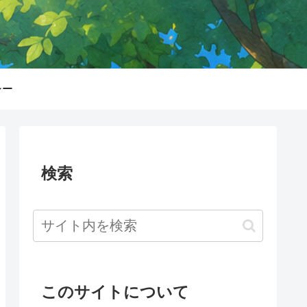
シー
検索
このサイトについて