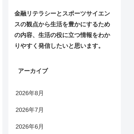
金融リテラシーとスポーツサイエン
スの観点から生活を豊かにするため
の内容、生活の役に立つ情報をわか
りやすく発信したいと思います。
アーカイブ
2026年8月
2026年7月
2026年6月