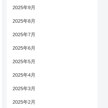
2025年9月
2025年8月
2025年7月
2025年6月
2025年5月
2025年4月
2025年3月
2025年2月