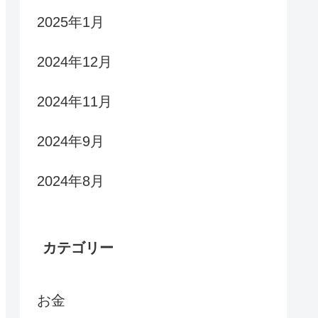
2025年1月
2024年12月
2024年11月
2024年9月
2024年8月
カテゴリー
お金