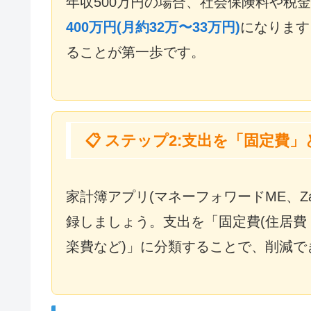
年収500万円の場合、社会保険料や税
400万円(月約32万〜33万円)
になります
ることが第一歩です。
📋 ステップ2:支出を「固定費
家計簿アプリ(マネーフォワードME、Z
録しましょう。支出を「固定費(住居費
楽費など)」に分類することで、削減で