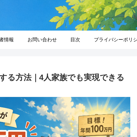
者情報
お問い合わせ
目次
プライバシーポリ
貯金する方法｜4人家族でも実現できる