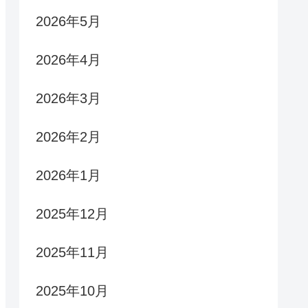
2026年5月
2026年4月
2026年3月
2026年2月
2026年1月
2025年12月
2025年11月
2025年10月