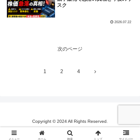
スク
2026.07.22
次のページ
次
1
2
4
へ
Copyright © 2024 All Rights Reserved.
メニュー
ホーム
検索
トップ
サイドバー