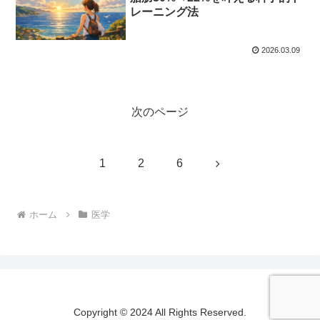
レーニング法
2026.03.09
次のページ
次
1
2
6
へ
ホーム
医学
Copyright © 2024 All Rights Reserved.