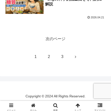
解説
2026.04.21
次のページ
次
1
2
3
へ
Copyright © 2024 All Rights Reserved.
メニュー
ホーム
検索
トップ
サイドバー