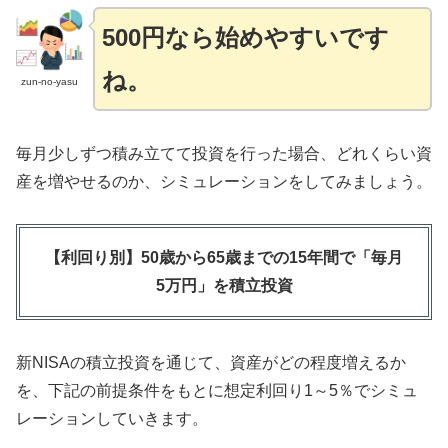
500円なら始めやすいです
ね。
zun-no-yasu
毎月少しずつ積み立てて投資を行った場合、どれくらい資
産を増やせるのか、シミュレーションをしてみましょう。
【利回り別】50歳から65歳までの15年間で「毎月
5万円」を積立投資
新NISAの積立投資を通じて、資産がどの程度増えるか
を、下記の前提条件をもとに想定利回り1～5％でシミュ
レーションしていきます。