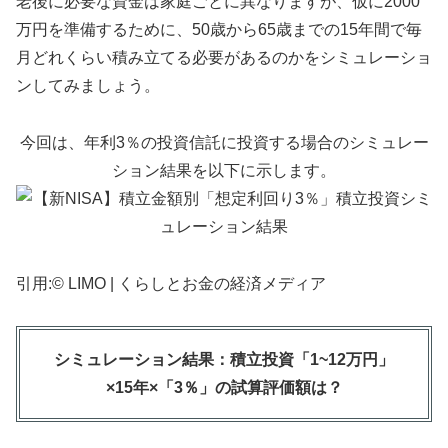
老後に必要な資金は家庭ごとに異なりますが、仮に2000
万円を準備するために、50歳から65歳までの15年間で毎
月どれくらい積み立てる必要があるのかをシミュレーショ
ンしてみましょう。
今回は、年利3％の投資信託に投資する場合のシミュレー
ション結果を以下に示します。
引用:© LIMO | くらしとお金の経済メディア
シミュレーション結果：積立投資「1~12万円」
×15年×「3％」の試算評価額は？