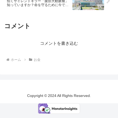
招くサイレントキラー「腹部大動脈瘤」
知っていますか？命を守るために今でき
ること｜医師監修
コメント
コメントを書き込む
ホーム
お金
Copyright © 2024 All Rights Reserved.