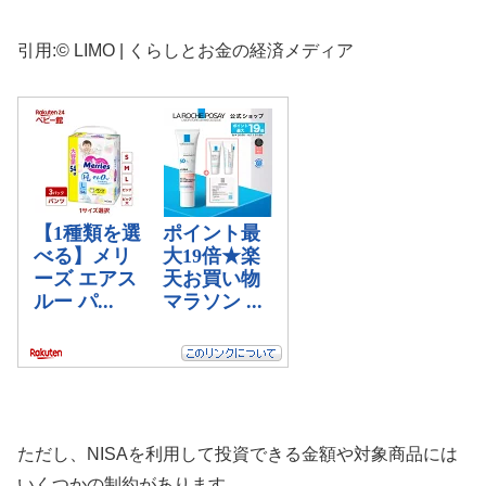
引用:© LIMO | くらしとお金の経済メディア
ただし、NISAを利用して投資できる金額や対象商品には
いくつかの制約があります。