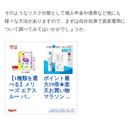
そのようなリスク分散として個人年金や債券など他にも
様々な方法がありますので、まずは自分自身で資産運用に
ついて調べてみてはいかがでしょうか。