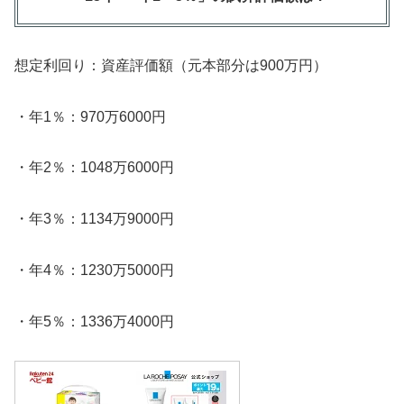
想定利回り：資産評価額（元本部分は900万円）
・年1％：970万6000円
・年2％：1048万6000円
・年3％：1134万9000円
・年4％：1230万5000円
・年5％：1336万4000円