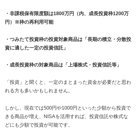
・非課税保有限度額は1800万円（内、成長投資枠1200万
円）※枠の再利用可能
・つみたて投資枠の投資対象商品は「長期の積立・分散投
資に適した一定の投資信託」
・成長投資枠の対象商品は「上場株式・投資信託等」
「投資」と聞くと、一定のまとまった資金が必要だと思わ
れる方も多いかもしれません。
しかし、現在では500円や1000円といった少額から投資で
きる商品が増え、NISAを活用すれば、投資信託や株式な
どにも少額で投資が可能です。