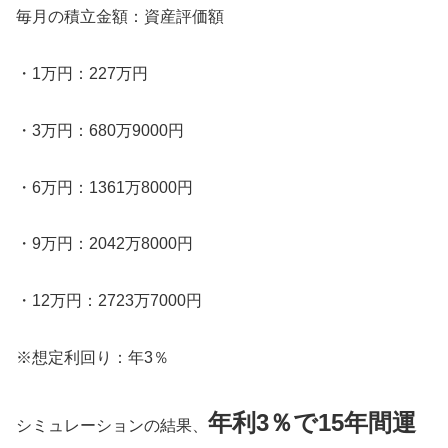
毎月の積立金額：資産評価額
・1万円：227万円
・3万円：680万9000円
・6万円：1361万8000円
・9万円：2042万8000円
・12万円：2723万7000円
※想定利回り：年3％
年利3％で15年間運
シミュレーションの結果、