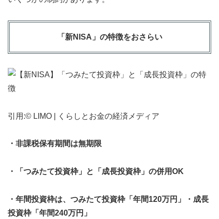
「新NISA」の特徴をおさらい
引用:© LIMO | くらしとお金の経済メディア
・非課税保有期間は無期限
・「つみたて投資枠」と「成長投資枠」の併用OK
・年間投資枠は、つみたて投資枠「年間120万円」・成長
投資枠「年間240万円」