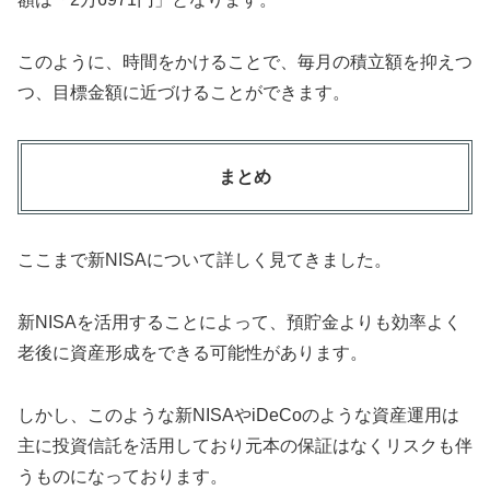
このように、時間をかけることで、毎月の積立額を抑えつ
つ、目標金額に近づけることができます。
まとめ
ここまで新NISAについて詳しく見てきました。
新NISAを活用することによって、預貯金よりも効率よく
老後に資産形成をできる可能性があります。
しかし、このような新NISAやiDeCoのような資産運用は
主に投資信託を活用しており元本の保証はなくリスクも伴
うものになっております。