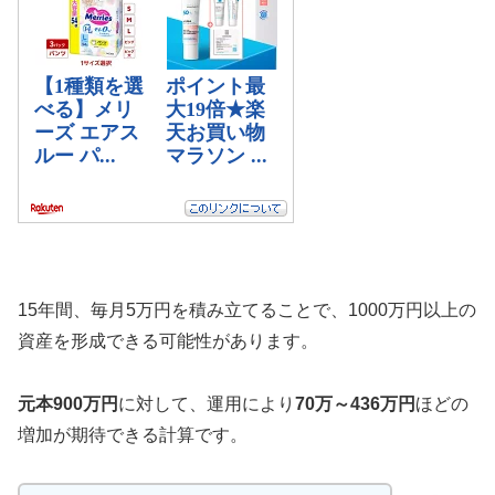
15年間、毎月5万円を積み立てることで、1000万円以上の
資産を形成できる可能性があります。
元本900万円
に対して、運用により
70万～436万円
ほどの
増加が期待できる計算です。