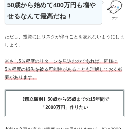
50歳から始めて400万円も増や
せるなんて最高だね！
アブ
ただし、投資にはリスクが伴うことを忘れないようにしま
しょう。
※もし5％程度のリターンを見込むのであれば、同様に
5％程度の損失を被る可能性があることも理解しておく必
要があります。
【積立額別】50歳から65歳までの15年間で
「2000万円」作りたい