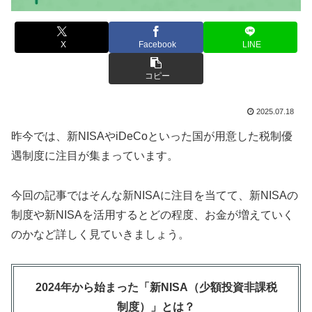
X
Facebook
LINE
コピー
2025.07.18
昨今では、新NISAやiDeCoといった国が用意した税制優
遇制度に注目が集まっています。
今回の記事ではそんな新NISAに注目を当てて、新NISAの
制度や新NISAを活用するとどの程度、お金が増えていく
のかなど詳しく見ていきましょう。
2024年から始まった「新NISA（少額投資非課税
制度）」とは？