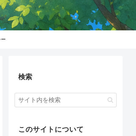
シー
検索
このサイトについて