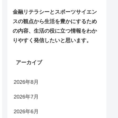
金融リテラシーとスポーツサイエン
スの観点から生活を豊かにするため
の内容、生活の役に立つ情報をわか
りやすく発信したいと思います。
アーカイブ
2026年8月
2026年7月
2026年6月