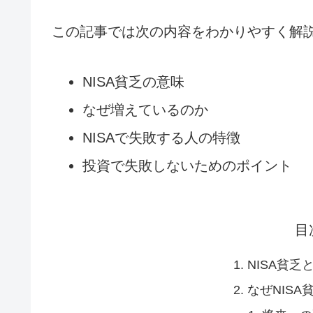
この記事では次の内容をわかりやすく解
NISA貧乏の意味
なぜ増えているのか
NISAで失敗する人の特徴
投資で失敗しないためのポイント
目
NISA貧乏
なぜNIS