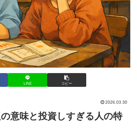
LINE
コピー
2026.03.30
話題の意味と投資しすぎる人の特