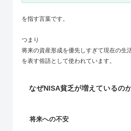
を指す言葉です。
つまり
将来の資産形成を優先しすぎて現在の生
を表す俗語として使われています。
なぜNISA貧乏が増えているの
将来への不安