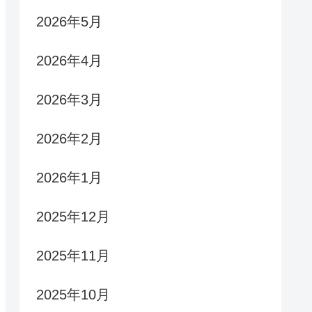
2026年5月
2026年4月
2026年3月
2026年2月
2026年1月
2025年12月
2025年11月
2025年10月