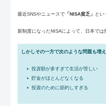
最近SNSやニュースで
「NISA貧乏」
とい
新制度になったNISAによって、日本で
しかしその一方で次のような問題も増
投資額が多すぎて生活が苦しい
貯金がほとんどなくなる
投資のために節約しすぎる