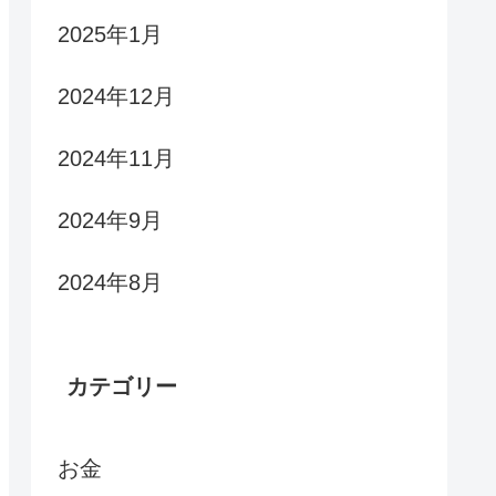
2025年1月
2024年12月
2024年11月
2024年9月
2024年8月
カテゴリー
お金