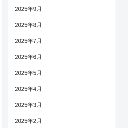
2025年9月
2025年8月
2025年7月
2025年6月
2025年5月
2025年4月
2025年3月
2025年2月