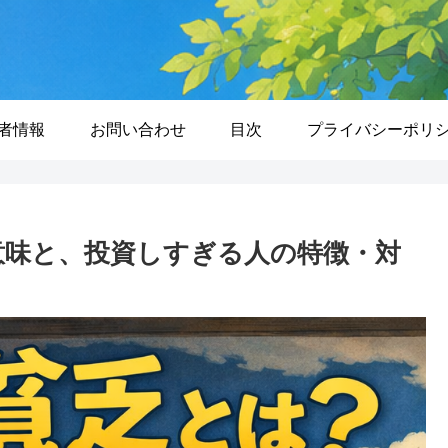
者情報
お問い合わせ
目次
プライバシーポリ
の意味と、投資しすぎる人の特徴・対