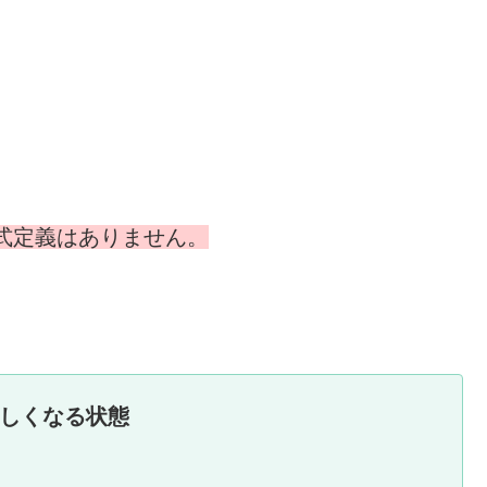
公式定義はありません。
しくなる状態