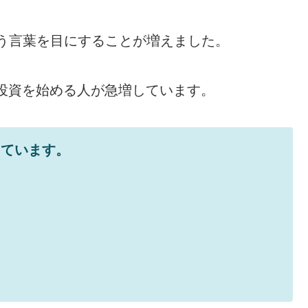
う言葉を目にすることが増えました。
は投資を始める人が急増しています。
えています。