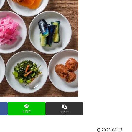
LINE
コピー
2025.04.17