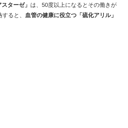
アスターゼ」
は、50度以上になるとその働きが
熱すると、
血管の健康に役立つ「硫化アリル」