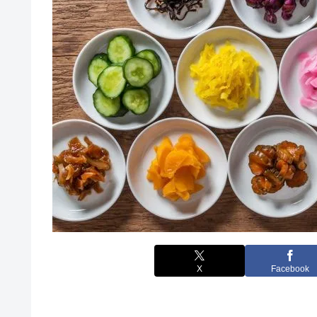
X
Facebook