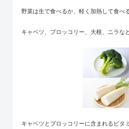
野菜は生で食べるか、軽く加熱して食べ
キャベツ、ブロッコリー、大根、ニラな
キャベツとブロッコリーに含まれるビタ