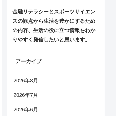
金融リテラシーとスポーツサイエン
スの観点から生活を豊かにするため
の内容、生活の役に立つ情報をわか
りやすく発信したいと思います。
アーカイブ
2026年8月
2026年7月
2026年6月