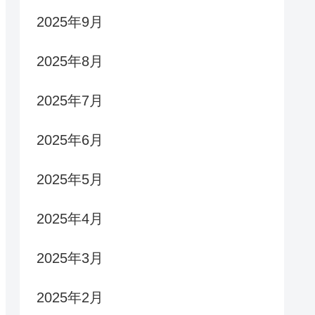
2025年9月
2025年8月
2025年7月
2025年6月
2025年5月
2025年4月
2025年3月
2025年2月