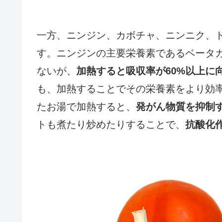
一方、ニンジン、カボチャ、ニンニク、
す。ニンジンの主要栄養素であるベータカ
ないが、
加熱すると吸収率が60%以上に
も、加熱することでその栄養素をより効
たお湯で加熱すると、
発がん物質を抑制す
トも煮たり炒めたりすることで、
抗酸化