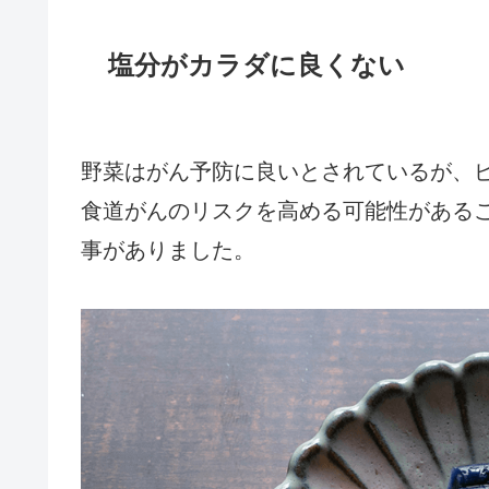
塩分がカラダに良くない
野菜はがん予防に良いとされているが、
食道がんのリスクを高める可能性がある
事がありました。