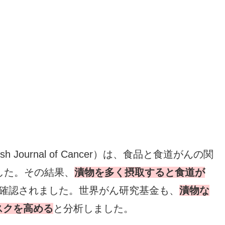
Journal of Cancer）は、食品と食道がんの関
した。その結果、
漬物を多く摂取すると食道が
確認されました。世界がん研究基金も、
漬物な
スクを高める
と分析しました。