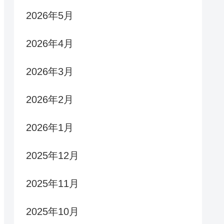
2026年5月
2026年4月
2026年3月
2026年2月
2026年1月
2025年12月
2025年11月
2025年10月