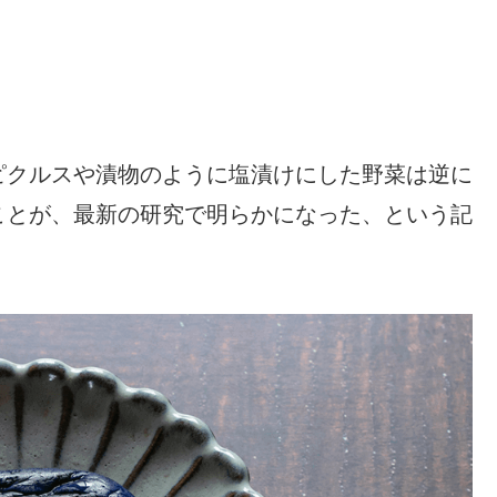
ピクルスや漬物のように塩漬けにした野菜は逆に
ことが、最新の研究で明らかになった、という記