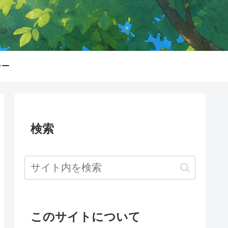
シー
検索
このサイトについて