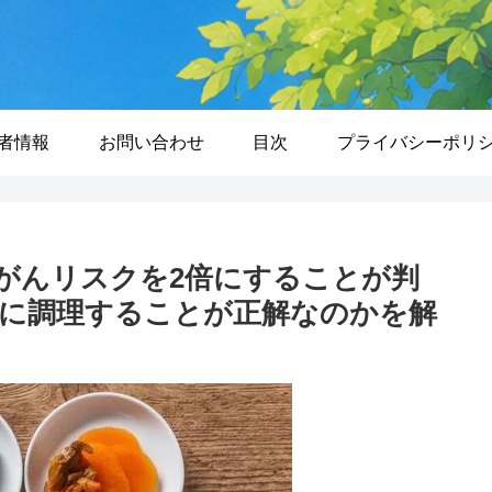
者情報
お問い合わせ
目次
プライバシーポリ
がんリスクを2倍にすることが判
に調理することが正解なのかを解