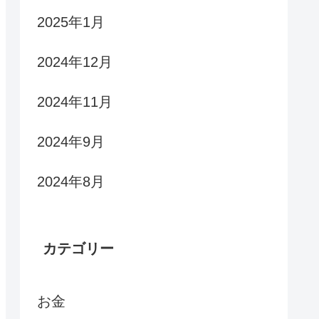
2025年1月
2024年12月
2024年11月
2024年9月
2024年8月
カテゴリー
お金