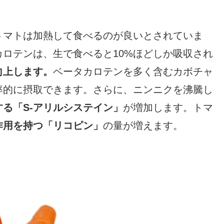
トマトは加熱して食べるのが良いとされていま
ロテンは、生で食べると10%ほどしか吸収され
向上します。
ベータカロテンを多く含むカボチャ
率的に摂取できます。さらに、ニンニクを沸騰し
る「S-アリルシステイン」
が増加します。トマ
作用を持つ「リコピン」
の量が増えます。