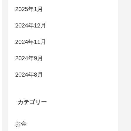
2025年1月
2024年12月
2024年11月
2024年9月
2024年8月
カテゴリー
お金