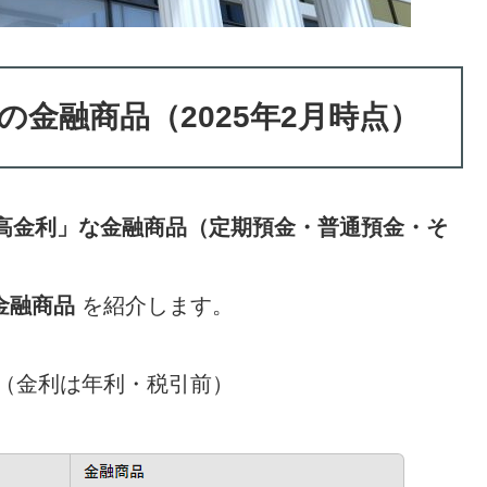
20の金融商品（2025年2月時点）
高金利」な金融商品（定期預金・普通預金・そ
金融商品
を紹介します。
商品（金利は年利・税引前）