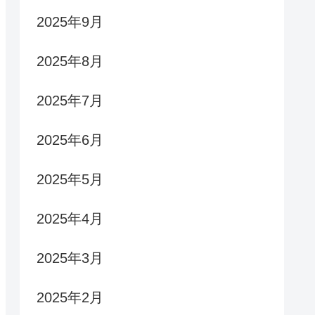
2025年9月
2025年8月
2025年7月
2025年6月
2025年5月
2025年4月
2025年3月
2025年2月