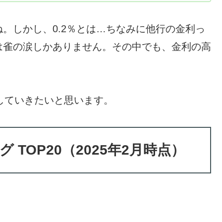
。しかし、0.2％とは…ちなみに他行の金利っ
は雀の涙しかありません。その中でも、金利の高
介していきたいと思います。
 TOP20（2025年2月時点）