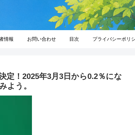
者情報
お問い合わせ
目次
プライバシーポリ
！2025年3月3日から0.2％にな
みよう。