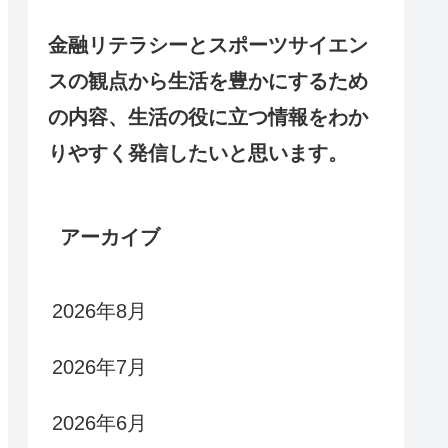
金融リテラシーとスポーツサイエン
スの観点から生活を豊かにするため
の内容、生活の役に立つ情報をわか
りやすく発信したいと思います。
アーカイブ
2026年8月
2026年7月
2026年6月