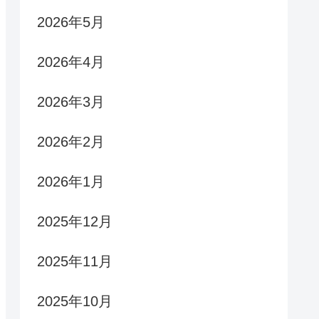
2026年5月
2026年4月
2026年3月
2026年2月
2026年1月
2025年12月
2025年11月
2025年10月