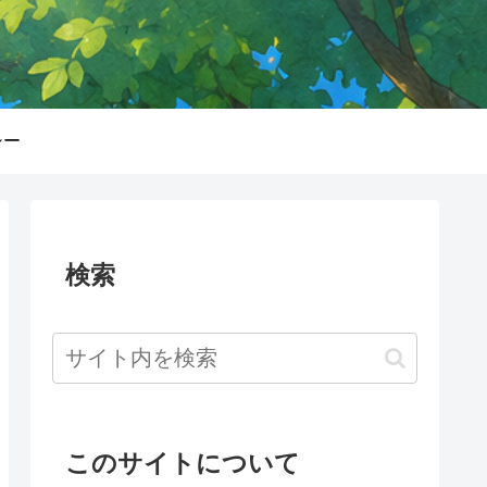
シー
検索
このサイトについて