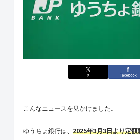
X
Facebook
こんなニュースを見かけました。
ゆうちょ銀行は、
2025年3月3日より