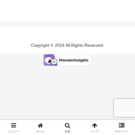
Copyright © 2024 All Rights Reserved.
メニュー
ホーム
検索
トップ
サイドバー