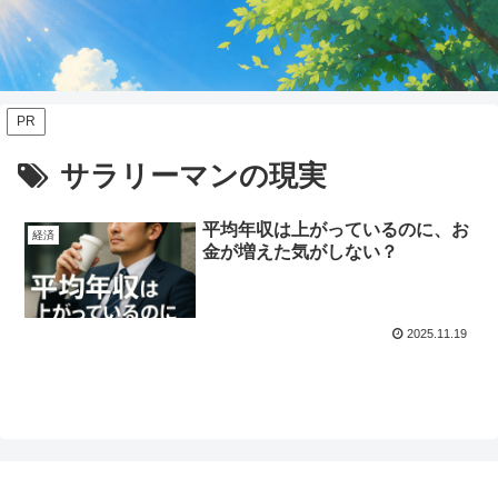
PR
サラリーマンの現実
平均年収は上がっているのに、お
経済
金が増えた気がしない？
2025.11.19