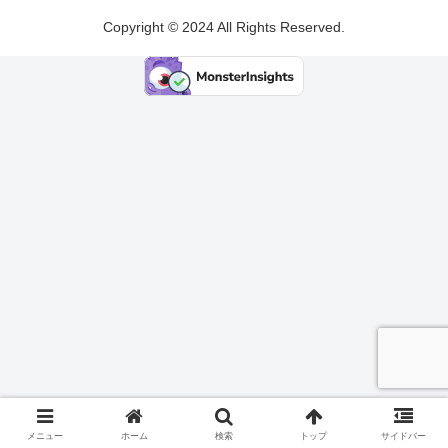
Copyright © 2024 All Rights Reserved.
メニュー
ホーム
検索
トップ
サイドバー