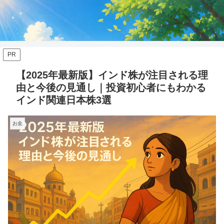
PR
【2025年最新版】インド株が注目される理
由と今後の見通し｜投資初心者にもわかる
インド関連日本株3選
お金