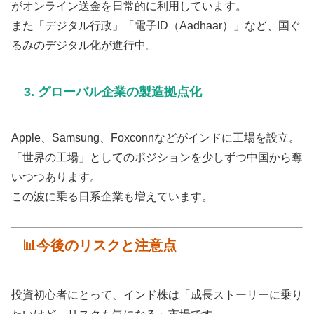
がオンライン送金を日常的に利用しています。
また「デジタル行政」「電子ID（Aadhaar）」など、国ぐ
るみのデジタル化が進行中。
3. グローバル企業の製造拠点化
Apple、Samsung、Foxconnなどがインドに工場を設立。
「世界の工場」としてのポジションを少しずつ中国から奪
いつつあります。
この波に乗る日系企業も増えています。
📊今後のリスクと注意点
投資初心者にとって、インド株は「成長ストーリーに乗り