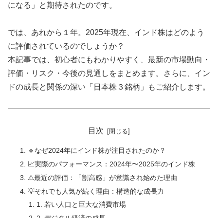
になる」と期待されたのです。
では、あれから１年。2025年現在、インド株はどのよう
に評価されているのでしょうか？
本記事では、初心者にもわかりやすく、最新の市場動向・
評価・リスク・今後の見通しをまとめます。さらに、イン
ドの成長と関係の深い「日本株３銘柄」もご紹介します。
目次
🔹なぜ2024年にインド株が注目されたのか？
📈実際のパフォーマンス：2024年〜2025年のインド株
⚠️最近の評価：「割高感」が意識され始めた理由
💡それでも人気が続く理由：構造的な成長力
1. 若い人口と巨大な消費市場