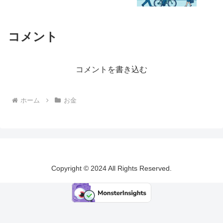
コメント
コメントを書き込む
ホーム
お金
Copyright © 2024 All Rights Reserved.