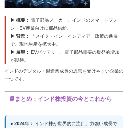
▶ 概要：
電子部品メーカー。インドのスマートフォ
ン・EV産業向けに部品供給。
▶ 背景：
「メイク・イン・インディア」政策の進展
で、現地生産を拡大中。
▶ 展望：
EVバッテリー、電子部品需要の爆発的増加
が期待。
インドのデジタル・製造業成長の恩恵を受けやすい企業の
一つです。
📘まとめ：インド株投資の今とこれから
● 2024年：
インド株が世界的に注目。力強い成長で