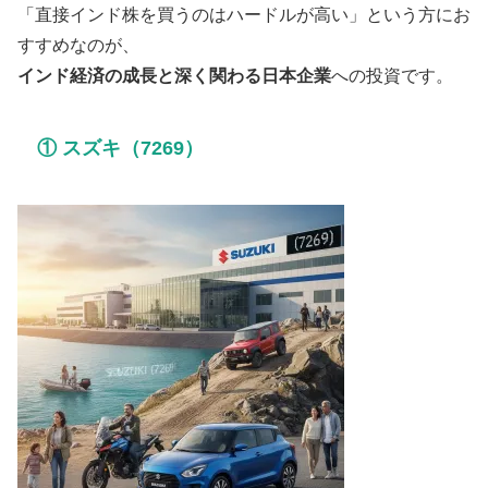
「直接インド株を買うのはハードルが高い」という方にお
すすめなのが、
インド経済の成長と深く関わる日本企業
への投資です。
① スズキ（7269）