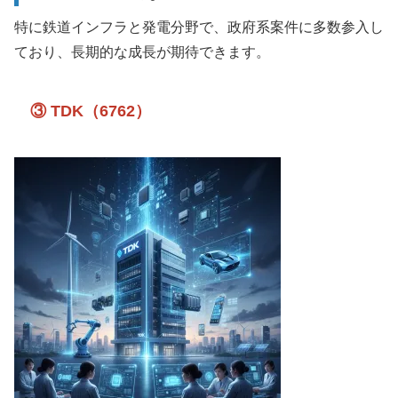
特に鉄道インフラと発電分野で、政府系案件に多数参入し
ており、長期的な成長が期待できます。
③ TDK（6762）