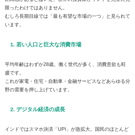
限ったわけではありません。
むしろ長期目線では「最も有望な市場の一つ」と見られて
います。
1. 若い人口と巨大な消費市場
平均年齢はわずか28歳。働く世代が多く、消費意欲も旺
盛です。
これが家電・住宅・自動車・金融サービスなどあらゆる分
野の需要を押し上げています。
2. デジタル経済の成長
インドではスマホ決済「UPI」が急拡大。国民のほとんど