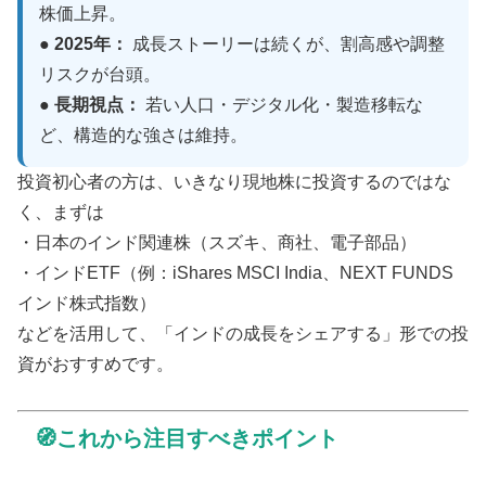
株価上昇。
● 2025年：
成長ストーリーは続くが、割高感や調整
リスクが台頭。
● 長期視点：
若い人口・デジタル化・製造移転な
ど、構造的な強さは維持。
投資初心者の方は、いきなり現地株に投資するのではな
く、まずは
・日本のインド関連株（スズキ、商社、電子部品）
・インドETF（例：iShares MSCI India、NEXT FUNDS
インド株式指数）
などを活用して、「インドの成長をシェアする」形での投
資がおすすめです。
🧭これから注目すべきポイント