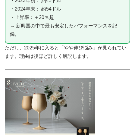
・2023年初： 約45ドル
・2024年末： 約54ドル
・上昇率：＋20％超
→ 新興国の中で最も安定したパフォーマンスを記
録。
ただし、2025年に入ると「やや伸び悩み」が見られてい
ます。理由は後ほど詳しく解説します。