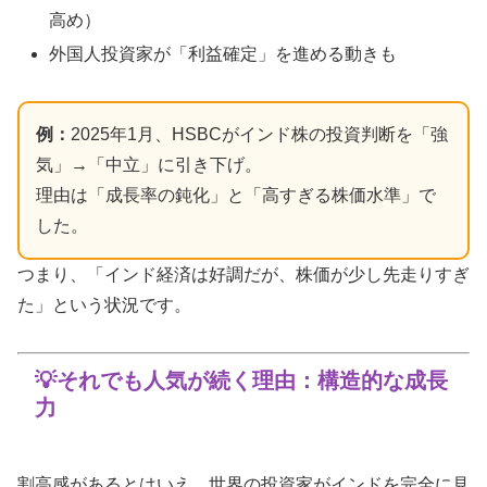
高め）
外国人投資家が「利益確定」を進める動きも
例：
2025年1月、HSBCがインド株の投資判断を「強
気」→「中立」に引き下げ。
理由は「成長率の鈍化」と「高すぎる株価水準」で
した。
つまり、「インド経済は好調だが、株価が少し先走りすぎ
た」という状況です。
💡それでも人気が続く理由：構造的な成長
力
割高感があるとはいえ、世界の投資家がインドを完全に見