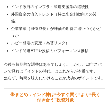
インド政府のインフラ・製造支援策の継続性
外国資金の流入トレンド（特に米金利動向との関
係）
企業業績（EPS成長）が株価の期待に追いつくかど
うか
ルピー相場の安定（為替リスク）
インド関連ETFや投信のパフォーマンス推移
今後も短期的な調整はあるでしょう。しかし、10年スパ
ンで見れば「インドの時代」はこれからが本番です。
焦らず、時間を味方につけることが成功のポイントです。
🌟まとめ：インド株は“今すぐ買う”より“長く
付き合う”投資対象