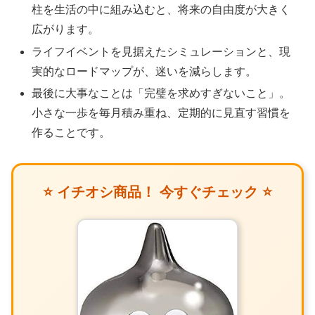
柱を生活の中に組み込むと、将来の自由度が大きく
広がります。
ライフイベントを見据えたシミュレーションと、現
実的なロードマップが、迷いを減らします。
最後に大事なことは「完璧を求めすぎないこと」。
小さな一歩を毎月積み重ね、定期的に見直す習慣を
作ることです。
⭐ イチオシ商品！ 今すぐチェック ⭐