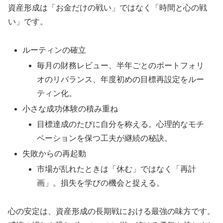
資産形成は「お金だけの戦い」ではなく「時間と心の戦
い」です。
ルーティンの確立
毎月の財務レビュー、半年ごとのポートフォリ
オのリバランス、年度初めの目標再設定をルー
ティン化。
小さな成功体験の積み重ね
目標達成のたびに自分を称える。心理的なモチ
ベーションを保つ工夫が継続の秘訣。
失敗からの再起動
市場が乱れたときは「休む」ではなく「再計
画」。損失を学びの機会と捉える。
心の安定は、資産形成の長期戦における最強の味方です。