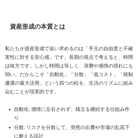
資産形成の本質とは
私たちが資産形成で追い求めるのは「手元の自由度と不確
実性に対する安心感」です。長期の視点で考えると、時間
は味方です。しかし時間は等しく、浪費や感情の揺れにも
弱い。だからこそ「自動化」「分散」「低コスト」「税制
優遇の最大活用」という四つの柱を、生活のリズムに組み
込むことが現実的です。
自動化: 感情に左右されず、積立を継続する仕組み作
り
分散: リスクを分散して、突然の出費や市場の乱高下
に耐える設計