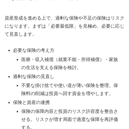
資産形成を進める上で、過剰な保険や不足の保険はリスク
になります。まずは「必要最低限」を見極め、必要に応じ
て見直します。
必要な保険の考え方
医療・収入補償（就業不能・所得補償）・家族
の生活を支える保険を検討。
過剰な保険の見直し
不要な掛け捨てや使い道が薄い保険を整理。保
険料の削減は投資へ回す資金を増やします。
保険と資産の連携
保険の保障内容と投資のリスク許容度を整合さ
せる。リスクが増す局面で過度な保障を再評価
する。