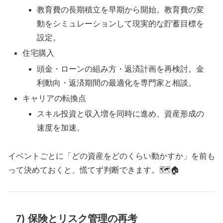
教育費の長期積立を早期から開始。教育費の変
動をシミュレーションして現実的な貯蓄目標を
設定。
住宅購入
頭金・ローンの組み方・返済計画を再検討。金
利動向・返済期間の最適化を専門家と相談。
キャリアの転換点
スキル投資と収入増を同時に進め、資産形成の
速度を加速。
イベントごとに「どの資産をどのくらい動かすか」を前も
って決めておくと、慌てず判断できます。🗺️🏠
7) 保険とリスク管理の再考