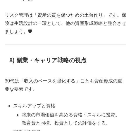
リスク管理は「資産の質を保つための土台作り」です。保
険は生活設計の一環として、他の資産形成戦略と整合させ
ましょう。🛡️
8) 副業・キャリア戦略の視点
30代は「収入のベースを強化する」ことも資産形成の重
要な要素です。
スキルアップと資格
将来の市場価値を高める資格・スキルに投資。
教育費と同様、投資としての評価をする。