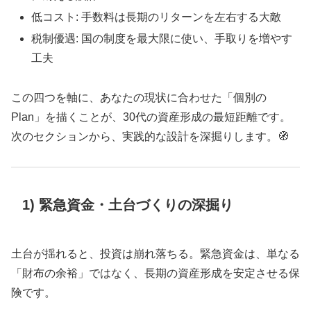
低コスト: 手数料は長期のリターンを左右する大敵
税制優遇: 国の制度を最大限に使い、手取りを増やす
工夫
この四つを軸に、あなたの現状に合わせた「個別の
Plan」を描くことが、30代の資産形成の最短距離です。
次のセクションから、実践的な設計を深掘りします。🧭
1) 緊急資金・土台づくりの深掘り
土台が揺れると、投資は崩れ落ちる。緊急資金は、単なる
「財布の余裕」ではなく、長期の資産形成を安定させる保
険です。