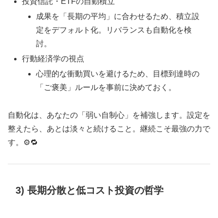
投資信託・ETFの自動積立
成果を「長期の平均」に合わせるため、積立設
定をデフォルト化。リバランスも自動化を検
討。
行動経済学の視点
心理的な衝動買いを避けるため、目標到達時の
「ご褒美」ルールを事前に決めておく。
自動化は、あなたの「弱い自制心」を補強します。設定を
整えたら、あとは淡々と続けること。継続こそ最強の力で
す。⚙️🔁
3) 長期分散と低コスト投資の哲学