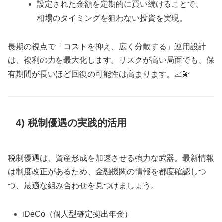
設定された金額を定期的に買い続けることで、
相場のタイミングを狙わない投資を実現。
長期の視点で「コストを抑え、広く分散する」運用設計
は、複利の力を最大化します。リスクが高い局面でも、保
有期間が長いほど回復の可能性は高まります。📈💫
4) 税制優遇の実践的活用
税制優遇は、資産形成を加速させる強力な武器。最新情報
は制度改正があるため、金融機関の情報を都度確認しつ
つ、最適な組み合わせを見つけましょう。
iDeCo（個人型確定拠出年金）