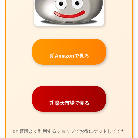
🛒 Amazonで見る
🛒 楽天市場で見る
👉 普段よく利用するショップでお得にゲットしてくだ