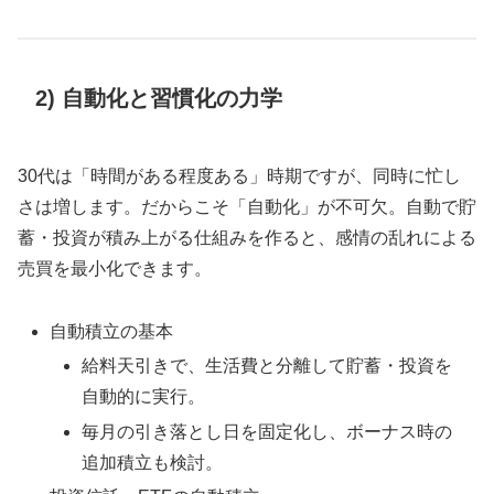
2) 自動化と習慣化の力学
30代は「時間がある程度ある」時期ですが、同時に忙し
さは増します。だからこそ「自動化」が不可欠。自動で貯
蓄・投資が積み上がる仕組みを作ると、感情の乱れによる
売買を最小化できます。
自動積立の基本
給料天引きで、生活費と分離して貯蓄・投資を
自動的に実行。
毎月の引き落とし日を固定化し、ボーナス時の
追加積立も検討。