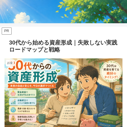
PR
30代から始める資産形成｜失敗しない実践
ロードマップと戦略
お金