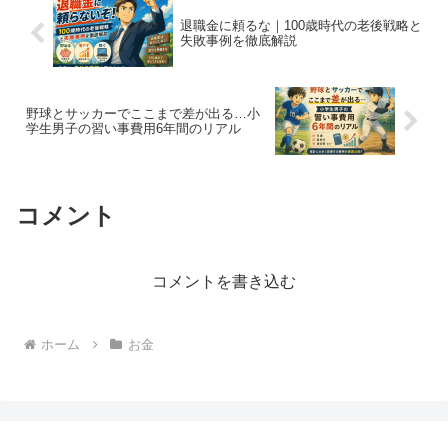
退職金に頼るな｜100歳時代の老後戦略と
失敗事例を徹底解説
野球とサッカーでここまで差が出る…小
学生男子の習い事費用6年間のリアル
コメント
コメントを書き込む
ホーム
お金