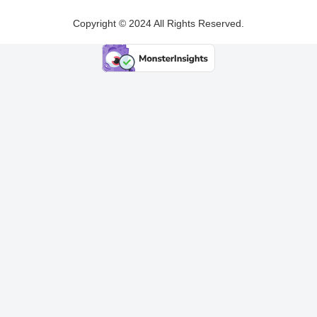
Copyright © 2024 All Rights Reserved.