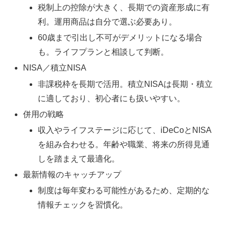
税制上の控除が大きく、長期での資産形成に有
利。運用商品は自分で選ぶ必要あり。
60歳まで引出し不可がデメリットになる場合
も。ライフプランと相談して判断。
NISA／積立NISA
非課税枠を長期で活用。積立NISAは長期・積立
に適しており、初心者にも扱いやすい。
併用の戦略
収入やライフステージに応じて、iDeCoとNISA
を組み合わせる。年齢や職業、将来の所得見通
しを踏まえて最適化。
最新情報のキャッチアップ
制度は毎年変わる可能性があるため、定期的な
情報チェックを習慣化。