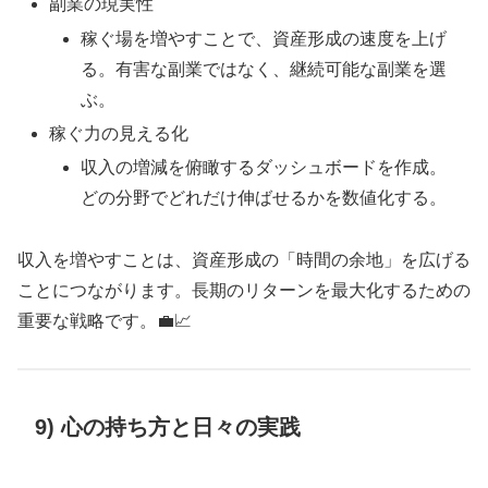
副業の現実性
稼ぐ場を増やすことで、資産形成の速度を上げ
る。有害な副業ではなく、継続可能な副業を選
ぶ。
稼ぐ力の見える化
収入の増減を俯瞰するダッシュボードを作成。
どの分野でどれだけ伸ばせるかを数値化する。
収入を増やすことは、資産形成の「時間の余地」を広げる
ことにつながります。長期のリターンを最大化するための
重要な戦略です。💼📈
9) 心の持ち方と日々の実践