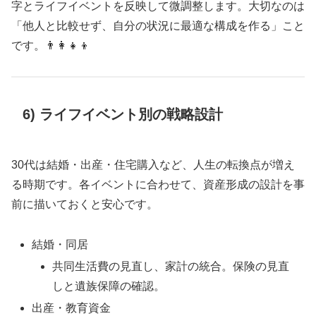
字とライフイベントを反映して微調整します。大切なのは
「他人と比較せず、自分の状況に最適な構成を作る」こと
です。👨‍👩‍👧‍👦
6) ライフイベント別の戦略設計
30代は結婚・出産・住宅購入など、人生の転換点が増え
る時期です。各イベントに合わせて、資産形成の設計を事
前に描いておくと安心です。
結婚・同居
共同生活費の見直し、家計の統合。保険の見直
しと遺族保障の確認。
出産・教育資金