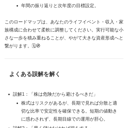
年間の振り返りと次年度の目標設定。
このロードマップは、あなたのライフイベント・収入・家
族構成に合わせて柔軟に調整してください。実行可能な小
さな一歩を積み重ねることが、やがて大きな資産形成へと
繋がります。🗓️🧭
よくある誤解を解く
誤解1：「株は危険だから避けるべきだ」
株式はリスクがあるが、長期で見れば分散と適
切な比率で安定性を確保できる。短期の値動き
に惑わされず、長期目線での運用が肝心。