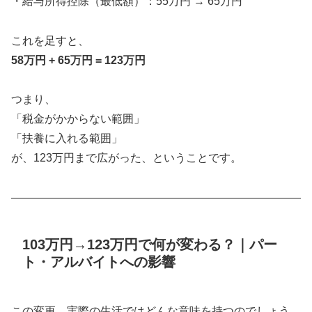
・給与所得控除（最低額）：55万円 → 65万円
これを足すと、
58万円 + 65万円 = 123万円
つまり、
「税金がかからない範囲」
「扶養に入れる範囲」
が、123万円まで広がった、ということです。
――――――――――――――――――――――――――
103万円→123万円で何が変わる？｜パー
ト・アルバイトへの影響
この変更、実際の生活ではどんな意味を持つのでしょう