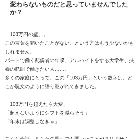
変わらないものだと思っていませんでした
か？
「103万円の壁」。
この言葉を聞いたことがない、という方はもう少ないかも
しれません。
パートで働く配偶者の年収、アルバイトをする大学生、扶
養の範囲で働きたい人……。
多くの家庭にとって、この「103万円」という数字は、ど
こか呪文のように語り継がれてきました。
「103万円を超えたら大変」
「超えないようにシフトを減らそう」
「年末は調整しなきゃ」
こんな会話、あなたの周りでも聞いたことがありません