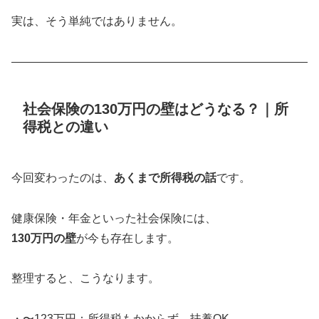
実は、そう単純ではありません。
――――――――――――――――――――――――――
社会保険の130万円の壁はどうなる？｜所
得税との違い
今回変わったのは、
あくまで所得税の話
です。
健康保険・年金といった社会保険には、
130万円の壁
が今も存在します。
整理すると、こうなります。
・〜123万円：所得税もかからず、扶養OK