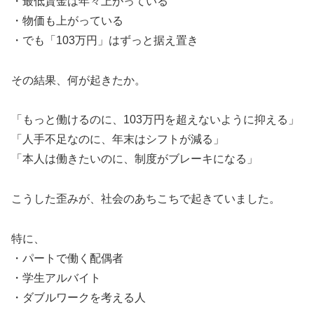
・最低賃金は年々上がっている
・物価も上がっている
・でも「103万円」はずっと据え置き
その結果、何が起きたか。
「もっと働けるのに、103万円を超えないように抑える」
「人手不足なのに、年末はシフトが減る」
「本人は働きたいのに、制度がブレーキになる」
こうした歪みが、社会のあちこちで起きていました。
特に、
・パートで働く配偶者
・学生アルバイト
・ダブルワークを考える人