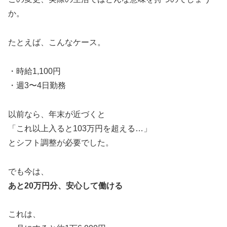
か。
たとえば、こんなケース。
・時給1,100円
・週3〜4日勤務
以前なら、年末が近づくと
「これ以上入ると103万円を超える…」
とシフト調整が必要でした。
でも今は、
あと20万円分、安心して働ける
これは、