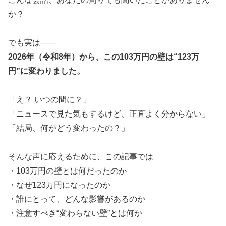
か？
でも実は――
2026年（令和8年）から、この103万円の壁は“123万
円”に変わりました。
「え？ いつの間に？」
「ニュースで見た気もするけど、正直よく分からない」
「結局、何がどう変わったの？」
そんな声に応えるために、この記事では
・103万円の壁とは何だったのか
・なぜ123万円になったのか
・誰にとって、どんな影響があるのか
・注意すべき“変わらない壁”とは何か