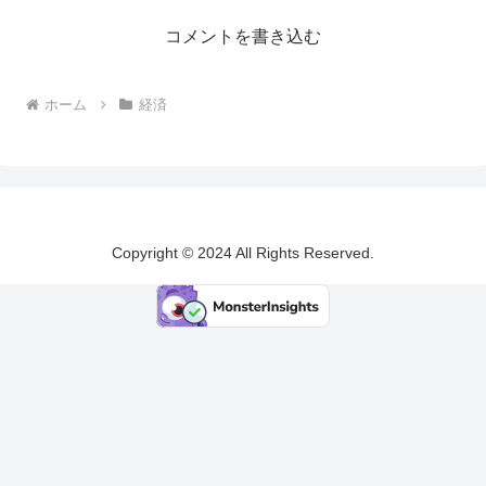
コメントを書き込む
ホーム
経済
Copyright © 2024 All Rights Reserved.