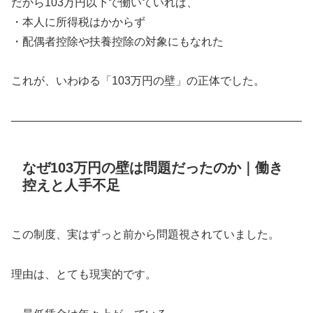
だから103万円以下で働いていれば、
・本人に所得税はかからず
・配偶者控除や扶養控除の対象にもなれた
これが、いわゆる「103万円の壁」の正体でした。
――――――――――――――――――――――――――
なぜ103万円の壁は問題だったのか｜働き
控えと人手不足
この制度、実はずっと前から問題視されていました。
理由は、とても現実的です。