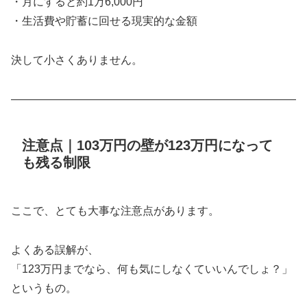
・月にすると約1万6,000円
・生活費や貯蓄に回せる現実的な金額
決して小さくありません。
――――――――――――――――――――――――――
注意点｜103万円の壁が123万円になって
も残る制限
ここで、とても大事な注意点があります。
よくある誤解が、
「123万円までなら、何も気にしなくていいんでしょ？」
というもの。