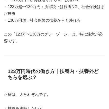
・123万超〜130万円：所得税上は扶養NG、社会保険はま
だ扶養
・130万円超：社会保険の扶養からも外れる
この「123万〜130万のグレーゾーン」は、特に注意が必
要です。
――――――――――――――――――――――――――
123万円時代の働き方｜扶養内・扶養外ど
ちらを選ぶ？
正解は、人それぞれです。
・扶養を維持したい人