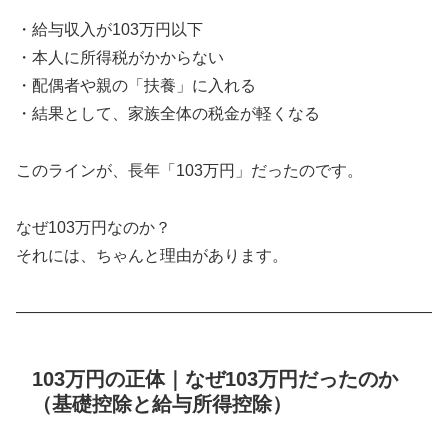
・給与収入が103万円以下
・本人に所得税がかからない
・配偶者や親の「扶養」に入れる
・結果として、家族全体の税金が軽くなる
このラインが、長年「103万円」だったのです。
なぜ103万円なのか？
それには、ちゃんと理由があります。
――――――――――――――――――――――――――
103万円の正体｜なぜ103万円だったのか
（基礎控除と給与所得控除）