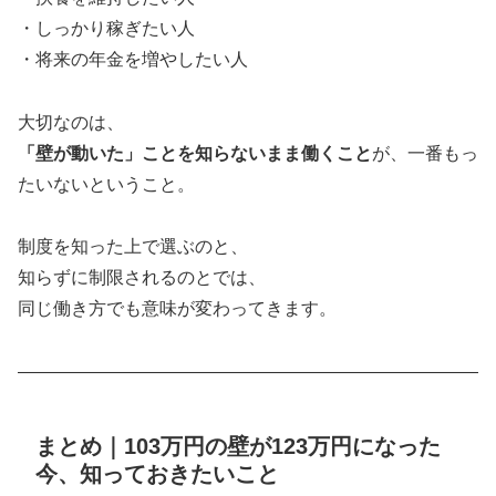
・しっかり稼ぎたい人
・将来の年金を増やしたい人
大切なのは、
「壁が動いた」ことを知らないまま働くこと
が、一番もっ
たいないということ。
制度を知った上で選ぶのと、
知らずに制限されるのとでは、
同じ働き方でも意味が変わってきます。
――――――――――――――――――――――――――
まとめ｜103万円の壁が123万円になった
今、知っておきたいこと