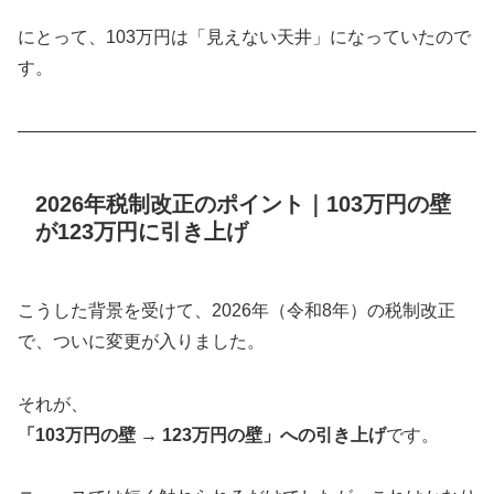
にとって、103万円は「見えない天井」になっていたので
す。
――――――――――――――――――――――――――
2026年税制改正のポイント｜103万円の壁
が123万円に引き上げ
こうした背景を受けて、2026年（令和8年）の税制改正
で、ついに変更が入りました。
それが、
「103万円の壁 → 123万円の壁」への引き上げ
です。