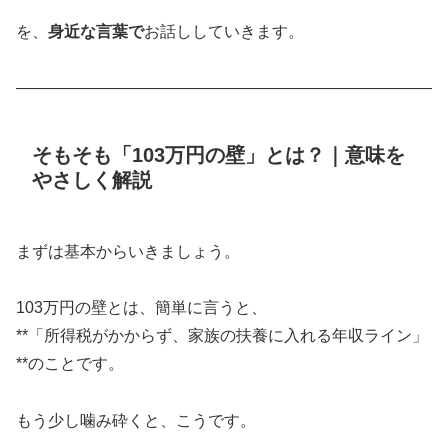
を、
身近な言葉で
お話ししていきます。
――――――――――――――――――――――――――
そもそも「103万円の壁」とは？｜意味を
やさしく解説
まずは基本からいきましょう。
103万円の壁とは、簡単に言うと、
**「所得税がかからず、家族の扶養に入れる年収ライン」
**のことです。
もう少し噛み砕くと、こうです。