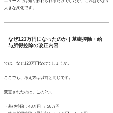
ニュースでは短く触れられるだけでしたが、これはかなり
大きな変化です。
――――――――――――――――――――――――――
なぜ123万円になったのか｜基礎控除・給
与所得控除の改正内容
では、なぜ123万円なのでしょうか。
ここでも、考え方は以前と同じです。
変更されたのは、この2つ。
・基礎控除：48万円 → 58万円