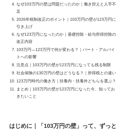
なぜ103万円の壁は問題だったのか｜働き控えと人手不
足
2026年税制改正のポイント｜103万円の壁が123万円に
引き上げ
なぜ123万円になったのか｜基礎控除・給与所得控除の
改正内容
103万円→123万円で何が変わる？｜パート・アルバイ
トへの影響
注意点｜103万円の壁が123万円になっても残る制限
社会保険の130万円の壁はどうなる？｜所得税との違い
123万円時代の働き方｜扶養内・扶養外どちらを選ぶ？
まとめ｜103万円の壁が123万円になった今、知ってお
きたいこと
はじめに｜「103万円の壁」って、ずっと