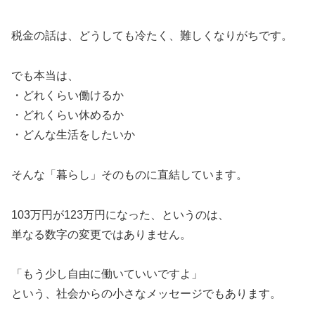
税金の話は、どうしても冷たく、難しくなりがちです。
でも本当は、
・どれくらい働けるか
・どれくらい休めるか
・どんな生活をしたいか
そんな「暮らし」そのものに直結しています。
103万円が123万円になった、というのは、
単なる数字の変更ではありません。
「もう少し自由に働いていいですよ」
という、社会からの小さなメッセージでもあります。