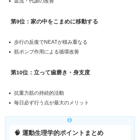
血流・代謝の改善
第9位：家の中をこまめに移動する
歩行の反復でNEATが積み重なる
筋ポンプ作用による循環改善
第10位：立って歯磨き・身支度
抗重力筋の持続的活動
毎日必ず行う点が最大のメリット
🧠 運動生理学的ポイントまとめ