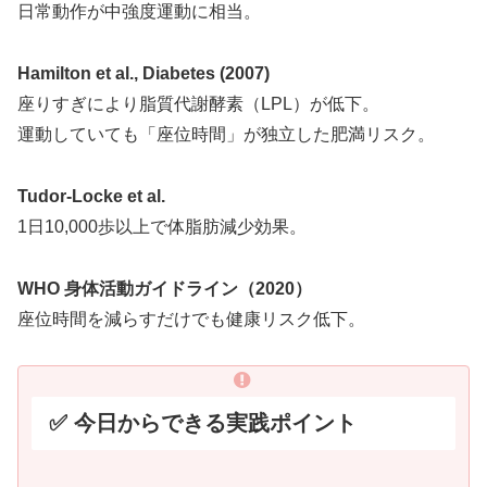
日常動作が中強度運動に相当。
Hamilton et al., Diabetes (2007)
座りすぎにより脂質代謝酵素（LPL）が低下。
運動していても「座位時間」が独立した肥満リスク。
Tudor-Locke et al.
1日10,000歩以上で体脂肪減少効果。
WHO 身体活動ガイドライン（2020）
座位時間を減らすだけでも健康リスク低下。
✅ 今日からできる実践ポイント