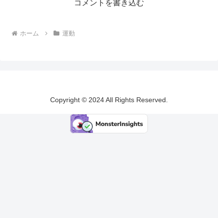
コメントを書き込む
ホーム
運動
Copyright © 2024 All Rights Reserved.