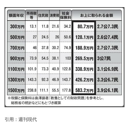
引用：週刊現代