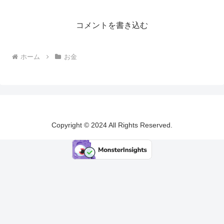
コメントを書き込む
ホーム
お金
Copyright © 2024 All Rights Reserved.