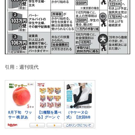
引用：週刊現代