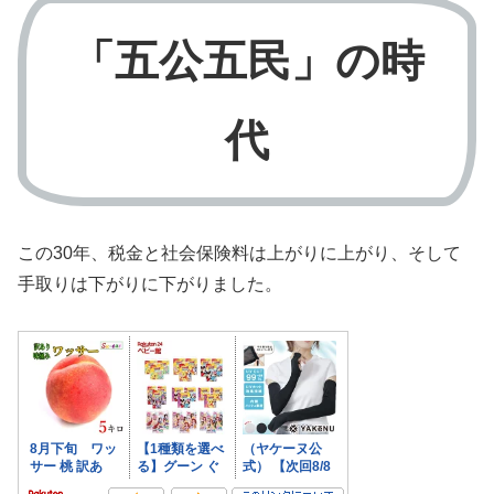
「五公五民」の時
代
この30年、税金と社会保険料は上がりに上がり、そして
手取りは下がりに下がりました。