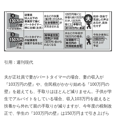
引用：週刊現代
夫が正社員で妻がパートタイマーの場合、妻の収入が
『103万円の壁』や、住民税がかかり始める『100万円の
壁』を超えても、手取りはほとんど減りません。子供が学
生でアルバイトをしている場合、収入103万円を超えると
扶養から外れて親の手取りが減りますが、今年度の税制改
正で、学生の『103万円の壁』は150万円まで引き上げら