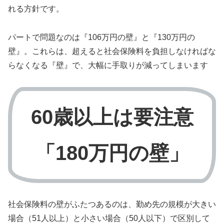
れる方針です。
パートで問題なのは『106万円の壁』と『130万円の
壁』。これらは、超えると社会保険料を負担しなければな
らなくなる『壁』で、大幅に手取りが減ってしまいます
60歳以上は要注意
「180万円の壁」
社会保険料の壁がふたつあるのは、勤め先の規模が大きい
場合（51人以上）と小さい場合（50人以下）で区別して