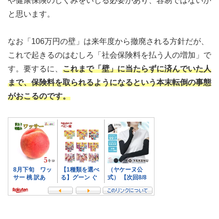
や健康保険のしくみをいじる必要があり、容易ではないか
と思います。
なお「106万円の壁」は来年度から撤廃される方針だが、
これで起きるのはむしろ「社会保険料を払う人の増加」で
す。要するに、
これまで「壁」に当たらずに済んでいた人
まで、保険料を取られるようになるという本末転倒の事態
がおこるのです。