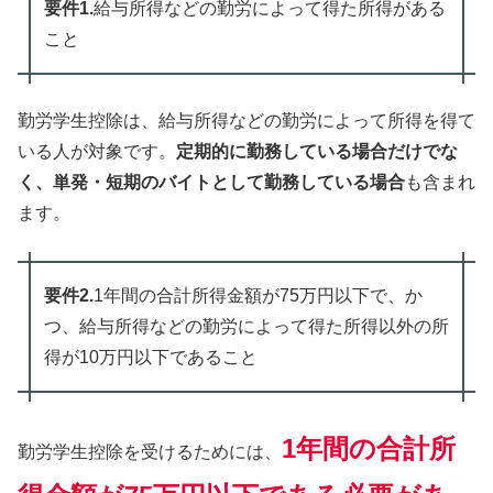
要件1.
給与所得などの勤労によって得た所得がある
こと
勤労学生控除は、給与所得などの勤労によって所得を得て
いる人が対象です。
定期的に勤務している場合だけでな
く、単発・短期のバイトとして勤務している場合
も含まれ
ます。
要件2.
1年間の合計所得金額が75万円以下で、か
つ、給与所得などの勤労によって得た所得以外の所
得が10万円以下であること
1年間の合計所
勤労学生控除を受けるためには、