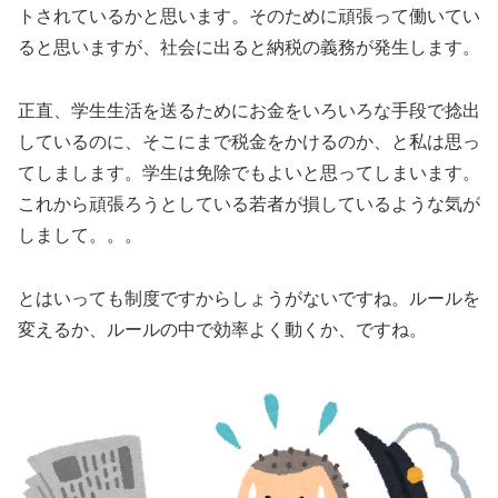
トされているかと思います。そのために頑張って働いてい
ると思いますが、社会に出ると納税の義務が発生します。
正直、学生生活を送るためにお金をいろいろな手段で捻出
しているのに、そこにまで税金をかけるのか、と私は思っ
てしまします。学生は免除でもよいと思ってしまいます。
これから頑張ろうとしている若者が損しているような気が
しまして。。。
とはいっても制度ですからしょうがないですね。ルールを
変えるか、ルールの中で効率よく動くか、ですね。