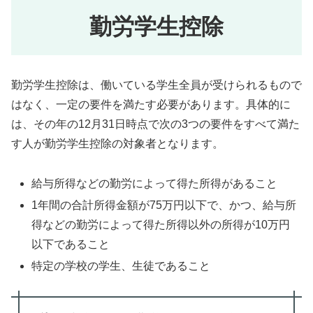
勤労学生控除
勤労学生控除は、働いている学生全員が受けられるもので
はなく、一定の要件を満たす必要があります。具体的に
は、その年の12月31日時点で次の3つの要件をすべて満た
す人が勤労学生控除の対象者となります。
給与所得などの勤労によって得た所得があること
1年間の合計所得金額が75万円以下で、かつ、給与所
得などの勤労によって得た所得以外の所得が10万円
以下であること
特定の学校の学生、生徒であること