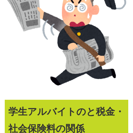
学生アルバイトのと税金・
社会保険料の関係