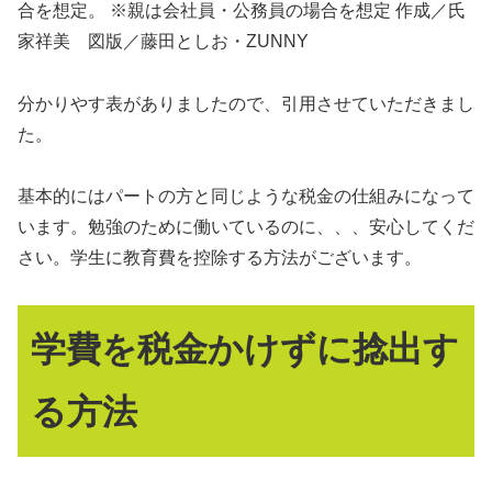
合を想定。 ※親は会社員・公務員の場合を想定 作成／氏
家祥美 図版／藤田としお・ZUNNY
分かりやす表がありましたので、引用させていただきまし
た。
基本的にはパートの方と同じような税金の仕組みになって
います。勉強のために働いているのに、、、安心してくだ
さい。学生に教育費を控除する方法がございます。
学費を税金かけずに捻出す
る方法