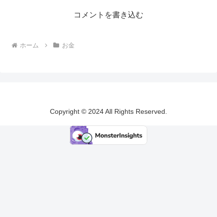
コメントを書き込む
ホーム
お金
Copyright © 2024 All Rights Reserved.