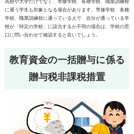
高校や大学だけでなく、専修学校、各種学校、職業訓練校
に通う学生も対象となる場合があります。専修学校、各種
学校、職業訓練校に通っている人で、自分が通っている学
校が「特定の学校」に該当するか不明の場合は、学校の窓
口に問い合わせて確認すると良いでしょう。
教育資金の一括贈与に係る
贈与税非課税措置