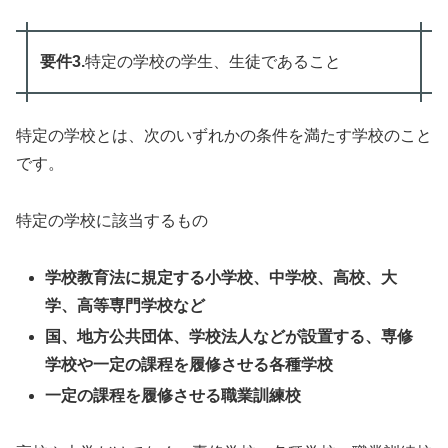
要件3.
特定の学校の学生、生徒であること
特定の学校とは、次のいずれかの条件を満たす学校のこと
です。
特定の学校に該当するもの
学校教育法に規定する小学校、中学校、高校、大
学、高等専門学校など
国、地方公共団体、学校法人などが設置する、専修
学校や一定の課程を履修させる各種学校
一定の課程を履修させる職業訓練校