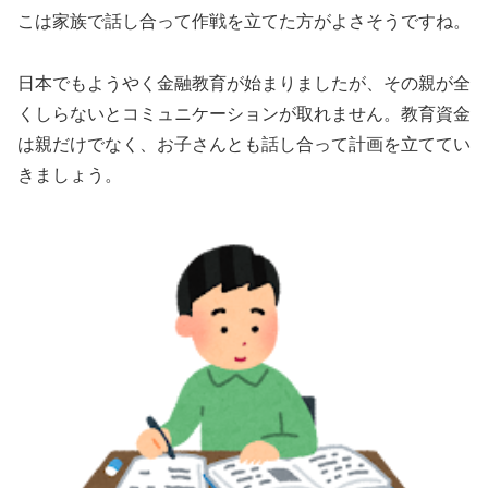
こは家族で話し合って作戦を立てた方がよさそうですね。
日本でもようやく金融教育が始まりましたが、その親が全
くしらないとコミュニケーションが取れません。教育資金
は親だけでなく、お子さんとも話し合って計画を立ててい
きましょう。