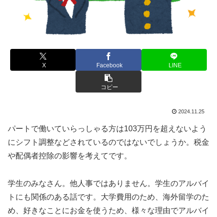
X
Facebook
LINE
コピー
2024.11.25
パートで働いていらっしゃる方は103万円を超えないよう
にシフト調整などされているのではないでしょうか。税金
や配偶者控除の影響を考えてです。
学生のみなさん。他人事ではありません。学生のアルバイ
トにも関係のある話です。大学費用のため、海外留学のた
め、好きなことにお金を使うため、様々な理由でアルバイ