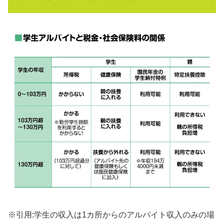
※引用:学生の収入は1カ所からのアルバイト収入のみの場