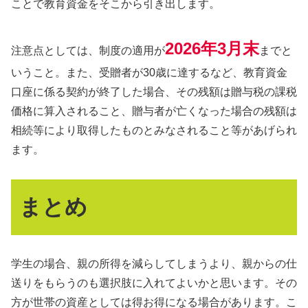
ことで教育資金をそこから引き出します。
2026年3月末
注意点としては、制度の適用が
までと
いうこと。また、受贈者が30歳に達するなど、教育資金
口座に係る契約が終了した場合、その残額は贈与税の課税
価格に算入されること、贈与者が亡くなった場合の残額は
相続等により取得したものとみなされること等があげられ
ます。
まとめ
学生の場合、親の所得を減らしてしまうより、親からの仕
送りをもらうのも選択肢に入れてよいかと思います。その
方が世帯の資産としては得お得になる場合があります。こ