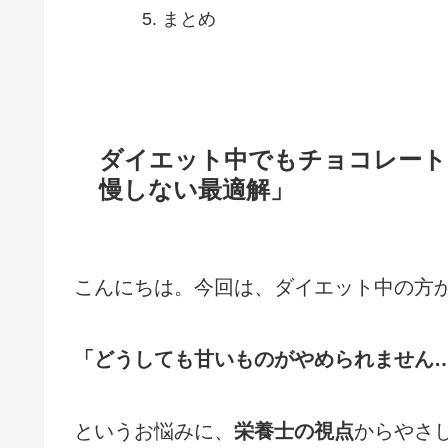
まとめ
ダイエット中でもチョコレート
慢しない最適解」
こんにちは。今回は、ダイエット中の方
「どうしても甘いものがやめられません
というお悩みに、
栄養士の視点
からやさ