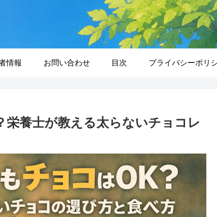
者情報
お問い合わせ
目次
プライバシーポリ
？栄養士が教える太らないチョコレ