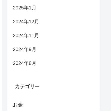
2025年1月
2024年12月
2024年11月
2024年9月
2024年8月
カテゴリー
お金