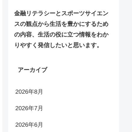
金融リテラシーとスポーツサイエン
スの観点から生活を豊かにするため
の内容、生活の役に立つ情報をわか
りやすく発信したいと思います。
アーカイブ
2026年8月
2026年7月
2026年6月