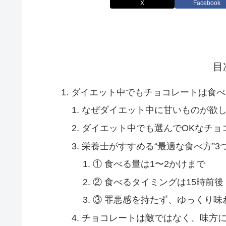
X
Facebook
目
ダイエット中でもチョコレートは食べ
なぜダイエット中に甘いものが欲
ダイエット中でも選んでOKなチョ
栄養士がすすめる“最適な食べ方”3
① 食べる量は1〜2かけまで
② 食べるタイミングは15時前後
③ 罪悪感を持たず、ゆっくり味
チョコレートは敵ではなく、味方