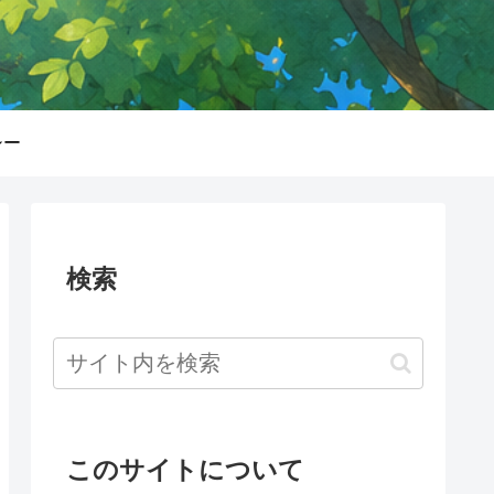
シー
検索
このサイトについて