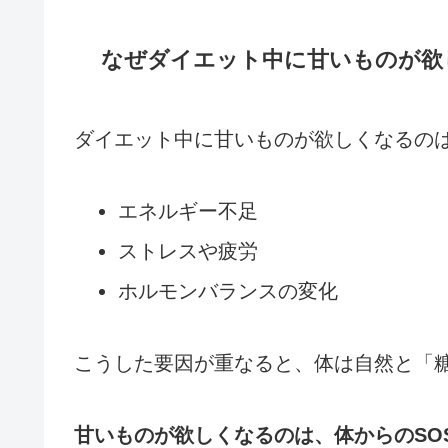
なぜダイエット中に甘いものが欲
ダイエット中に甘いものが欲しくなるの
エネルギー不足
ストレスや疲労
ホルモンバランスの変化
こうした要因が重なると、体は自然と「
甘いものが欲しくなるのは、体からのSO