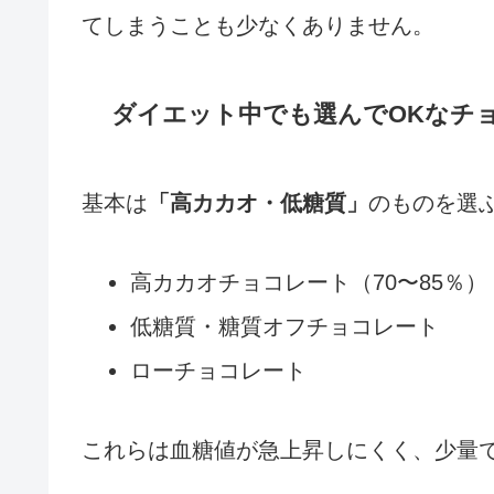
てしまうことも少なくありません。
ダイエット中でも選んでOKなチ
基本は
「高カカオ・低糖質」
のものを選
高カカオチョコレート（70〜85％）
低糖質・糖質オフチョコレート
ローチョコレート
これらは血糖値が急上昇しにくく、少量