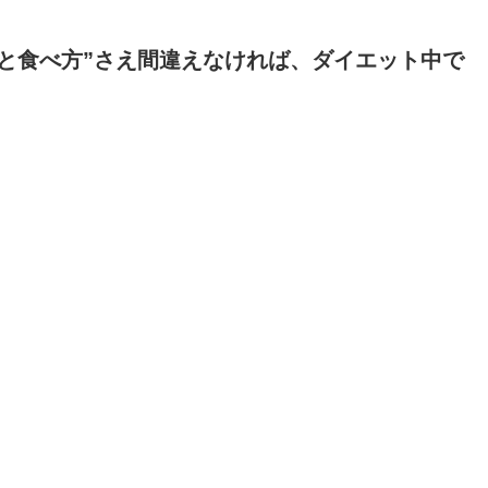
と食べ方”さえ間違えなければ、ダイエット中で