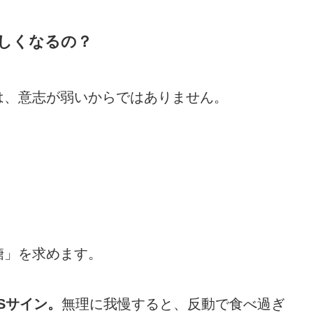
しくなるの？
は、意志が弱いからではありません。
糖」を求めます。
Sサイン。
無理に我慢すると、反動で食べ過ぎ