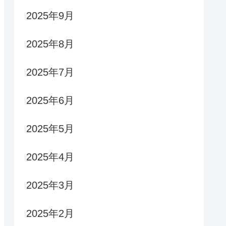
2025年9月
2025年8月
2025年7月
2025年6月
2025年5月
2025年4月
2025年3月
2025年2月