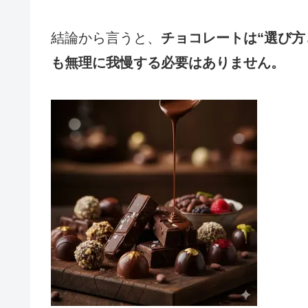
結論から言うと、
チョコレートは“選び方
も無理に我慢する必要はありません。