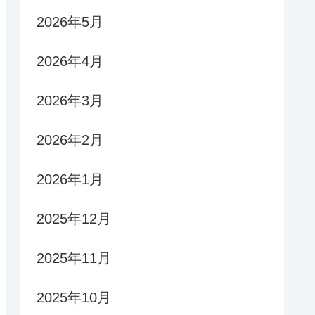
2026年5月
2026年4月
2026年3月
2026年2月
2026年1月
2025年12月
2025年11月
2025年10月