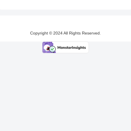
Copyright © 2024 All Rights Reserved.