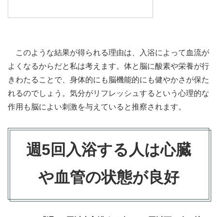
このような結果が得られる理由は、入浴によって血流が
よくなるからだと私は考えます。体と脳に酸素や栄養が行
きわたることで、身体的にも脳機能的にも健やかさが保た
れるのでしょう。気分がリフレッシュするという心理的な
作用も脳によい刺激を与えていると推察されます。
週5回入浴する人は心臓
や血管の状態が良好