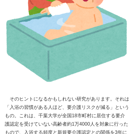
そのヒントになるかもしれない研究があります。それは
「入浴の習慣がある人ほど、要介護リスクが減る」という
もの。これは、千葉大学が全国18市町村に居住する要介
護認定を受けていない高齢者約1万4000人を対象に行った
もので、入浴する頻度と新規要介護認定との関係を3年に