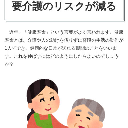
要介護のリスクが減る
近年、「健康寿命」という言葉がよく言われます。健康
寿命とは、介護や人の助けを借りずに普段の生活の動作が
1人ででき、健康的な日常が送れる期間のことをいいま
す。これを伸ばすにはどのようにしたらよいのでしょう
か？