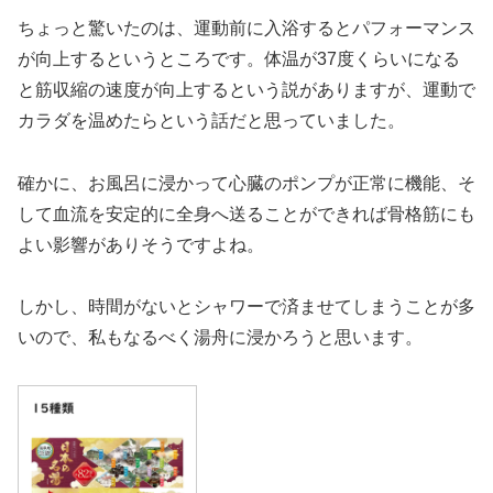
ちょっと驚いたのは、運動前に入浴するとパフォーマンス
が向上するというところです。体温が37度くらいになる
と筋収縮の速度が向上するという説がありますが、運動で
カラダを温めたらという話だと思っていました。
確かに、お風呂に浸かって心臓のポンプが正常に機能、そ
して血流を安定的に全身へ送ることができれば骨格筋にも
よい影響がありそうですよね。
しかし、時間がないとシャワーで済ませてしまうことが多
いので、私もなるべく湯舟に浸かろうと思います。