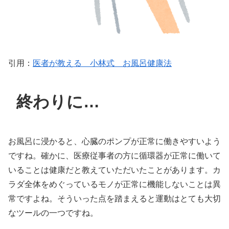
引用：
医者が教える 小林式 お風呂健康法
終わりに…
お風呂に浸かると、心臓のポンプが正常に働きやすいよう
ですね。確かに、医療従事者の方に循環器が正常に働いて
いることは健康だと教えていただいたことがあります。カ
ラダ全体をめぐっているモノが正常に機能しないことは異
常ですよね。そういった点を踏まえると運動はとても大切
なツールの一つですね。