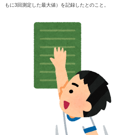
もに3回測定した最大値）を記録したとのこと。