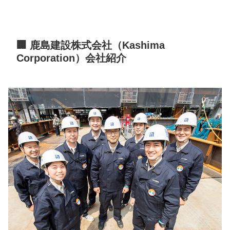
🏢 鹿島建設株式会社（Kashima
Corporation）会社紹介