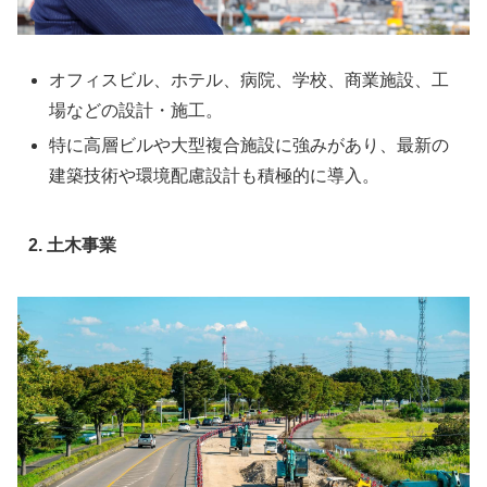
オフィスビル、ホテル、病院、学校、商業施設、工
場などの設計・施工。
特に高層ビルや大型複合施設に強みがあり、最新の
建築技術や環境配慮設計も積極的に導入。
2. 土木事業