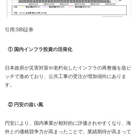
引用:SBI証券
① 国内インフラ投資の活発化
日本政府が災害対策や老朽化したインフラの再整備を急ピ
ッチで進めており、公共工事の受注が増加傾向にありま
す。
② 円安の追い風
円安により、国内事業が相対的に評価されやすくなり、海
外との価格競争力が高まったことで、業績期待が高まって