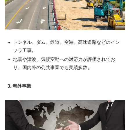
トンネル、ダム、鉄道、空港、高速道路などのイン
フラ工事。
地震や津波、気候変動への対応力が評価されてお
り、国内外の公共事業でも実績多数。
3. 海外事業