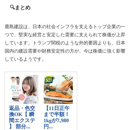
🔍まとめ
鹿島建設は、日本の社会インフラを支えるトップ企業の一
つで、堅実な経営と安定した需要に支えられて株価が上昇
しています。トランプ関税のような外的要因よりも、日本
国内の建設需要や財務安定性の方が、今は株価に強く影響
しているようです。