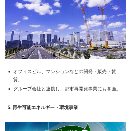
オフィスビル、マンションなどの開発・販売・賃
貸。
グループ会社と連携し、都市再開発事業にも参画。
5. 再生可能エネルギー・環境事業