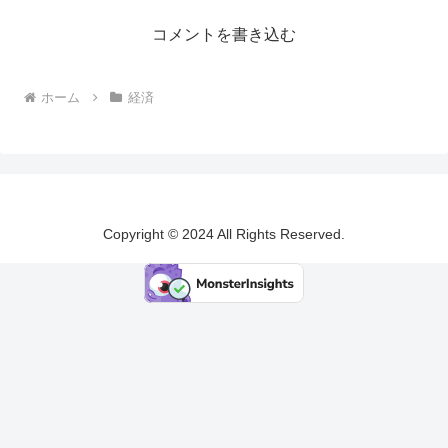
コメントを書き込む
ホーム
経済
Copyright © 2024 All Rights Reserved.