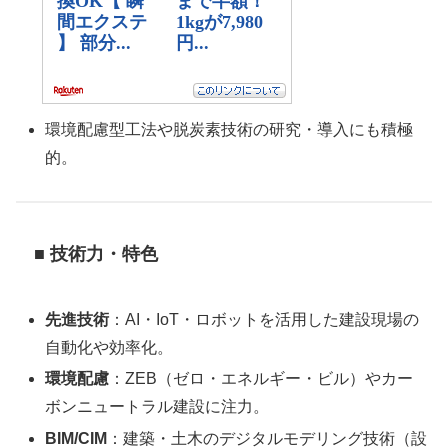
環境配慮型工法や脱炭素技術の研究・導入にも積極
的。
■ 技術力・特色
先進技術
：AI・IoT・ロボットを活用した建設現場の
自動化や効率化。
環境配慮
：ZEB（ゼロ・エネルギー・ビル）やカー
ボンニュートラル建設に注力。
BIM/CIM
：建築・土木のデジタルモデリング技術（設