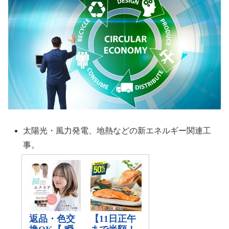
太陽光・風力発電、地熱などの新エネルギー関連工
事。