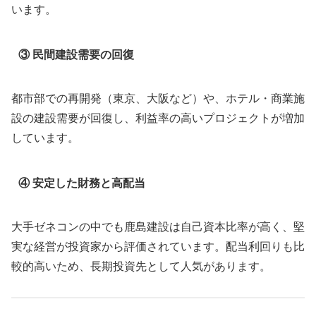
います。
③ 民間建設需要の回復
都市部での再開発（東京、大阪など）や、ホテル・商業施
設の建設需要が回復し、利益率の高いプロジェクトが増加
しています。
④ 安定した財務と高配当
大手ゼネコンの中でも鹿島建設は自己資本比率が高く、堅
実な経営が投資家から評価されています。配当利回りも比
較的高いため、長期投資先として人気があります。