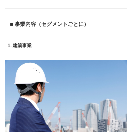
■ 事業内容（セグメントごとに）
1. 建築事業