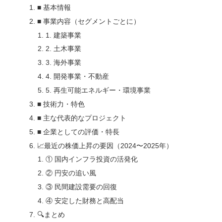
■ 基本情報
■ 事業内容（セグメントごとに）
1. 建築事業
2. 土木事業
3. 海外事業
4. 開発事業・不動産
5. 再生可能エネルギー・環境事業
■ 技術力・特色
■ 主な代表的なプロジェクト
■ 企業としての評価・特長
📈最近の株価上昇の要因（2024〜2025年）
① 国内インフラ投資の活発化
② 円安の追い風
③ 民間建設需要の回復
④ 安定した財務と高配当
🔍まとめ