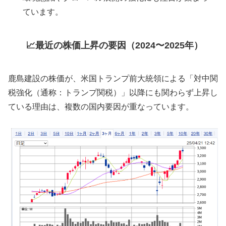
ています。
📈最近の株価上昇の要因（2024〜2025年）
鹿島建設の株価が、米国トランプ前大統領による「対中関
税強化（通称：トランプ関税）」以降にも関わらず上昇し
ている理由は、複数の国内要因が重なっています。