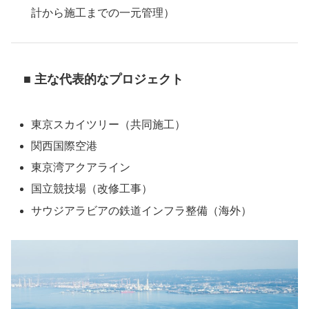
計から施工までの一元管理）
■ 主な代表的なプロジェクト
東京スカイツリー（共同施工）
関西国際空港
東京湾アクアライン
国立競技場（改修工事）
サウジアラビアの鉄道インフラ整備（海外）