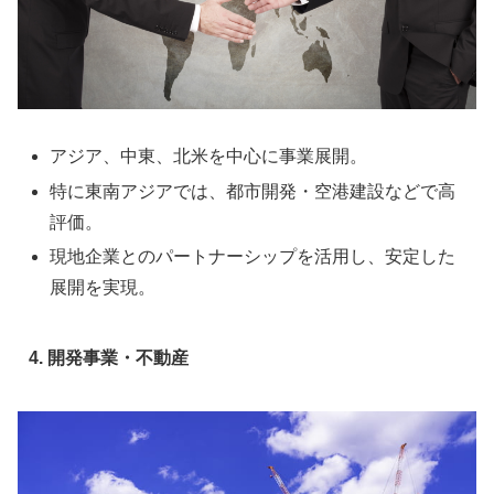
アジア、中東、北米を中心に事業展開。
特に東南アジアでは、都市開発・空港建設などで高
評価。
現地企業とのパートナーシップを活用し、安定した
展開を実現。
4. 開発事業・不動産