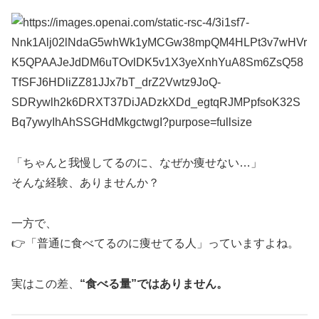
「ちゃんと我慢してるのに、なぜか痩せない…」
そんな経験、ありませんか？
一方で、
👉「普通に食べてるのに痩せてる人」っていますよね。
実はこの差、
“食べる量”ではありません。