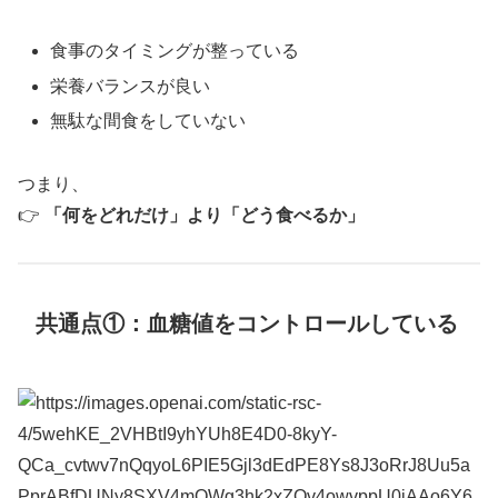
食事のタイミングが整っている
栄養バランスが良い
無駄な間食をしていない
つまり、
👉
「何をどれだけ」より「どう食べるか」
共通点①：血糖値をコントロールしている