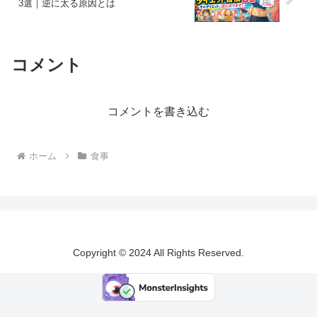
3選｜逆に太る原因とは
コメント
コメントを書き込む
ホーム
食事
Copyright © 2024 All Rights Reserved.