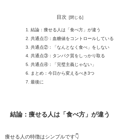
目次
結論：痩せる人は「食べ方」が違う
共通点①：血糖値をコントロールしている
共通点②：「なんとなく食べ」をしない
共通点③：タンパク質をしっかり取る
共通点④：「完璧主義じゃない」
まとめ：今日から変えるべき3つ
最後に
結論：痩せる人は「食べ方」が違う
痩せる人の特徴はシンプルです👇