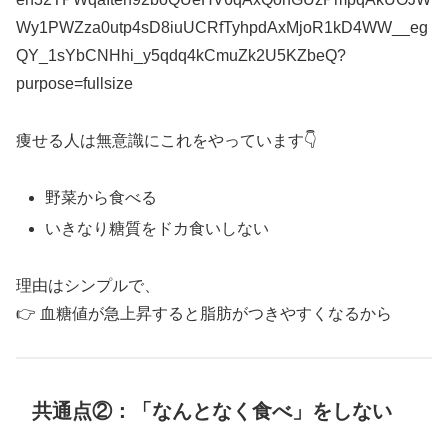
痩せる人は無意識にこれをやっています👇
野菜から食べる
いきなり糖質をドカ食いしない
理由はシンプルで、
👉 血糖値が急上昇すると脂肪がつきやすくなるから
共通点②：「なんとなく食べ」をしない