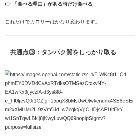
👉
「食べる理由」がある時だけ食べる
これだけでカロリーはかなり変わります。
共通点③：タンパク質をしっかり取る