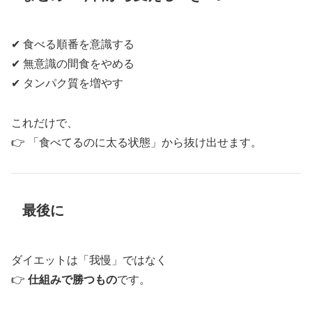
✔ 食べる順番を意識する
✔ 無意識の間食をやめる
✔ タンパク質を増やす
これだけで、
👉 「食べてるのに太る状態」から抜け出せます。
最後に
ダイエットは「我慢」ではなく
👉
仕組みで勝つもの
です。