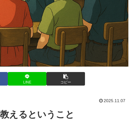
LINE
コピー
2025.11.07
を教えるということ