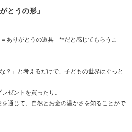
りがとうの形」
金＝ありがとうの道具」**だと感じてもらうこ
かな？」と考えるだけで、子どもの世界はぐっと
プレゼントを買ったり。
験を通じて、自然とお金の温かさを知ることがで