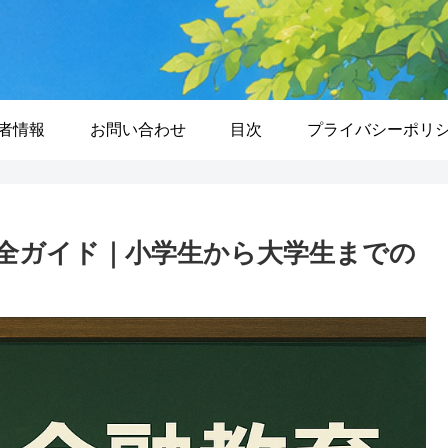
者情報
お問い合わせ
目次
プライバシーポリ
全ガイド｜小学生から大学生までの