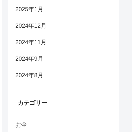
2025年1月
2024年12月
2024年11月
2024年9月
2024年8月
カテゴリー
お金