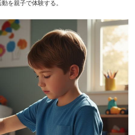
活動を親子で体験する。