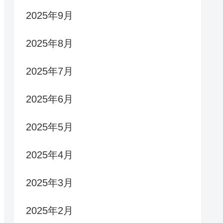
2025年9月
2025年8月
2025年7月
2025年6月
2025年5月
2025年4月
2025年3月
2025年2月