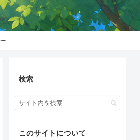
シー
検索
このサイトについて