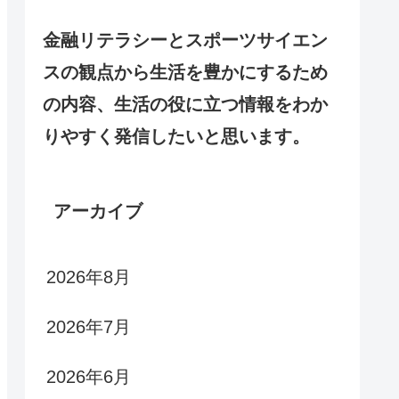
金融リテラシーとスポーツサイエン
スの観点から生活を豊かにするため
の内容、生活の役に立つ情報をわか
りやすく発信したいと思います。
アーカイブ
2026年8月
2026年7月
2026年6月