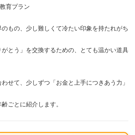
融教育プラン
界のもの、少し難しくて冷たい印象を持たれがち
りがとう」を交換するための、とても温かい道具
合わせて、少しずつ「お金と上手につきあう力」
年齢ごとに紹介します。