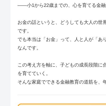
――小1から22歳までの、心を育てる金
お金の話というと、どうしても大人の世
です。
でも本当は「お金」って、人と人が「あ
なんです。
この考え方を軸に、子どもの成長段階に
を育てていく。
そんな家庭でできる金融教育の道筋を、