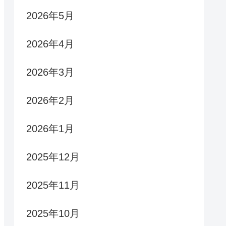
2026年5月
2026年4月
2026年3月
2026年2月
2026年1月
2025年12月
2025年11月
2025年10月