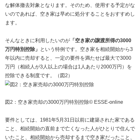
な解体撤去対象となります。そのため、使用する予定がな
いのであれば、空き家は早めに処分することをおすすめし
ます。
そんなときに利用したいのが
「空き家の譲渡所得の3000
万円特別控除」
という特例です。空き家を相続開始から3
年以内に売却すると、一定の要件を満たせば最大で3000
万円（相続人が3人以上の場合は1人あたり2000万円）を
控除できる制度です。（図2）
図2：空き家売却の3000万円特別控除© ESSE-online
要件としては、1981年5月31日以前に建築された家である
こと、相続開始の直前まで亡くなった人がひとりで住んで
いたこと、相続開始から売却するまで空き家だったこと、