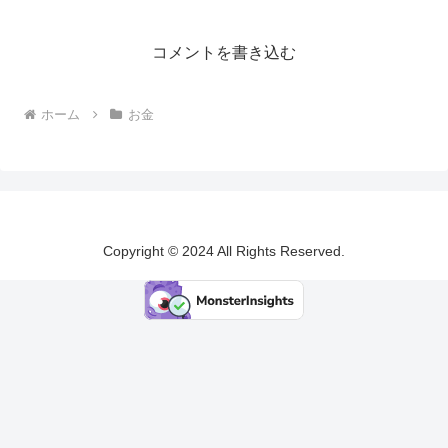
コメントを書き込む
ホーム
お金
Copyright © 2024 All Rights Reserved.