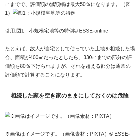
㎡までで、評価額の減額幅は最大50％になります。（図
1）
引用:図1 小規模宅地等の特例© ESSE-online
たとえば、故人が自宅として使っていた土地を相続した場
合、面積が400㎡だったとしたら、330㎡までの部分の評
価額を80％下げられますが、それを超える部分は通常の
評価額で計算することになります。
相続した家を空き家のままにしておくのは危険
※画像はイメージです。（画像素材：PIXTA）© ESSE-