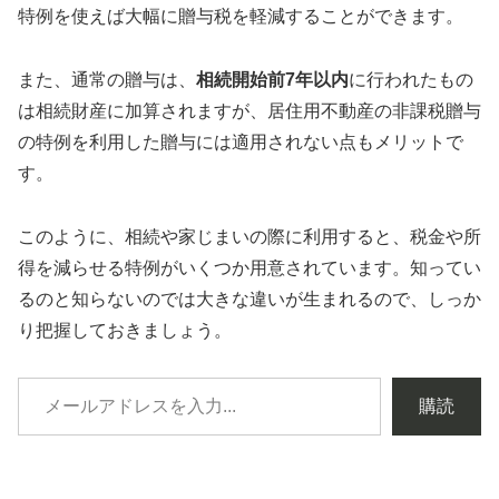
特例を使えば大幅に贈与税を軽減することができます。
また、通常の贈与は、
相続開始前7年以内
に行われたもの
は相続財産に加算されますが、居住用不動産の非課税贈与
の特例を利用した贈与には適用されない点もメリットで
す。
このように、相続や家じまいの際に利用すると、税金や所
得を減らせる特例がいくつか用意されています。知ってい
るのと知らないのでは大きな違いが生まれるので、しっか
り把握しておきましょう。
購読