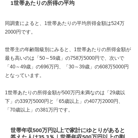
1世帯あたりの所得の平均
同調査によると、1世帯あたりの平均所得金額は524万
2000円です。
世帯主の年齢階級別にみると、1世帯あたりの所得金額が
最も高いのは「50～59歳」の758万5000円で、次いで
「40～49歳」の696万円、「30～39歳」の608万5000円
となっています。
1世帯あたりの所得金額が500万円未満なのは「29歳以
下」の339万5000円と「65歳以上」の407万2000円、
「70歳以上」の381万円です。
世帯年収500万円以上で家計にゆとりがあると
答えた人は35.3％｜世帯年収500万円以上の割