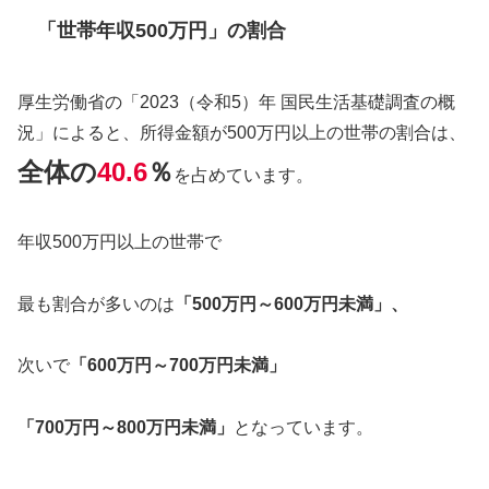
「世帯年収500万円」の割合
厚生労働省の「2023（令和5）年 国民生活基礎調査の概
況」によると、所得金額が500万円以上の世帯の割合は、
全体の
40.6
％
を占めています。
年収500万円以上の世帯で
最も割合が多いのは
「500万円～600万円未満」、
次いで
「600万円～700万円未満」
「700万円～800万円未満」
となっています。