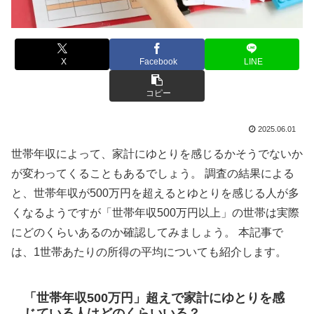
X
Facebook
LINE
コピー
2025.06.01
世帯年収によって、家計にゆとりを感じるかそうでないか
が変わってくることもあるでしょう。 調査の結果による
と、世帯年収が500万円を超えるとゆとりを感じる人が多
くなるようですが「世帯年収500万円以上」の世帯は実際
にどのくらいあるのか確認してみましょう。 本記事で
は、1世帯あたりの所得の平均についても紹介します。
「世帯年収500万円」超えで家計にゆとりを感
じている人はどのくらいいる？