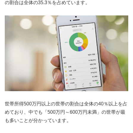
の割合は全体の35.3％を占めています。
世帯所得500万円以上の世帯の割合は全体の40％以上を占
めており、中でも「500万円～600万円未満」の世帯が最
も多いことが分かっています。