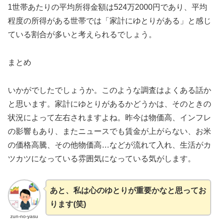
1世帯あたりの平均所得金額は524万2000円であり、平均
程度の所得がある世帯では「家計にゆとりがある」と感じ
ている割合が多いと考えられるでしょう。
まとめ
いかがでしたでしょうか。このような調査はよくある話か
と思います。家計にゆとりがあるかどうかは、そのときの
状況によって左右されますよね。昨今は物価高、インフレ
の影響もあり、またニュースでも賃金が上がらない、お米
の価格高騰、その他物価高…などが流れて入れ、生活がカ
ツカツになっている雰囲気になっている気がします。
あと、私は心のゆとりが重要かなと思ってお
ります(笑)
zun-no-yasu