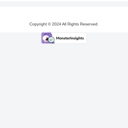
Copyright © 2024 All Rights Reserved.