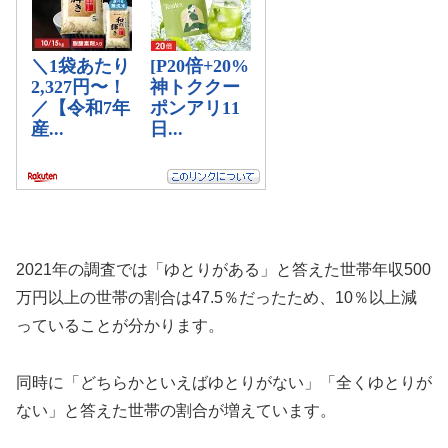
2021年の調査では「ゆとりがある」と答えた世帯年収500
万円以上の世帯の割合は47.5％だったため、10％以上減
っていることが分かります。
同時に「どちらかといえばゆとりがない」「全くゆとりが
ない」と答えた世帯の割合が増えています。