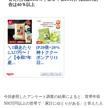
合は40％以上
今回参照したアンケート調査の結果によると、世帯年収
500万円以上の世帯で「家計にゆとりがある」と答えた人