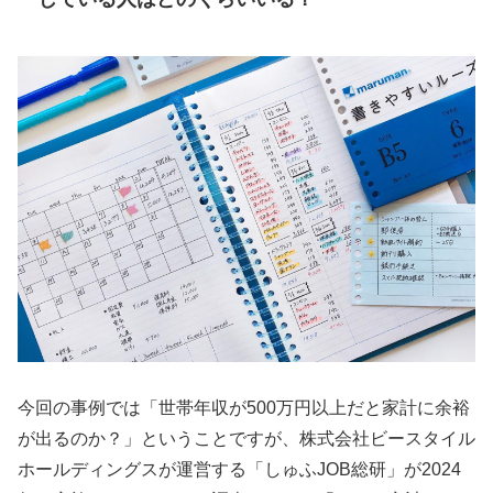
今回の事例では「世帯年収が500万円以上だと家計に余裕
が出るのか？」ということですが、株式会社ビースタイル
ホールディングスが運営する「しゅふJOB総研」が2024