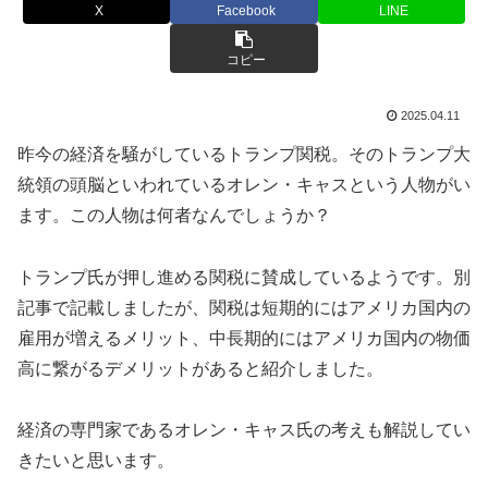
X
Facebook
LINE
コピー
2025.04.11
昨今の経済を騒がしているトランプ関税。そのトランプ大
統領の頭脳といわれているオレン・キャスという人物がい
ます。この人物は何者なんでしょうか？
トランプ氏が押し進める関税に賛成しているようです。別
記事で記載しましたが、関税は短期的にはアメリカ国内の
雇用が増えるメリット、中長期的にはアメリカ国内の物価
高に繋がるデメリットがあると紹介しました。
経済の専門家であるオレン・キャス氏の考えも解説してい
きたいと思います。