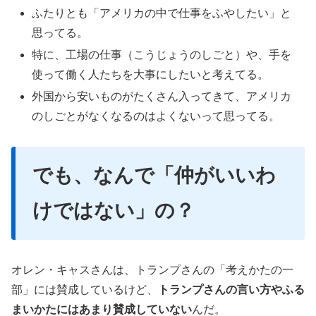
ふたりとも「アメリカの中で仕事をふやしたい」と
思ってる。
特に、工場の仕事（こうじょうのしごと）や、手を
使って働く人たちを大事にしたいと考えてる。
外国から安いものがたくさん入ってきて、アメリカ
のしごとがなくなるのはよくないって思ってる。
でも、なんで「仲がいいわ
けではない」の？
オレン・キャスさんは、トランプさんの「考えかたの一
部」には賛成しているけど、
トランプさんの言い方やふる
まいかたにはあまり賛成していない
んだ。