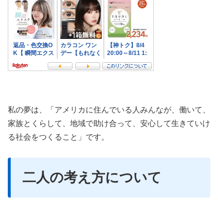
私の夢は、「アメリカに住んでいる人みんなが、働いて、
家族とくらして、地域で助け合って、安心して生きていけ
る社会をつくること」です。
二人の考え方について