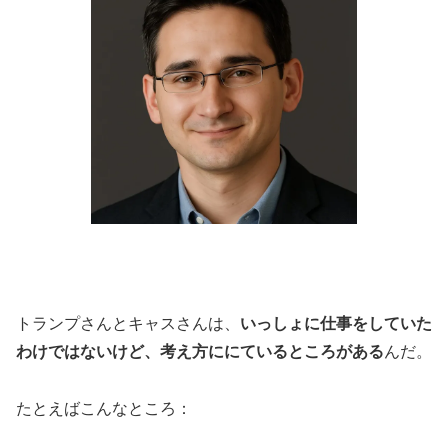
トランプさんとキャスさんは、
いっしょに仕事をしていた
わけではないけど、考え方ににているところがある
んだ。
たとえばこんなところ：