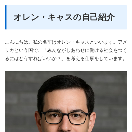
オレン・キャス
の自己紹介
こんにちは。私の名前はオレン・キャスといいます。アメ
リカという国で、「みんながしあわせに働ける社会をつく
るにはどうすればいいか？」を考える仕事をしています。