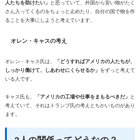
人たちを助けたい」
と思っていて、外国から安い物がたく
さん入ってくるのをちょっと止めたり、自分の国で物を作
ることを大事にしようと考えています。
オレン・キャスの考え
オレン・キャス氏は、
「どうすればアメリカの人たちが、
しっかり働けて、しあわせにくらせるか」
をずっと考えて
いる人です。
キャス氏も、
「アメリカの工場や仕事をまもるべきだ」
と
考えていて、それはトランプ氏の考えとちかいものがあり
ます。