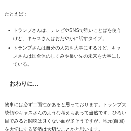
たとえば：
トランプさんは、テレビやSNSで強いことばを使う
けど、キャスさんはおだやかに話すタイプ。
トランプさんは自分の人気を大事にするけど、キャ
スさんは国全体のしくみや長い先の未来を大事にし
ている。
おわりに…
物事には必ず二面性があると思っております。トランプ大
統領やキャスさんのような考えもあって当然です。ひろい
目でみると関税は良くない面が多そうですが、地元(自国)
を大切にする姿勢は大切なことかと思います。