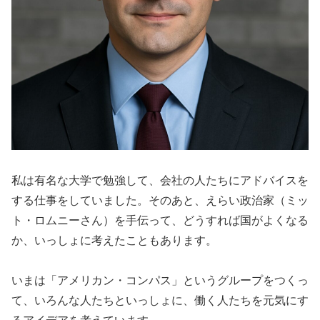
私は有名な大学で勉強して、会社の人たちにアドバイスを
する仕事をしていました。そのあと、えらい政治家（ミッ
ト・ロムニーさん）を手伝って、どうすれば国がよくなる
か、いっしょに考えたこともあります。
いまは「アメリカン・コンパス」というグループをつくっ
て、いろんな人たちといっしょに、働く人たちを元気にす