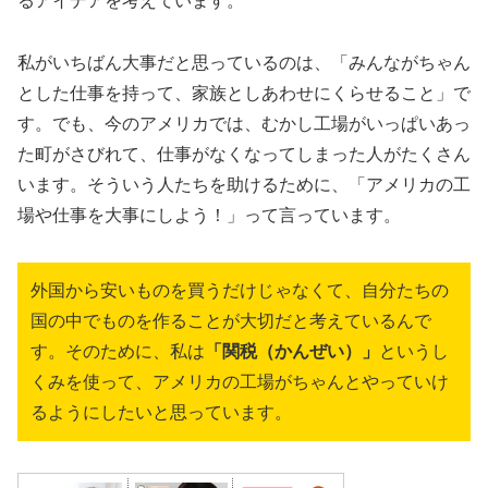
るアイデアを考えています。
私がいちばん大事だと思っているのは、「みんながちゃん
とした仕事を持って、家族としあわせにくらせること」で
す。でも、今のアメリカでは、むかし工場がいっぱいあっ
た町がさびれて、仕事がなくなってしまった人がたくさん
います。そういう人たちを助けるために、「アメリカの工
場や仕事を大事にしよう！」って言っています。
外国から安いものを買うだけじゃなくて、自分たちの
国の中でものを作ることが大切だと考えているんで
す。そのために、私は
「関税（かんぜい）」
というし
くみを使って、アメリカの工場がちゃんとやっていけ
るようにしたいと思っています。