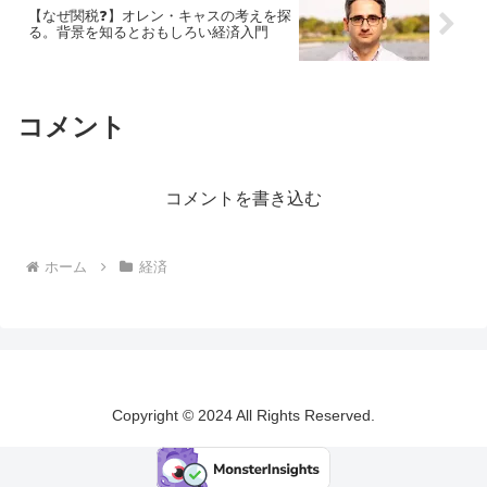
【なぜ関税❓】オレン・キャスの考えを探
る。背景を知るとおもしろい経済入門
コメント
コメントを書き込む
ホーム
経済
Copyright © 2024 All Rights Reserved.