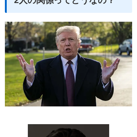
2人の関係ってどうなの？