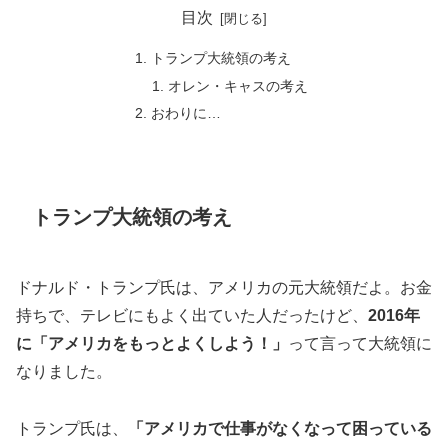
目次
トランプ大統領の考え
オレン・キャスの考え
おわりに…
トランプ大統領の考え
ドナルド・トランプ氏は、アメリカの元大統領だよ。お金
持ちで、テレビにもよく出ていた人だったけど、
2016年
に「アメリカをもっとよくしよう！」
って言って大統領に
なりました。
トランプ氏は、
「アメリカで仕事がなくなって困っている