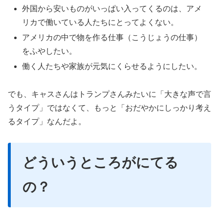
外国から安いものがいっぱい入ってくるのは、アメ
リカで働いている人たちにとってよくない。
アメリカの中で物を作る仕事（こうじょうの仕事）
をふやしたい。
働く人たちや家族が元気にくらせるようにしたい。
でも、キャスさんはトランプさんみたいに「大きな声で言
うタイプ」ではなくて、もっと「おだやかにしっかり考え
るタイプ」なんだよ。
どういうところがにてる
の？