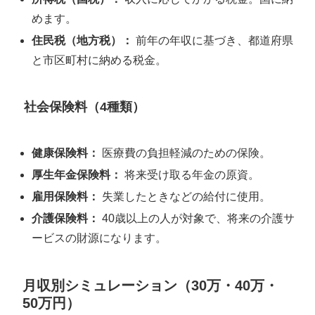
めます。
住民税（地方税）：
前年の年収に基づき、都道府県
と市区町村に納める税金。
社会保険料（4種類）
健康保険料：
医療費の負担軽減のための保険。
厚生年金保険料：
将来受け取る年金の原資。
雇用保険料：
失業したときなどの給付に使用。
介護保険料：
40歳以上の人が対象で、将来の介護サ
ービスの財源になります。
月収別シミュレーション（30万・40万・
50万円）