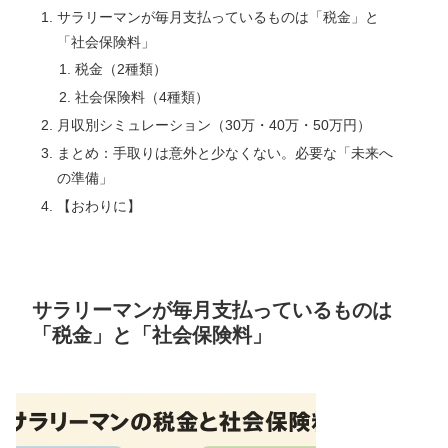
サラリーマンが毎月支払っているものは「税金」と
「社会保険料」
税金（2種類）
社会保険料（4種類）
月収別シミュレーション（30万・40万・50万円）
まとめ：手取りは意外と少なくない。必要な「未来へ
の準備」
【おわりに】
サラリーマンが毎月支払っているものは
「税金」と「社会保険料」