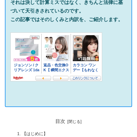
それは決して計算ミスではなく、きちんと法律に基
づいて天引きされているのです。
この記事ではそのしくみと内訳を、ご紹介します。
目次
【はじめに】