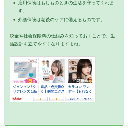
雇用保険はもしものときの生活を守ってくれま
す。
介護保険は老後のケアに備えるものです。
税金や社会保険料の仕組みを知っておくことで、生
活設計も立てやすくなりますよね。