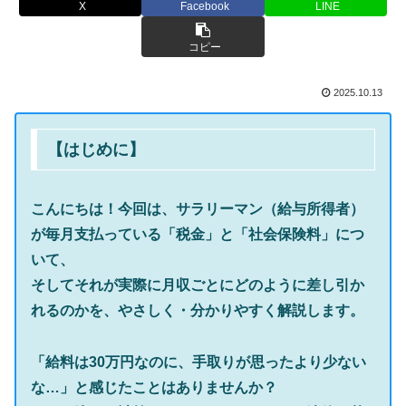
X
Facebook
LINE
コピー
2025.10.13
【はじめに】
こんにちは！今回は、サラリーマン（給与所得者）
が毎月支払っている「税金」と「社会保険料」につ
いて、
そしてそれが実際に月収ごとにどのように差し引か
れるのかを、やさしく・分かりやすく解説します。
「給料は30万円なのに、手取りが思ったより少ない
な…」と感じたことはありませんか？