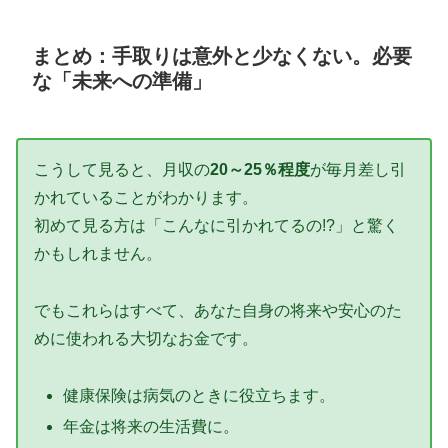
まとめ：手取りは意外と少なくない。必要
な「未来への準備」
こうして見ると、月収の
20～25％程度
が毎月差し引
かれていることがわかります。
初めて見る方は「こんなに引かれてるの!?」と驚く
かもしれません。
でもこれらはすべて、あなた自身の将来や安心のた
めに使われる大切なお金です。
健康保険は病気のときに役立ちます。
年金は将来の生活費に。