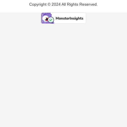
Copyright © 2024 All Rights Reserved.