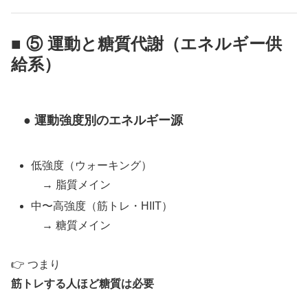
■ ⑤ 運動と糖質代謝（エネルギー供
給系）
● 運動強度別のエネルギー源
低強度（ウォーキング）
→ 脂質メイン
中〜高強度（筋トレ・HIIT）
→ 糖質メイン
👉 つまり
筋トレする人ほど糖質は必要