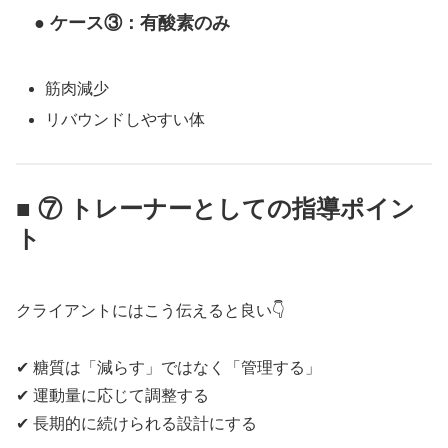
● ケース③：有酸素のみ
筋肉減少
リバウンドしやすい体
■ ⑦ トレーナーとしての指導ポイン
ト
クライアントにはこう伝えると良い👇
✔ 糖質は「減らす」ではなく「管理する」
✔ 運動量に応じて調整する
✔ 長期的に続けられる設計にする