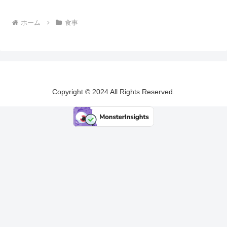
ホーム
食事
Copyright © 2024 All Rights Reserved.