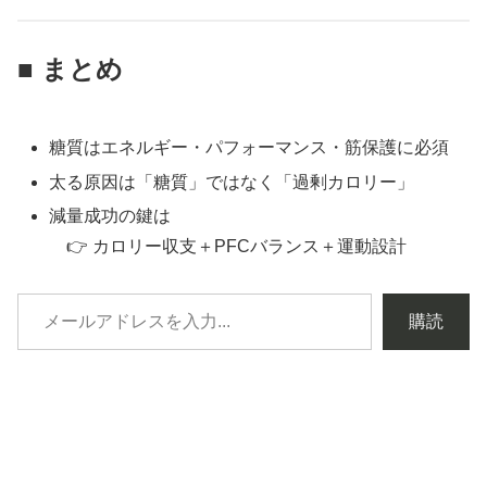
■ まとめ
糖質はエネルギー・パフォーマンス・筋保護に必須
太る原因は「糖質」ではなく「過剰カロリー」
減量成功の鍵は
👉 カロリー収支＋PFCバランス＋運動設計
購読