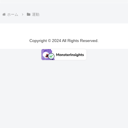
ホーム
運動
Copyright © 2024 All Rights Reserved.