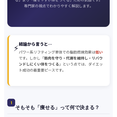
専門家の視点でわかりやすく解説します。
結論から言うと…
⚡
パワー系リフティング単体での脂肪燃焼効果は
低い
です。しかし「
筋肉を守り・代謝を維持し・リバウ
ンドしにくい体をつくる
」という点では、ダイエッ
ト成功の最重要ピースです。
1
そもそも「痩せる」って何で決まる？