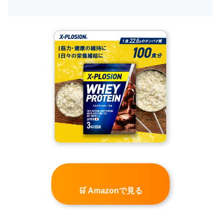
🛒 Amazonで見る