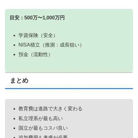
目安：500万〜1,000万円
学資保険（安全）
NISA積立（推測：成長狙い）
預金（流動性）
まとめ
教育費は進路で大きく変わる
私立理系が最も高い
国立が最もコスパ良い
追加費用も考慮が必要