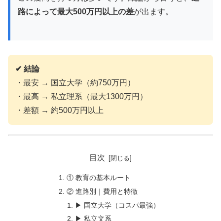
路によって最大500万円以上の差
が出ます。
✔ 結論
・最安 → 国立大学（約750万円）
・最高 → 私立理系（最大1300万円）
・差額 → 約500万円以上
目次
① 教育の基本ルート
② 進路別｜費用と特徴
▶ 国立大学（コスパ最強）
▶ 私立文系