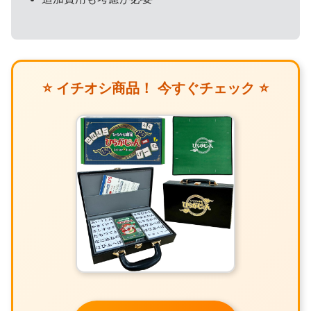
⭐ イチオシ商品！ 今すぐチェック ⭐