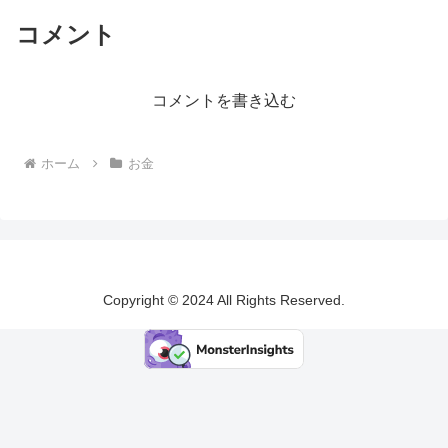
コメント
コメントを書き込む
ホーム
お金
Copyright © 2024 All Rights Reserved.