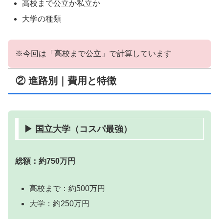
高校まで公立か私立か
大学の種類
※今回は「高校まで公立」で計算しています
② 進路別｜費用と特徴
▶ 国立大学（コスパ最強）
総額：約750万円
高校まで：約500万円
大学：約250万円