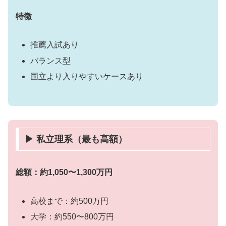
特徴
推薦入試あり
バランス型
国立より入りやすいケースあり
▶ 私立理系（最も高額）
総額：約1,050〜1,300万円
高校まで：約500万円
大学：約550〜800万円