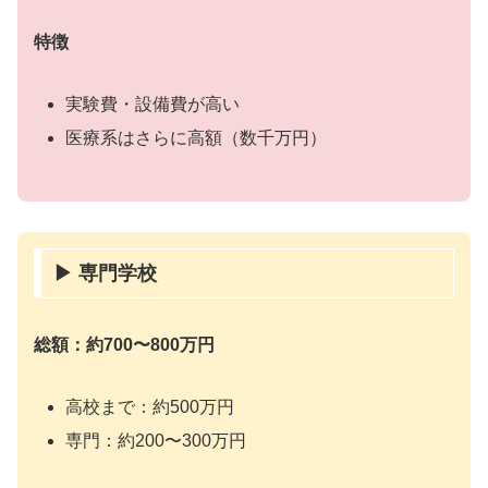
特徴
実験費・設備費が高い
医療系はさらに高額（数千万円）
▶ 専門学校
総額：約700〜800万円
高校まで：約500万円
専門：約200〜300万円