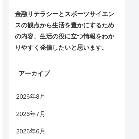
金融リテラシーとスポーツサイエン
スの観点から生活を豊かにするため
の内容、生活の役に立つ情報をわか
りやすく発信したいと思います。
アーカイブ
2026年8月
2026年7月
2026年6月