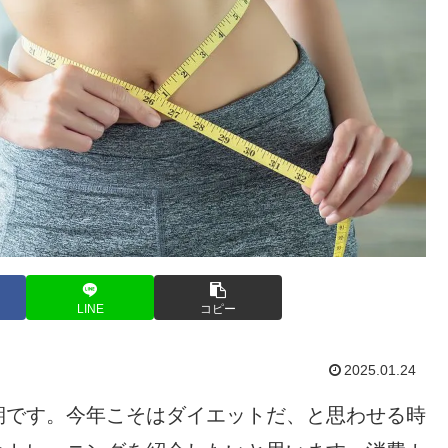
LINE
コピー
2025.01.24
期です。今年こそはダイエットだ、と思わせる時