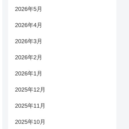
2026年5月
2026年4月
2026年3月
2026年2月
2026年1月
2025年12月
2025年11月
2025年10月