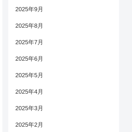
2025年9月
2025年8月
2025年7月
2025年6月
2025年5月
2025年4月
2025年3月
2025年2月