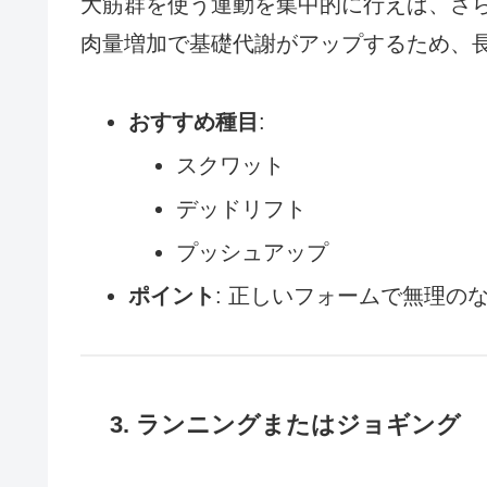
大筋群を使う運動を集中的に行えば、さ
肉量増加で基礎代謝がアップするため、
おすすめ種目
:
スクワット
デッドリフト
プッシュアップ
ポイント
: 正しいフォームで無理の
3. ランニングまたはジョギング