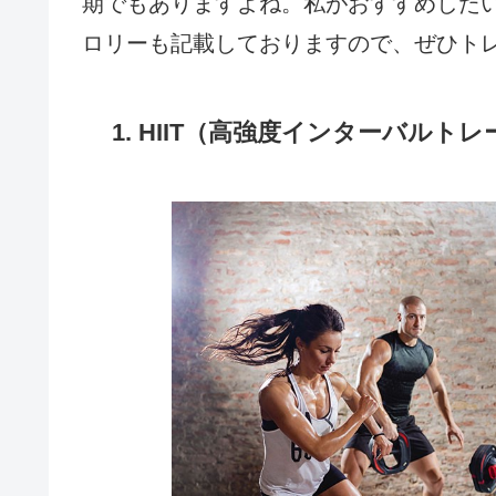
期でもありますよね。私がおすすめした
ロリーも記載しておりますので、ぜひト
1. HIIT（高強度インターバルト