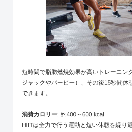
短時間で脂肪燃焼効果が高いトレーニング
ジャックやバーピー）、その後15秒間休
できます。
消費カロリー
: 約400～600 kcal
HIITは全力で行う運動と短い休憩を繰