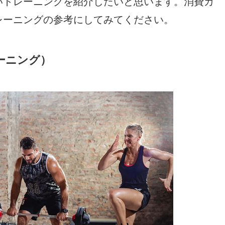
いトレーニングを紹介したいと思います。消費カ
レーニングの参考にしてみてください。
レーニング）