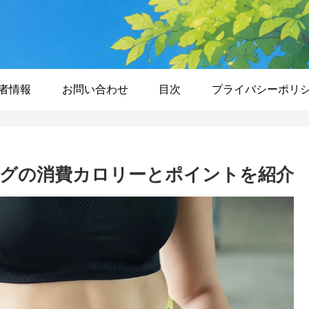
者情報
お問い合わせ
目次
プライバシーポリ
グの消費カロリーとポイントを紹介