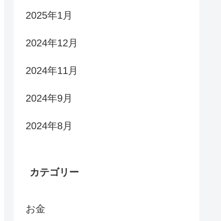
2025年1月
2024年12月
2024年11月
2024年9月
2024年8月
カテゴリー
お金