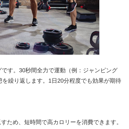
です。30秒間全力で運動（例：ジャンピング
憩を繰り返します。1日20分程度でも効果が期待
り返すため、短時間で高カロリーを消費できます。