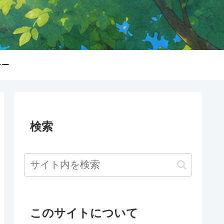
シー
検索
このサイトについて