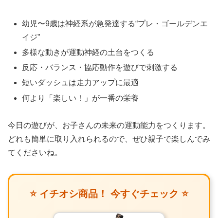
幼児〜9歳は神経系が急発達する“プレ・ゴールデンエ
イジ”
多様な動きが運動神経の土台をつくる
反応・バランス・協応動作を遊びで刺激する
短いダッシュは走力アップに最適
何より「楽しい！」が一番の栄養
今日の遊びが、お子さんの未来の運動能力をつくります。
どれも簡単に取り入れられるので、ぜひ親子で楽しんでみ
てくださいね。
⭐ イチオシ商品！ 今すぐチェック ⭐