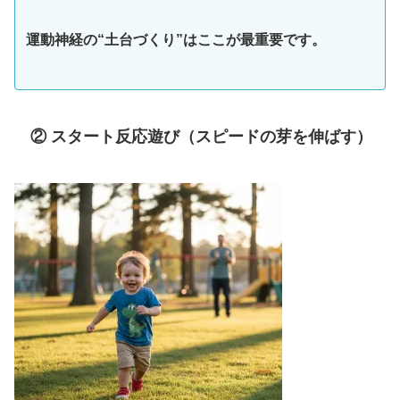
運動神経の“土台づくり”はここが最重要です。
② スタート反応遊び（スピードの芽を伸ばす）