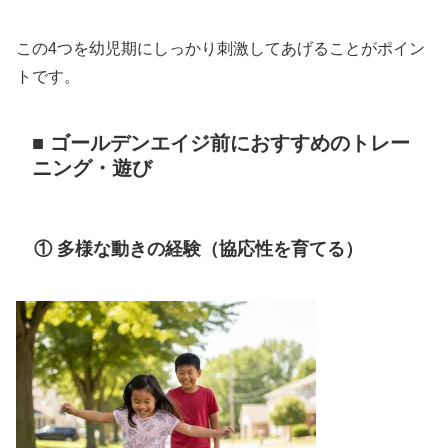
この4つを幼児期にしっかり刺激してあげることがポイン
トです。
■ ゴールデンエイジ前におすすめのトレー
ニング・遊び
① 多様な動きの経験（協応性を育てる）