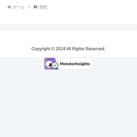
ホーム
運動
Copyright © 2024 All Rights Reserved.