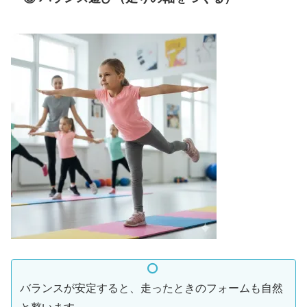
バランスが安定すると、走ったときのフォームも自然