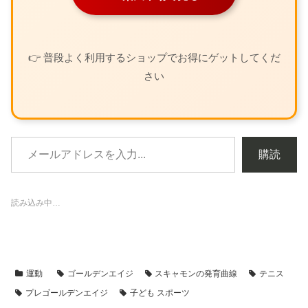
👉 普段よく利用するショップでお得にゲットしてくだ
さい
購読
読み込み中…
運動
ゴールデンエイジ
スキャモンの発育曲線
テニス
プレゴールデンエイジ
子ども スポーツ