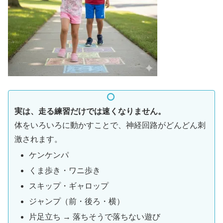
実は、走る練習だけでは速くなりません。
体をいろいろに動かすことで、神経回路がどんどん刺
激されます。
ケンケンパ
くま歩き・ワニ歩き
スキップ・ギャロップ
ジャンプ（前・後ろ・横）
片足立ち → 落ちそうで落ちない遊び