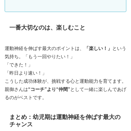
一番大切なのは、楽しむこと
運動神経を伸ばす最大のポイントは、
「楽しい！」
という
気持ち。「もう一回やりたい！」
「できた！」
「昨日より速い！」
こうした成功体験が、挑戦する心と運動能力を育てます。
親御さんは
“コーチ”より“仲間”
として一緒に楽しんであげ
るのがベストです。
まとめ：幼児期は運動神経を伸ばす最大の
チャンス