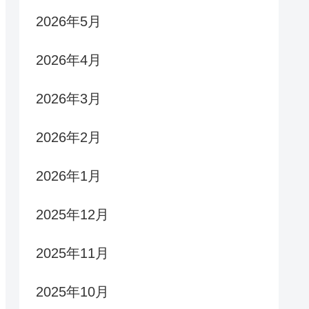
2026年5月
2026年4月
2026年3月
2026年2月
2026年1月
2025年12月
2025年11月
2025年10月