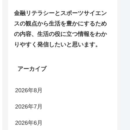
金融リテラシーとスポーツサイエン
スの観点から生活を豊かにするため
の内容、生活の役に立つ情報をわか
りやすく発信したいと思います。
アーカイブ
2026年8月
2026年7月
2026年6月