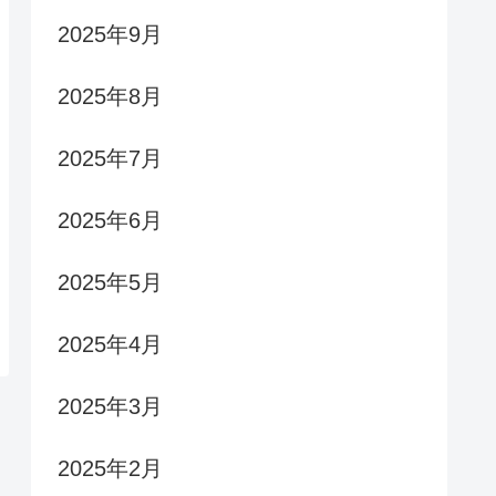
2025年9月
2025年8月
2025年7月
2025年6月
2025年5月
2025年4月
2025年3月
2025年2月