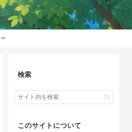
シー
検索
このサイトについて