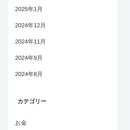
2025年1月
2024年12月
2024年11月
2024年9月
2024年8月
カテゴリー
お金