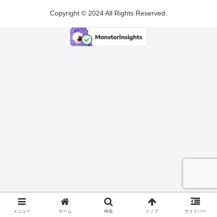
Copyright © 2024 All Rights Reserved.
メニュー
ホーム
検索
トップ
サイドバー