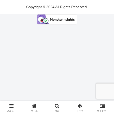
Copyright © 2024 All Rights Reserved.
メニュー
ホーム
検索
トップ
サイドバー