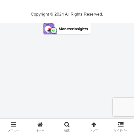
Copyright © 2024 All Rights Reserved.
メニュー
ホーム
検索
トップ
サイドバー