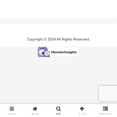
Copyright © 2024 All Rights Reserved.
メニュー
ホーム
検索
トップ
サイドバー