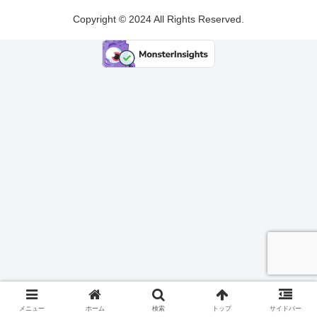
Copyright © 2024 All Rights Reserved.
メニュー
ホーム
検索
トップ
サイドバー