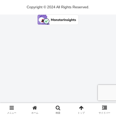
Copyright © 2024 All Rights Reserved.
メニュー
ホーム
検索
トップ
サイドバー