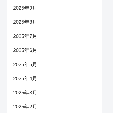
2025年9月
2025年8月
2025年7月
2025年6月
2025年5月
2025年4月
2025年3月
2025年2月