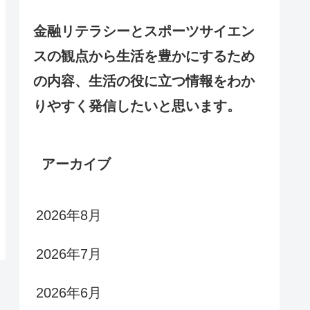
金融リテラシーとスポーツサイエン
スの観点から生活を豊かにするため
の内容、生活の役に立つ情報をわか
りやすく発信したいと思います。
アーカイブ
2026年8月
2026年7月
2026年6月