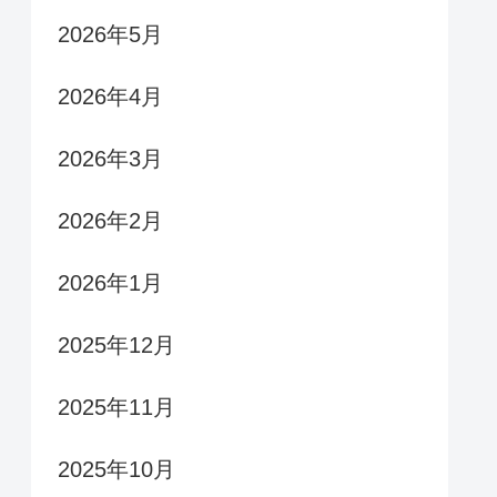
2026年5月
2026年4月
2026年3月
2026年2月
2026年1月
2025年12月
2025年11月
2025年10月