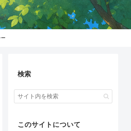
シー
検索
このサイトについて