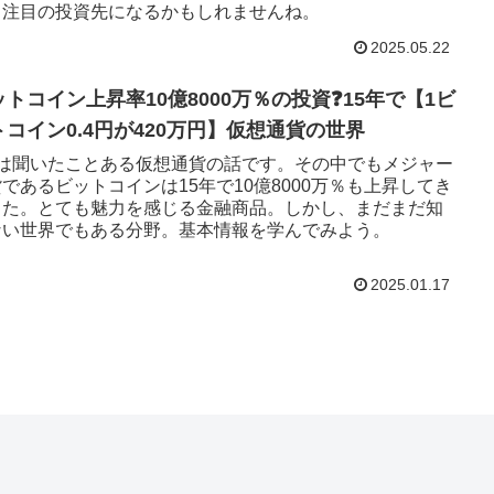
、注目の投資先になるかもしれませんね。
2025.05.22
ットコイン上昇率10億8000万％の投資❓15年で【1ビ
トコイン0.4円が420万円】仮想通貨の世界
度は聞いたことある仮想通貨の話です。その中でもメジャー
であるビットコインは15年で10億8000万％も上昇してき
した。とても魅力を感じる金融商品。しかし、まだまだ知
ない世界でもある分野。基本情報を学んでみよう。
2025.01.17