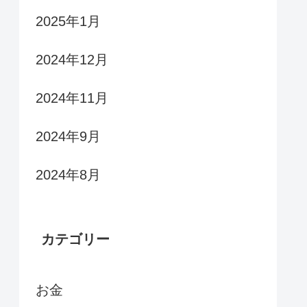
2025年1月
2024年12月
2024年11月
2024年9月
2024年8月
カテゴリー
お金