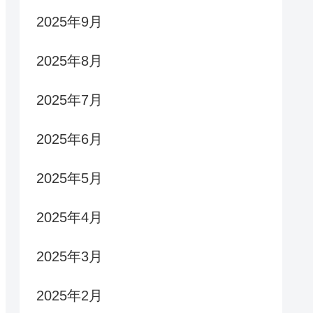
2025年9月
2025年8月
2025年7月
2025年6月
2025年5月
2025年4月
2025年3月
2025年2月