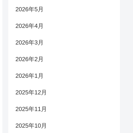
2026年5月
2026年4月
2026年3月
2026年2月
2026年1月
2025年12月
2025年11月
2025年10月