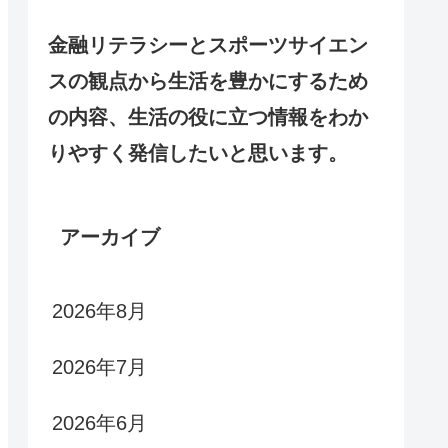
金融リテラシーとスポーツサイエン
スの観点から生活を豊かにするため
の内容、生活の役に立つ情報をわか
りやすく発信したいと思います。
アーカイブ
2026年8月
2026年7月
2026年6月