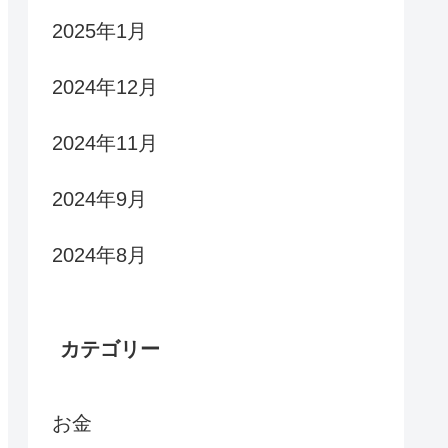
2025年1月
2024年12月
2024年11月
2024年9月
2024年8月
カテゴリー
お金