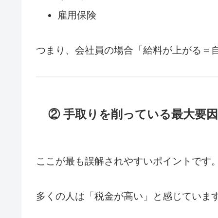
雇用保険
つまり、会社員の場合「給料が上がる＝
② 手取りを削っている最大要
ここが最も誤解されやすいポイントです
多くの人は「税金が高い」と感じていま