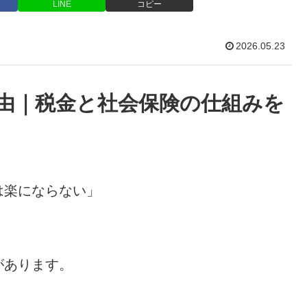
LINE
コピー
2026.05.23
由｜税金と社会保険の仕組みを
は楽にならない」
。
があります。