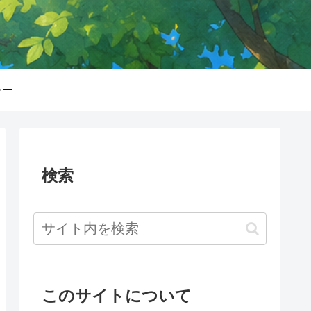
シー
検索
このサイトについて