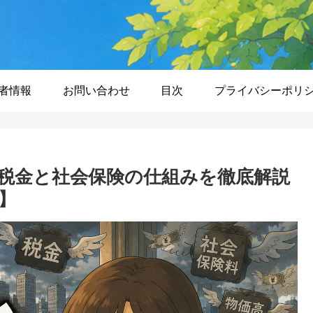
者情報
お問い合わせ
目次
プライバシーポリ
税金と社会保険の仕組みを徹底解説
】