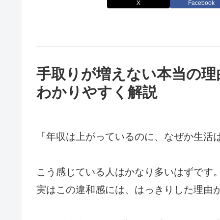
X
Facebook
手取りが増えない本当の理
わかりやすく解説
「年収は上がっているのに、なぜか生活
こう感じている人はかなり多いはずです
実はこの違和感には、はっきりした理由