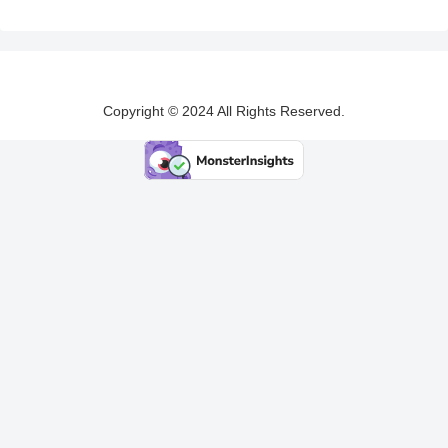
Copyright © 2024 All Rights Reserved.