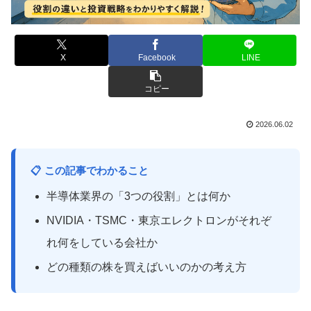
X
Facebook
LINE
コピー
2026.06.02
📋 この記事でわかること
半導体業界の「3つの役割」とは何か
NVIDIA・TSMC・東京エレクトロンがそれぞ
れ何をしている会社か
どの種類の株を買えばいいのかの考え方