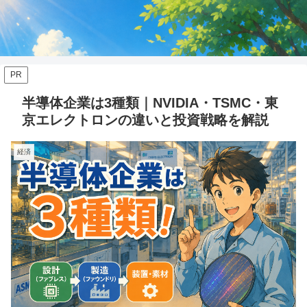
PR
半導体企業は3種類｜NVIDIA・TSMC・東
京エレクトロンの違いと投資戦略を解説
経済