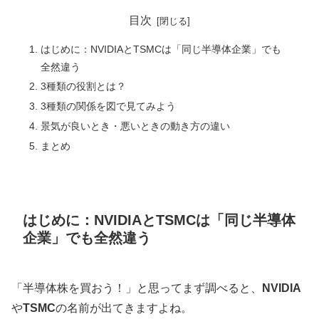
目次
はじめに：NVIDIAとTSMCは「同じ半導体企業」でも
全然違う
3種類の役割とは？
3種類の関係を図で見てみよう
景気が良いとき・悪いときの動き方の違い
まとめ
はじめに：NVIDIAとTSMCは「同じ半導体
企業」でも全然違う
「半導体株を買おう！」と思ってまず調べると、
NVIDIA
や
TSMC
の名前が出てきますよね。