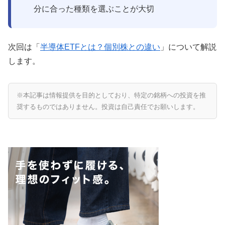
分に合った種類を選ぶことが大切
次回は「
半導体ETFとは？個別株との違い
」について解説
します。
※本記事は情報提供を目的としており、特定の銘柄への投資を推
奨するものではありません。投資は自己責任でお願いします。