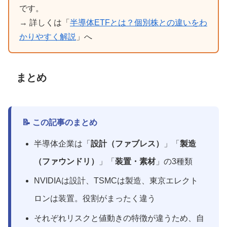
です。
→ 詳しくは「
半導体ETFとは？個別株との違いをわ
かりやすく解説
」へ
まとめ
📝 この記事のまとめ
半導体企業は「
設計（ファブレス）
」「
製造
（ファウンドリ）
」「
装置・素材
」の3種類
NVIDIAは設計、TSMCは製造、東京エレクト
ロンは装置。役割がまったく違う
それぞれリスクと値動きの特徴が違うため、自