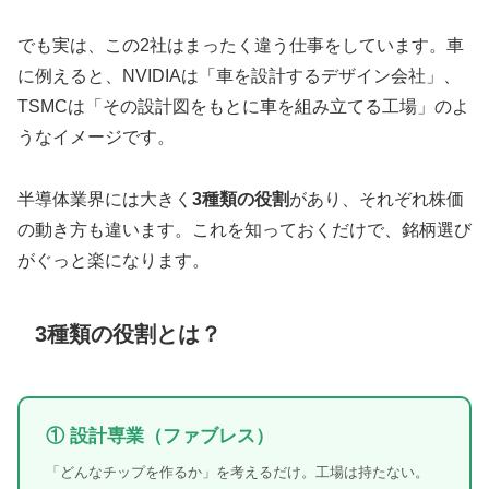
でも実は、この2社はまったく違う仕事をしています。車
に例えると、NVIDIAは「車を設計するデザイン会社」、
TSMCは「その設計図をもとに車を組み立てる工場」のよ
うなイメージです。
半導体業界には大きく
3種類の役割
があり、それぞれ株価
の動き方も違います。これを知っておくだけで、銘柄選び
がぐっと楽になります。
3種類の役割とは？
① 設計専業（ファブレス）
「どんなチップを作るか」を考えるだけ。工場は持たない。