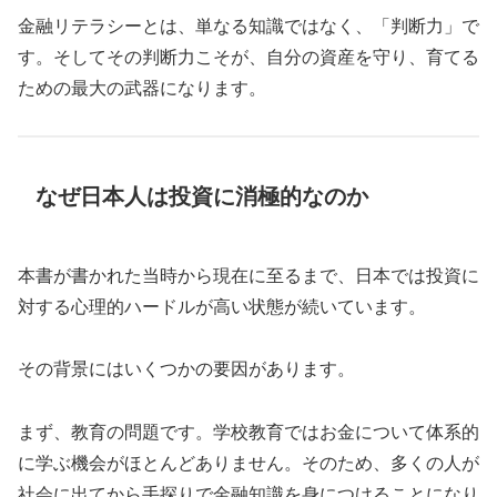
金融リテラシーとは、単なる知識ではなく、「判断力」で
す。そしてその判断力こそが、自分の資産を守り、育てる
ための最大の武器になります。
なぜ日本人は投資に消極的なのか
本書が書かれた当時から現在に至るまで、日本では投資に
対する心理的ハードルが高い状態が続いています。
その背景にはいくつかの要因があります。
まず、教育の問題です。学校教育ではお金について体系的
に学ぶ機会がほとんどありません。そのため、多くの人が
社会に出てから手探りで金融知識を身につけることになり