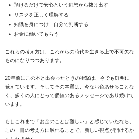
預けるだけで安心という幻想から抜け出す
リスクを正しく理解する
知識を身につけ、自分で判断する
お金に働いてもらう
これらの考え方は、これからの時代を生きる上で不可欠な
ものになりつつあります。
20年前にこの本と出会ったときの衝撃は、今でも鮮明に
覚えています。そしてその本質は、今なお色あせることな
く、多くの人にとって価値のあるメッセージであり続けて
います。
もしこれまで「お金のことは難しい」と感じていたなら、
この一冊の考え方に触れることで、新しい視点が開けるか
もしれません。