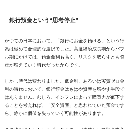
銀行預金という“思考停止”
かつての日本において、「銀行にお金を預ける」という行
為は極めて合理的な選択でした。高度経済成長期からバブ
ル期にかけては、預金金利も高く、リスクを取らずとも資
産が増えていく時代だったからです。
しかし時代は変わりました。低金利、あるいは実質ゼロ金
利の時代において、銀行預金はもはや資産を増やす手段で
はありません。むしろ、インフレによって購買力が低下す
ることを考えれば、「安全資産」と思われていた預金です
ら、静かに価値を失っていく可能性があります。