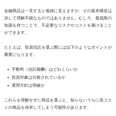
金融商品は一見すると複雑に見えますが、その基本構造は
決して理解不能なものではありません。むしろ、最低限の
知識を持つことで、不必要なリスクやコストを避けること
ができます。
たとえば、投資信託を選ぶ際には以下のようなポイントが
重要になります。
手数料（信託報酬）はどれくらいか
投資対象は分散されているか
運用方針は明確か
これらを理解せずに商品を選ぶと、知らないうちに高コス
トの商品を保有してしまう可能性があります。