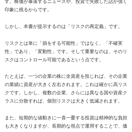
す。株価が暴落するニュースや、投資で失敗した話が強く
印象に残るからです。
しかし、本書が提示するのは「リスクの再定義」です。
リスクとは単に「損をする可能性」ではなく、「不確実
性」であり、「変動性」です。そして重要なのは、そのリ
スクはコントロール可能であるという点です。
たとえば、一つの企業の株に全資産を投じれば、その企業
の業績に資産が大きく左右されます。これは確かに高リス
クです。しかし、複数の企業、さらには異なる国や資産ク
ラスに分散すれば、個別リスクは大きく低減されます。
また、短期的な値動きに一喜一憂する投資は精神的な負担
も大きくなりますが、長期的な視点で運用することで、価