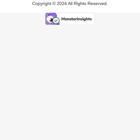
Copyright © 2024 All Rights Reserved.