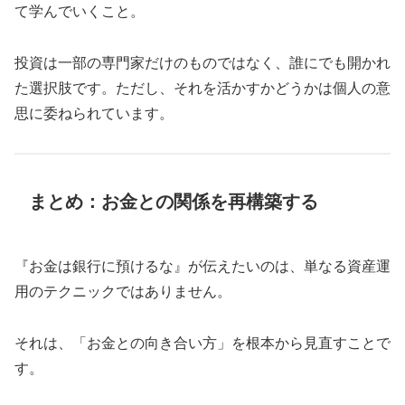
て学んでいくこと。
投資は一部の専門家だけのものではなく、誰にでも開かれ
た選択肢です。ただし、それを活かすかどうかは個人の意
思に委ねられています。
まとめ：お金との関係を再構築する
『お金は銀行に預けるな』が伝えたいのは、単なる資産運
用のテクニックではありません。
それは、「お金との向き合い方」を根本から見直すことで
す。