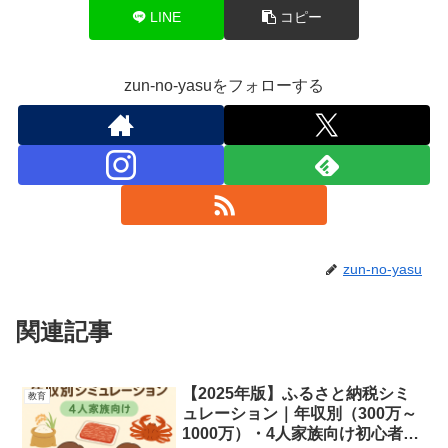
LINE
コピー
zun-no-yasuをフォローする
zun-no-yasu
関連記事
【2025年版】ふるさと納税シミ
教育
ュレーション｜年収別（300万～
1000万）・4人家族向け初心者ガ