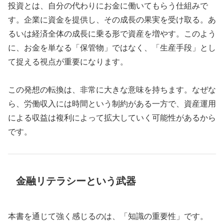
投資とは、自分の代わりにお金に働いてもらう仕組みで
す。企業に資金を提供し、その成長の果実を受け取る。あ
るいは経済全体の成長に乗る形で資産を増やす。このよう
に、お金を単なる「保管物」ではなく、「生産手段」とし
て捉える視点が重要になります。
この発想の転換は、非常に大きな意味を持ちます。なぜな
ら、労働収入には時間という制約がある一方で、資産運用
による収益は複利によって拡大していく可能性があるから
です。
金融リテラシーという武器
本書を通じて強く感じるのは、「知識の重要性」です。