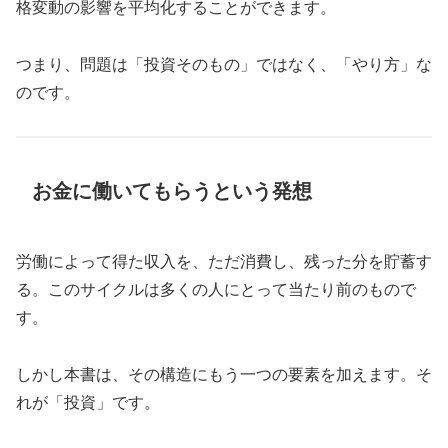
格変動の影響を平均化することができます。
つまり、問題は「投資そのもの」ではなく、「やり方」な
のです。
お金に働いてもらうという発想
労働によって得た収入を、ただ消費し、残った分を貯蓄す
る。このサイクルは多くの人にとって当たり前のもので
す。
しかし本書は、その構造にもう一つの要素を加えます。そ
れが「投資」です。