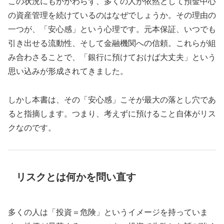
この状況にもかかわらず、多くの人が依然として預金中心
の資産管理を続けているのはなぜでしょうか。その理由の
一つが、「安心感」という心理です。元本保証、いつでも
引き出せる流動性、そして金融機関への信頼。これらが組
み合わさることで、「銀行に預けておけば大丈夫」という
思い込みが形成されてきました。
しかし本書は、その「安心感」こそが最大の落とし穴であ
ると指摘します。つまり、考えずに預けること自体がリス
クなのです。
リスクとは何かを問い直す
多くの人は「投資＝危険」というイメージを持っていま