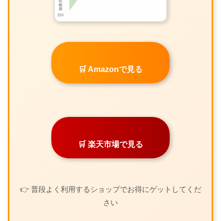
🛒 Amazonで見る
🛒 楽天市場で見る
👉 普段よく利用するショップでお得にゲットしてくだ
さい