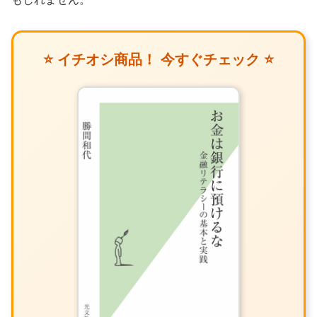
⭐ イチオシ商品！ 今すぐチェック ⭐