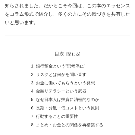
知らされました。だからこそ今回は、この本のエッセンス
をコラム形式で紹介し、多くの方にその気づきを共有した
いと思います。
目次
銀行預金という“思考停止”
リスクとは何かを問い直す
お金に働いてもらうという発想
金融リテラシーという武器
なぜ日本人は投資に消極的なのか
長期・分散・低コストという原則
行動することの重要性
まとめ：お金との関係を再構築する