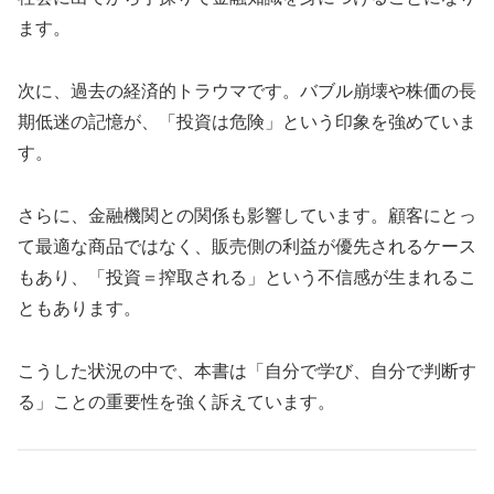
ます。
次に、過去の経済的トラウマです。バブル崩壊や株価の長
期低迷の記憶が、「投資は危険」という印象を強めていま
す。
さらに、金融機関との関係も影響しています。顧客にとっ
て最適な商品ではなく、販売側の利益が優先されるケース
もあり、「投資＝搾取される」という不信感が生まれるこ
ともあります。
こうした状況の中で、本書は「自分で学び、自分で判断す
る」ことの重要性を強く訴えています。