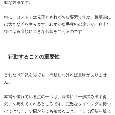
効な方法です。
特に「コスト」は見落とされがちな要素ですが、長期的に
は大きな差を生みます。わずかな手数料の違いが、数十年
後には資産額に大きな影響を与えるのです。
行動することの重要性
どれだけ知識を得ても、行動しなければ意味がありませ
ん。
本書が優れている点の一つは、読者に「一歩踏み出す勇
気」を与えてくれるところです。完璧なタイミングを待つ
のではなく、少額からでも始めること。そして経験を通じ