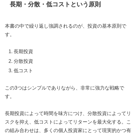
長期・分散・低コストという原則
本書の中で繰り返し強調されるのが、投資の基本原則で
す。
長期投資
分散投資
低コスト
この3つはシンプルでありながら、非常に強力な戦略で
す。
長期投資によって時間を味方につけ、分散投資によってリ
スクを抑え、低コストによってリターンを最大化する。こ
の組み合わせは、多くの個人投資家にとって現実的かつ有