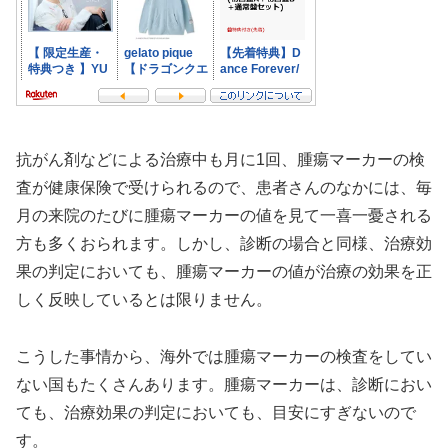
抗がん剤などによる治療中も月に1回、腫瘍マーカーの検
査が健康保険で受けられるので、患者さんのなかには、毎
月の来院のたびに腫瘍マーカーの値を見て一喜一憂される
方も多くおられます。しかし、診断の場合と同様、治療効
果の判定においても、腫瘍マーカーの値が治療の効果を正
しく反映しているとは限りません。
こうした事情から、海外では腫瘍マーカーの検査をしてい
ない国もたくさんあります。腫瘍マーカーは、診断におい
ても、治療効果の判定においても、目安にすぎないので
す。