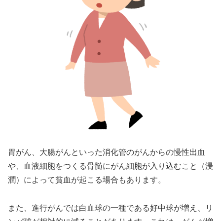
胃がん、大腸がんといった消化管のがんからの慢性出血
や、血液細胞をつくる骨髄にがん細胞が入り込むこと（浸
潤）によって貧血が起こる場合もあります。
また、進行がんでは白血球の一種である好中球が増え、リ