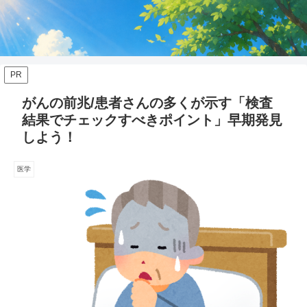
PR
がんの前兆/患者さんの多くが示す「検査
結果でチェックすべきポイント」早期発見
しよう！
医学