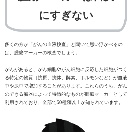
にすぎない
多くの方が「がんの血液検査」と聞いて思い浮かべるの
は、腫瘍マーカーの検査でしょう。
がんがあると、がん細胞やがん細胞に反応した細胞がつく
る特定の物質（抗原、抗体、酵素、ホルモンなど）が血液
中や尿中で増加することがあります。これらのうち、がん
のできる臓器によって特徴的なものが腫瘍マーカーとして
利用されており、全部で50種類以上が知られています。