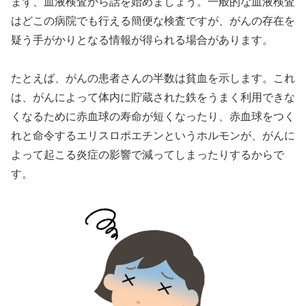
まず、血液検査から話を始めましょう。一般的な血液検査
はどこの病院でも行える簡便な検査ですが、がんの存在を
疑う手がかりとなる情報が得られる場合があります。
たとえば、がんの患者さんの半数は貧血を示します。これ
は、がんによって体内に貯蔵された鉄をうまく利用できな
くなるために赤血球の寿命が短くなったり、赤血球をつく
れと命令するエリスロポエチンというホルモンが、がんに
よって起こる炎症の影響で減ってしまったりするからで
す。