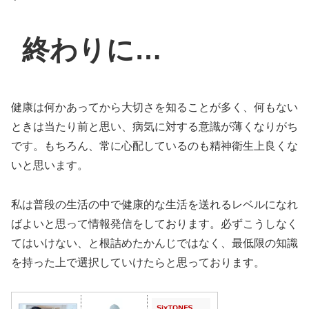
終わりに…
健康は何かあってから大切さを知ることが多く、何もない
ときは当たり前と思い、病気に対する意識が薄くなりがち
です。もちろん、常に心配しているのも精神衛生上良くな
いと思います。
私は普段の生活の中で健康的な生活を送れるレベルになれ
ばよいと思って情報発信をしております。必ずこうしなく
てはいけない、と根詰めたかんじではなく、最低限の知識
を持った上で選択していけたらと思っております。