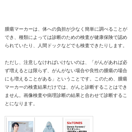
腫瘍マーカーは、体への負担が少なく簡単に調べることが
でき、種類によっては診断のための検査が健康保険で認め
られていたり、人間ドックなどでも検査できたりします。
ただし、注意しなければいけないのは、「がんがあれば必
ず増えるとは限らず、がんがない場合や良性の腫瘍の場合
にも増えることがある」ということです。このため、腫瘍
マーカーの検査結果だけでは、がんと診断することはでき
ません。画像検査や病理診断の結果と合わせて診断するこ
とになります。