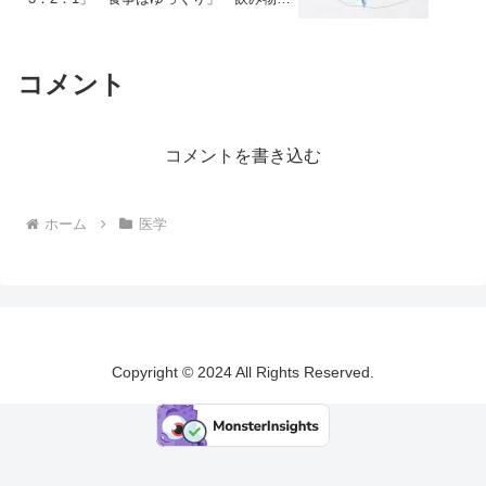
水、お茶、りんご酢」
コメント
コメントを書き込む
ホーム
医学
Copyright © 2024 All Rights Reserved.