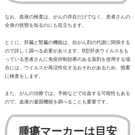
なお、血液の検査は、がんの存在だけでなく、患者さんの
全身の状態を知るのにも役立ちます。
とくに、肝臓と腎臓の機能は、抗がん剤の代謝に関係する
ので詳しく調べる必要があります。B型肝炎ウイルスをも
っている患者さんに免疫抑制効果のある薬剤を使用する場
合には、ウイルスが再活性化するおそれがあるため、慎重
に検査をします。
また、がんの治療では、手術などで出血する可能性もある
ので、血液の凝固機能を調べることも重要です。
腫瘍マーカーは目安