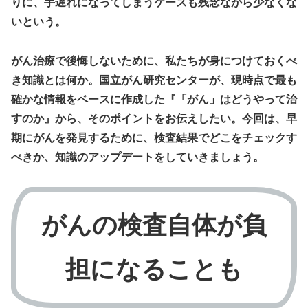
りに、手遅れになってしまうケースも残念ながら少なくな
いという。
がん治療で後悔しないために、私たちが身につけておくべ
き知識とは何か。国立がん研究センターが、現時点で最も
確かな情報をベースに作成した『「がん」はどうやって治
すのか』から、そのポイントをお伝えしたい。今回は、早
期にがんを発見するために、検査結果でどこをチェックす
べきか、知識のアップデートをしていきましょう。
がんの検査自体が負
担になることも