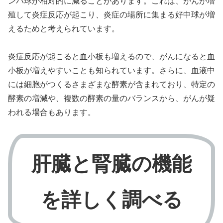
ンパ球が相対的に減ることがあります。これは、がんが増
殖して炎症反応が起こり、炎症の場所に集まる好中球が増
えるためと考えられています。
炎症反応が起こると血小板も増えるので、がんになると血
小板が増えやすいことも知られています。さらに、血液中
には細胞がつくるさまざまな酵素が含まれており、特定の
酵素の増減や、複数の酵素の量のバランスから、がんが疑
われる場合もあります。
肝臓と腎臓の機能
を詳しく調べる