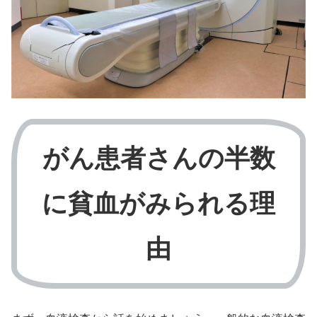
がん患者さんの半数
に貧血がみられる理
由