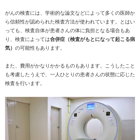
がんの検査には、学術的な論文などによって多くの医師か
ら信頼性が認められた検査方法が使われています。とはい
っても、検査自体が患者さんの体に負担となる場合もあ
り、検査によっては
合併症（検査がもとになって起こる病
気）
の可能性もあります。
また、費用がかなりかかるものもあります。こうしたこと
も考慮したうえで、一人ひとりの患者さんの状態に応じた
検査を行います。