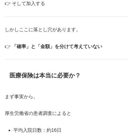
👉 そして加入する
しかしここに落とし穴があります。
👉
「確率」と「金額」を分けて考えていない
医療保険は本当に必要か？
まず事実から。
厚生労働省の患者調査によると
平均入院日数：約16日