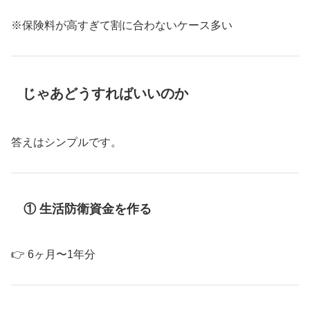
※保険料が高すぎて割に合わないケース多い
じゃあどうすればいいのか
答えはシンプルです。
① 生活防衛資金を作る
👉 6ヶ月〜1年分