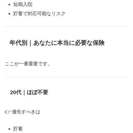
短期入院
貯蓄で対応可能なリスク
年代別｜あなたに本当に必要な保険
ここが一番重要です。
20代｜ほぼ不要
👉 優先すべきは
貯蓄