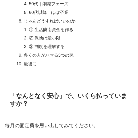
50代｜削減フェーズ
60代以降｜ほぼ卒業
じゃあどうすればいいのか
① 生活防衛資金を作る
② 保険は最小限
③ 制度を理解する
多くの人がハマる3つの罠
最後に
「なんとなく安心」で、いくら払っていま
すか？
毎月の固定費を思い出してみてください。