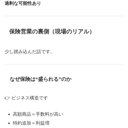
過剰な可能性あり
保険営業の裏側（現場のリアル）
少し踏み込んだ話です。
なぜ保険は“盛られる”のか
👉 ビジネス構造です
高額商品＝手数料が高い
特約追加＝利益増