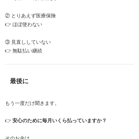
② とりあえず医療保険
👉 ほぼ使わない
③ 見直ししていない
👉 無駄払い継続
最後に
もう一度だけ聞きます。
👉
安心のために毎月いくら払っていますか？
そのお金は