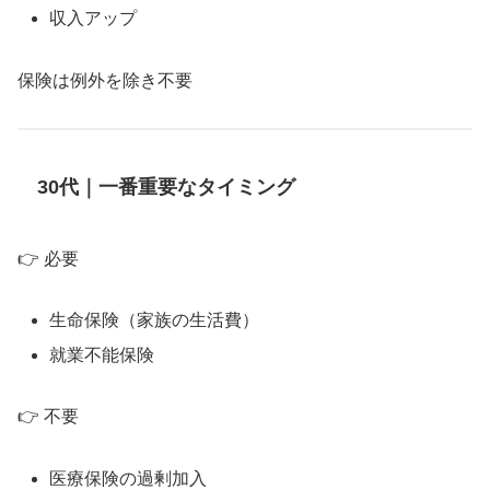
収入アップ
保険は例外を除き不要
30代｜一番重要なタイミング
👉 必要
生命保険（家族の生活費）
就業不能保険
👉 不要
医療保険の過剰加入