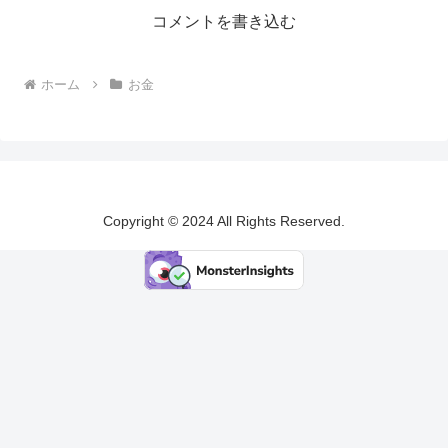
コメントを書き込む
ホーム
お金
Copyright © 2024 All Rights Reserved.