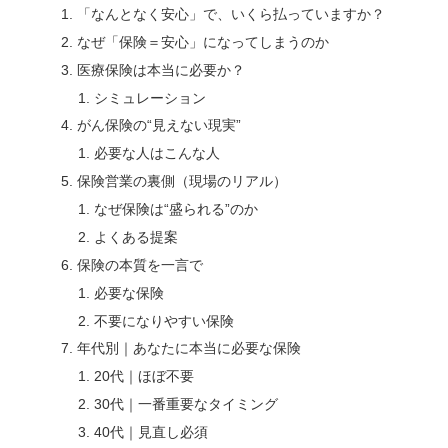
「なんとなく安心」で、いくら払っていますか？
なぜ「保険＝安心」になってしまうのか
医療保険は本当に必要か？
シミュレーション
がん保険の“見えない現実”
必要な人はこんな人
保険営業の裏側（現場のリアル）
なぜ保険は“盛られる”のか
よくある提案
保険の本質を一言で
必要な保険
不要になりやすい保険
年代別｜あなたに本当に必要な保険
20代｜ほぼ不要
30代｜一番重要なタイミング
40代｜見直し必須