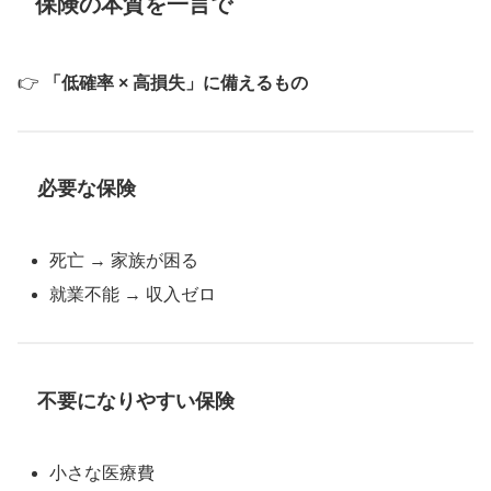
保険の本質を一言で
👉
「低確率 × 高損失」に備えるもの
必要な保険
死亡 → 家族が困る
就業不能 → 収入ゼロ
不要になりやすい保険
小さな医療費