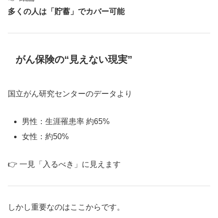
多くの人は「貯蓄」でカバー可能
がん保険の“見えない現実”
国立がん研究センターのデータより
男性：生涯罹患率 約65%
女性：約50%
👉 一見「入るべき」に見えます
しかし重要なのはここからです。