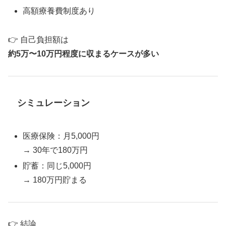
高額療養費制度あり
👉 自己負担額は
約5万〜10万円程度に収まるケースが多い
シミュレーション
医療保険：月5,000円
→ 30年で180万円
貯蓄：同じ5,000円
→ 180万円貯まる
👉 結論