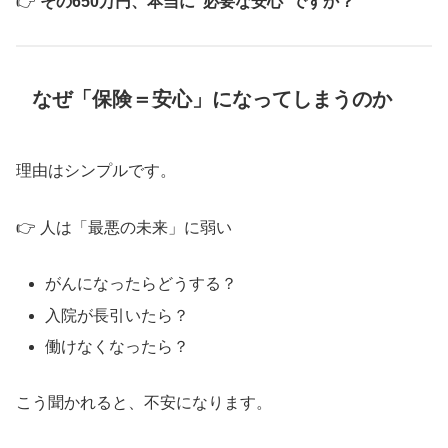
👉
その650万円、本当に“必要な安心”ですか？
なぜ「保険＝安心」になってしまうのか
理由はシンプルです。
👉 人は「最悪の未来」に弱い
がんになったらどうする？
入院が長引いたら？
働けなくなったら？
こう聞かれると、不安になります。