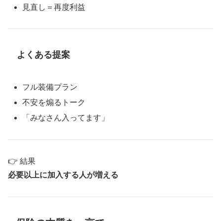
見直し＝再度利益
よくある提案
フル装備プラン
不安を煽るトーク
「みなさん入ってます」
👉 結果
必要以上に加入する人が増える