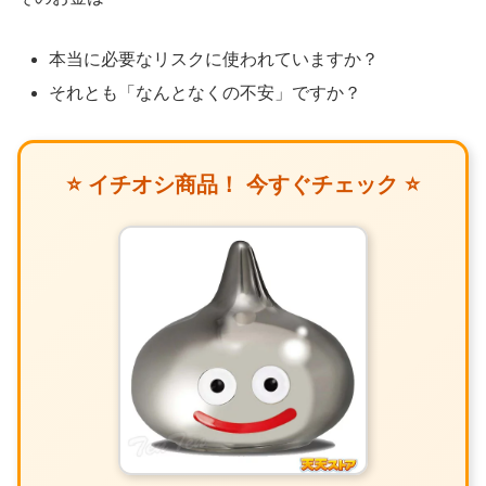
本当に必要なリスクに使われていますか？
それとも「なんとなくの不安」ですか？
⭐ イチオシ商品！ 今すぐチェック ⭐