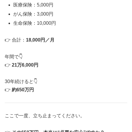
医療保険：5,000円
がん保険：3,000円
生命保険：10,000円
👉 合計：
18,000円／月
年間で👇
👉
21万6,000円
30年続けると👇
👉
約650万円
ここで一度、立ち止まってください。