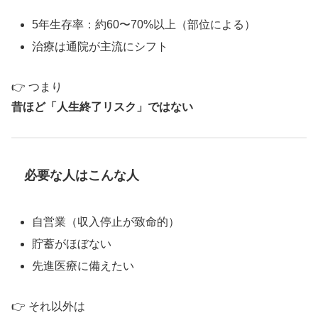
5年生存率：約60〜70%以上（部位による）
治療は通院が主流にシフト
👉 つまり
昔ほど「人生終了リスク」ではない
必要な人はこんな人
自営業（収入停止が致命的）
貯蓄がほぼない
先進医療に備えたい
👉 それ以外は