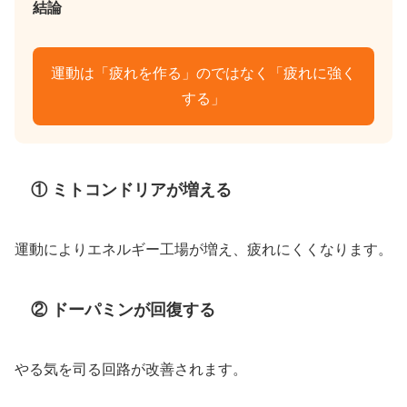
結論
運動は「疲れを作る」のではなく「疲れに強く
する」
① ミトコンドリアが増える
運動によりエネルギー工場が増え、疲れにくくなります。
② ドーパミンが回復する
やる気を司る回路が改善されます。