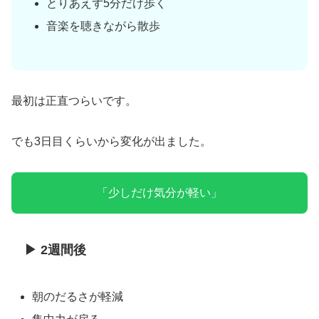
とりあえず5分だけ歩く
音楽を聴きながら散歩
最初は正直つらいです。
でも3日目くらいから変化が出ました。
「少しだけ気分が軽い」
▶ 2週間後
朝のだるさが軽減