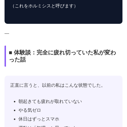
（これをホルミシスと呼びます）
—
■ 体験談：完全に疲れ切っていた私が変わ
った話
正直に言うと、以前の私はこんな状態でした。
朝起きても疲れが取れていない
やる気ゼロ
休日はずっとスマホ