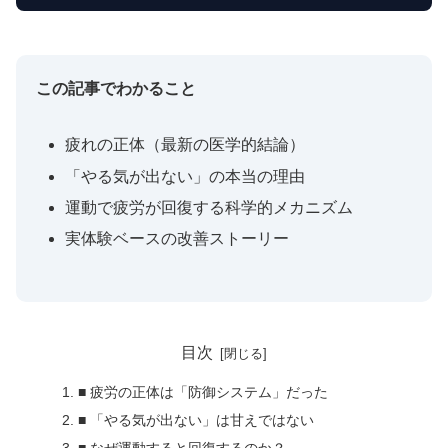
この記事でわかること
疲れの正体（最新の医学的結論）
「やる気が出ない」の本当の理由
運動で疲労が回復する科学的メカニズム
実体験ベースの改善ストーリー
目次
■ 疲労の正体は「防御システム」だった
■ 「やる気が出ない」は甘えではない
■ なぜ運動すると回復するのか？