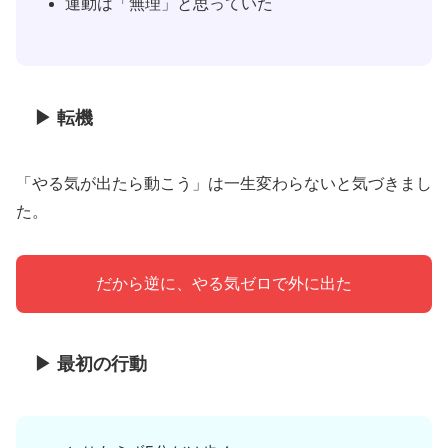
運動は「無理」と思っていた
▶ 転機
「やる気が出たら動こう」は一生変わらないと気づきまし
た。
だから逆に、やる気ゼロで外に出た
▶ 最初の行動