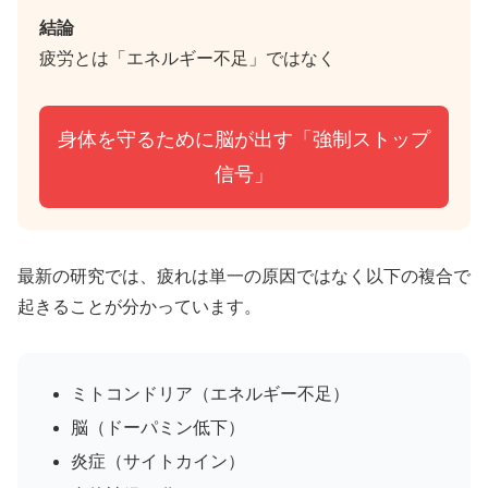
結論
疲労とは「エネルギー不足」ではなく
身体を守るために脳が出す「強制ストップ
信号」
最新の研究では、疲れは単一の原因ではなく以下の複合で
起きることが分かっています。
ミトコンドリア（エネルギー不足）
脳（ドーパミン低下）
炎症（サイトカイン）