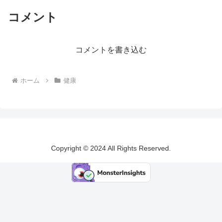
コメント
コメントを書き込む
ホーム
健康
Copyright © 2024 All Rights Reserved.