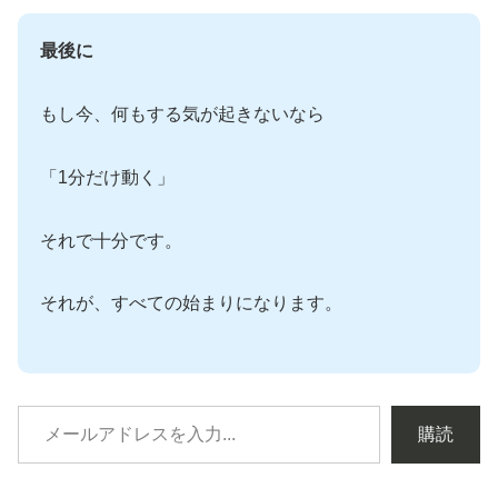
最後に
もし今、何もする気が起きないなら
「1分だけ動く」
それで十分です。
それが、すべての始まりになります。
購読