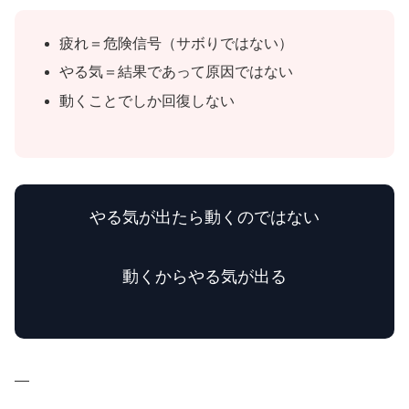
疲れ＝危険信号（サボりではない）
やる気＝結果であって原因ではない
動くことでしか回復しない
やる気が出たら動くのではない
動くからやる気が出る
—