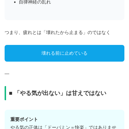
自律神経の乱れ
つまり、疲れとは「壊れたから止まる」のではなく
壊れる前に止めている
—
■ 「やる気が出ない」は甘えではない
重要ポイント
やる気の正体は「ドーパミン＝快楽」ではありませ