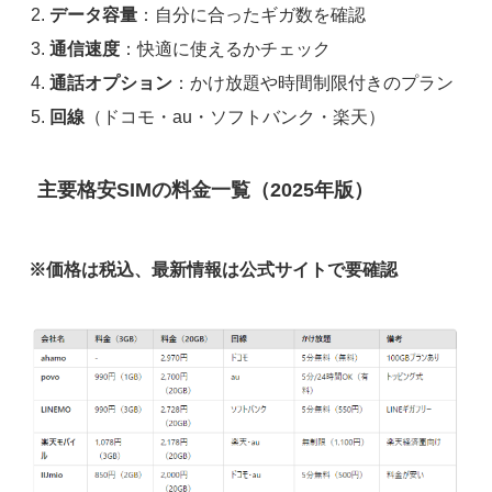
データ容量
：自分に合ったギガ数を確認
通信速度
：快適に使えるかチェック
通話オプション
：かけ放題や時間制限付きのプラン
回線
（ドコモ・au・ソフトバンク・楽天）
主要格安SIMの料金一覧（2025年版）
※価格は税込、最新情報は公式サイトで要確認