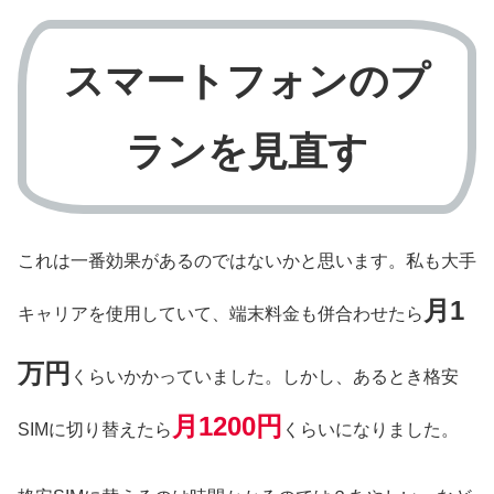
スマートフォンのプ
ランを見直す
これは一番効果があるのではないかと思います。私も大手
月1
キャリアを使用していて、端末料金も併合わせたら
万円
くらいかかっていました。しかし、あるとき格安
月1200円
SIMに切り替えたら
くらいになりました。