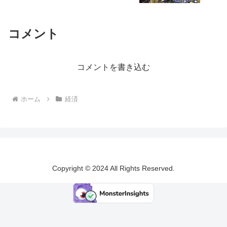
コメント
コメントを書き込む
ホーム
経済
Copyright © 2024 All Rights Reserved.