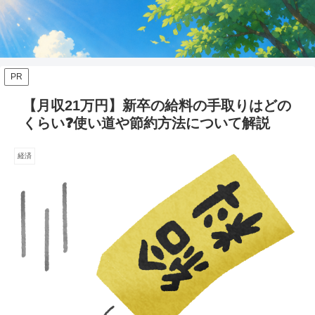
PR
【月収21万円】新卒の給料の手取りはどの
くらい❓使い道や節約方法について解説
経済