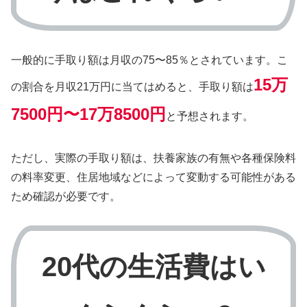
一般的に手取り額は月収の75〜85％とされています。こ
15万
の割合を月収21万円に当てはめると、手取り額は
7500円〜17万8500円
と予想されます。
ただし、実際の手取り額は、扶養家族の有無や各種保険料
の料率変更、住居地域などによって変動する可能性がある
ため確認が必要です。
20代の生活費はい