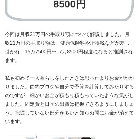
8500円
今回は月収21万円の手取り額について解説しました。月
収21万円の手取り額は、健康保険料や所得税などが差し
引かれ、15万7500円〜17万8500円程度になると推測され
ます。
私も初めて一人暮らしをしたときは思ったよりお金がかか
りました。節約ブログや自分で予算を計算してみたりする
のですが、細かいお金が積もり積もっていたような気がし
ました。固定費と日々の出費は把握できるようにしましょ
う。把握していない部分が多いと知らぬ間にお金が消えて
います。