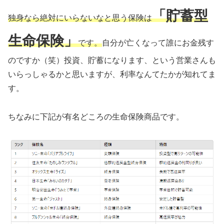
「貯蓄型
独身なら絶対にいらないなと思う保険は
生命保険」
です。
自分が亡くなって誰にお金残す
のですか（笑）投資、貯蓄になります、という営業さんも
いらっしゃるかと思いますが、利率なんてたかが知れてま
す。
ちなみに下記が有名どころの生命保険商品です。