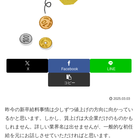
X
Facebook
LINE
コピー
2025.03.03
昨今の新卒給料事情は少しずつ値上げの方向に向かってい
るかと思います。しかし、賃上げは大企業だけのものかも
しれません。詳しい業界名は出せませんが、一般的な初任
給を元にお話しさせていただければと思います。