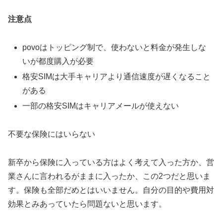
注意点
povoはトッピング制で、使わないと料金が発生しな
いが都度購入が必要
格安SIMは大手キャリアより通信速度が遅くなること
がある
一部の格安SIMはキャリアメールが使えない
不要な保険にはいらない
新卒から保険に入っている方はよく考えて入った方か、営
業さんに言われるがままに入ったか、この2つだと思いま
す。保険も全部だめとはいいません。自分の目的や費用対
効果とみあっていたら問題ないと思います。