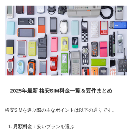
2025年最新 格安SIM料金一覧＆要件まとめ
格安SIMを選ぶ際の主なポイントは以下の通りです。
月額料金
：安いプランを選ぶ