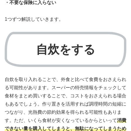
・不要な保険に入らない
1つずつ解説していきます。
自炊をする
自炊を取り入れることで、外食と比べて食費をおさえられ
る可能性があります。スーパーの特売情報をチェックして
食材をまとめ買いすることで、コストをおさえられる場合
もあるでしょう。作り置きを活用すれば調理時間の短縮に
つながり、光熱費の節約効果を得られる可能性もありま
す。ただ、いくら食材が安くなっているからといって
消費
できない量を購入してしまうと、無駄になってしまうため