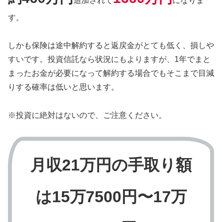
追加されて
になりま
す。
しかも保険は途中解約すると返戻金がとても低く、損しや
すいです。投資信託なら状況にもよりますが、1年でまと
まったお金が必要になって解約する場合でもそこまで目減
りする確率は低いと思います。
※投資に絶対はないので、ご注意ください。
月収21万円の手取り額
は15万7500円〜17万