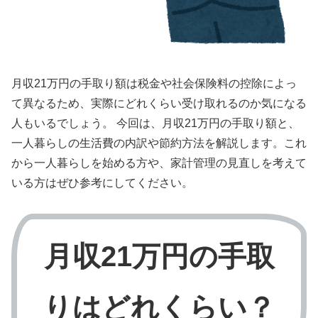
月収21万円の手取り額は税金や社会保険料の控除によっ
て異なるため、実際にどれくらい受け取れるのか気になる
人もいるでしょう。 今回は、月収21万円の手取り額と、
一人暮らしの生活費の内訳や節約方法を解説します。これ
から一人暮らしを始める方や、家計管理の見直しを考えて
いる方はぜひ参考にしてください。
月収21万円の手取
りはどれくらい？