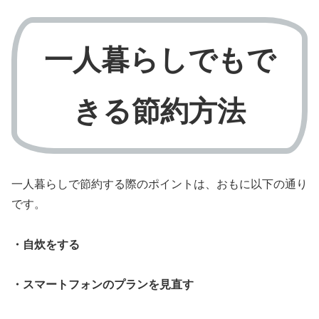
一人暮らしでもで
きる節約方法
一人暮らしで節約する際のポイントは、おもに以下の通り
です。
・自炊をする
・スマートフォンのプランを見直す