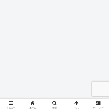
メニュー
ホーム
検索
トップ
サイドバー