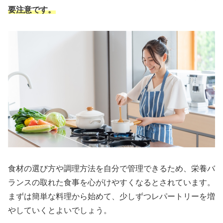
要注意です。
食材の選び方や調理方法を自分で管理できるため、栄養バ
ランスの取れた食事を心がけやすくなるとされています。
まずは簡単な料理から始めて、少しずつレパートリーを増
やしていくとよいでしょう。