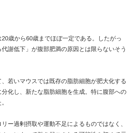
20歳から60歳までほぼ一定である。したがっ
る代謝低下」が腹部肥満の原因とは限らないそう
て、若いマウスでは既存の脂肪細胞が肥大化する
に分化し、新たな脂肪細胞を生成。特に腹部への
た。
ロリー過剰摂取や運動不足によるものではなく、