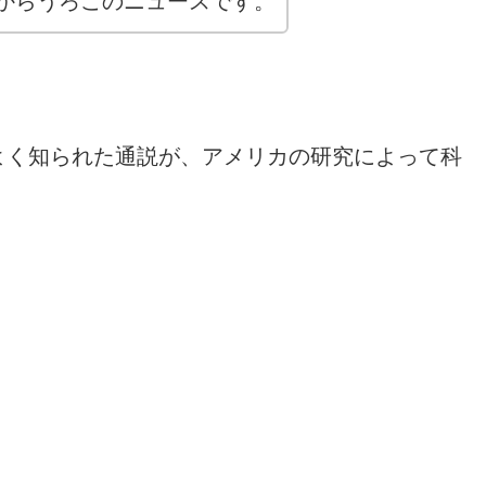
からうろこのニュースです。
よく知られた通説が、アメリカの研究によって科