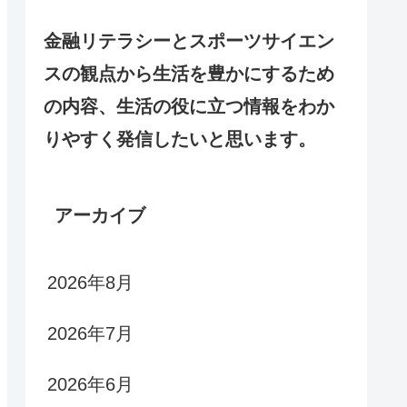
金融リテラシーとスポーツサイエン
スの観点から生活を豊かにするため
の内容、生活の役に立つ情報をわか
りやすく発信したいと思います。
アーカイブ
2026年8月
2026年7月
2026年6月