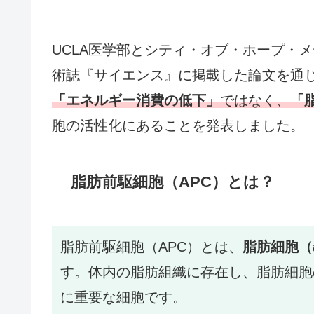
UCLA医学部とシティ・オブ・ホープ・
術誌『サイエンス』に掲載した論文を通
「エネルギー消費の低下」
ではなく、
「
胞の活性化にあることを発表しました。
脂肪前駆細胞（APC）とは？
脂肪前駆細胞（APC）とは、
脂肪細胞（a
す。体内の脂肪組織に存在し、脂肪細胞
に重要な細胞です。