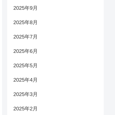
2025年9月
2025年8月
2025年7月
2025年6月
2025年5月
2025年4月
2025年3月
2025年2月