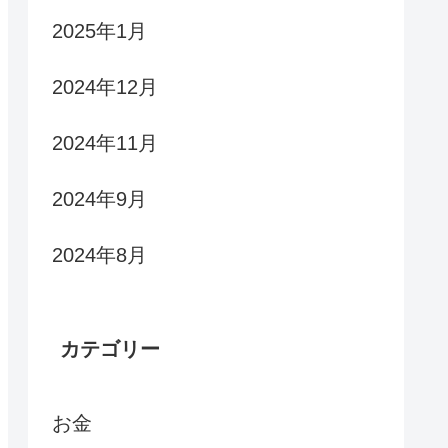
2025年1月
2024年12月
2024年11月
2024年9月
2024年8月
カテゴリー
お金