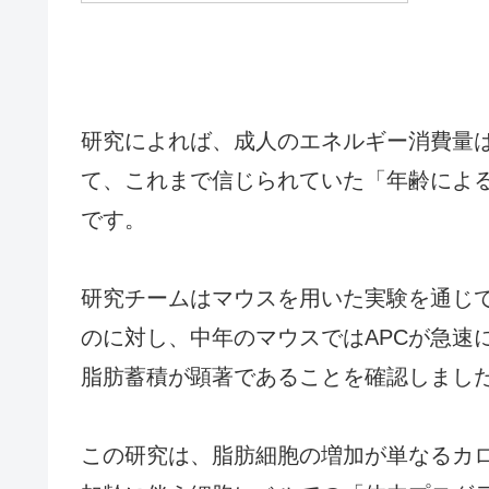
研究によれば、成人のエネルギー消費量は
て、これまで信じられていた「年齢によ
です。
研究チームはマウスを用いた実験を通じ
のに対し、中年のマウスではAPCが急速
脂肪蓄積が顕著であることを確認しまし
この研究は、脂肪細胞の増加が単なるカ