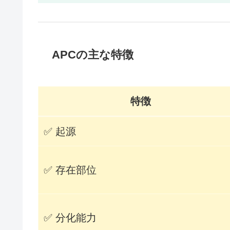
APCの主な特徴
特徴
✅ 起源
✅ 存在部位
✅ 分化能力