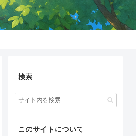
シー
検索
このサイトについて