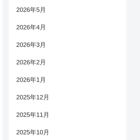
2026年5月
2026年4月
2026年3月
2026年2月
2026年1月
2025年12月
2025年11月
2025年10月