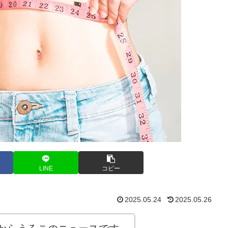
LINE
コピー
2025.05.24
2025.05.26