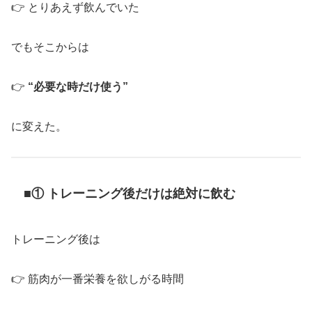
👉 とりあえず飲んでいた
でもそこからは
👉
“必要な時だけ使う”
に変えた。
■① トレーニング後だけは絶対に飲む
トレーニング後は
👉 筋肉が一番栄養を欲しがる時間