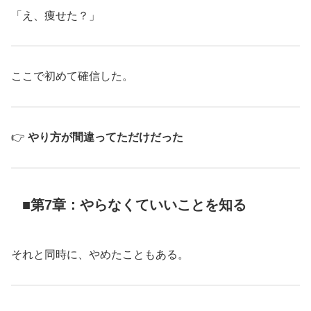
「え、痩せた？」
ここで初めて確信した。
👉
やり方が間違ってただけだった
■第7章：やらなくていいことを知る
それと同時に、やめたこともある。