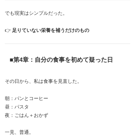
でも現実はシンプルだった。
👉
足りていない栄養を補うだけのもの
■第4章：自分の食事を初めて疑った日
その日から、私は食事を見直した。
朝：パンとコーヒー
昼：パスタ
夜：ごはん＋おかず
一見、普通。