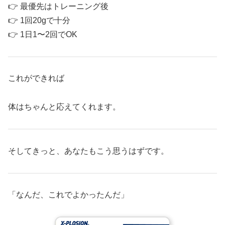
👉 最優先はトレーニング後
👉 1回20gで十分
👉 1日1〜2回でOK
これができれば
体はちゃんと応えてくれます。
そしてきっと、あなたもこう思うはずです。
「なんだ、これでよかったんだ」