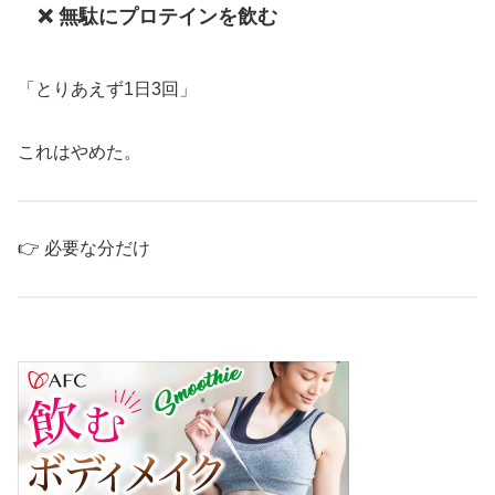
❌ 無駄にプロテインを飲む
「とりあえず1日3回」
これはやめた。
👉 必要な分だけ