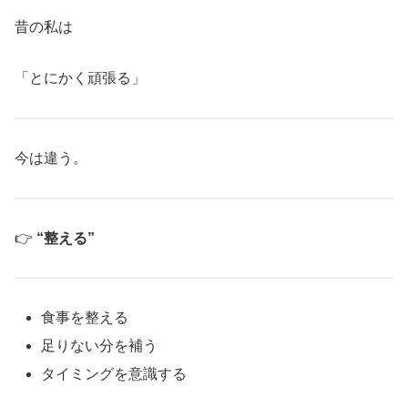
昔の私は
「とにかく頑張る」
今は違う。
👉
“整える”
食事を整える
足りない分を補う
タイミングを意識する