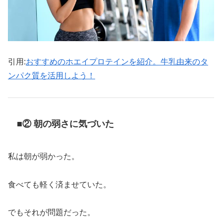
引用:
おすすめのホエイプロテインを紹介。牛乳由来のタ
ンパク質を活用しよう！
■② 朝の弱さに気づいた
私は朝が弱かった。
食べても軽く済ませていた。
でもそれが問題だった。