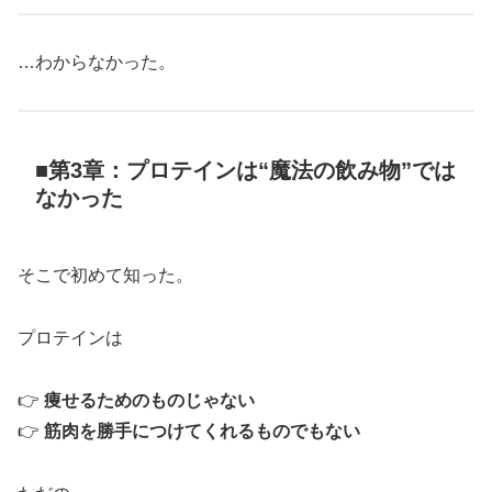
…わからなかった。
■第3章：プロテインは“魔法の飲み物”では
なかった
そこで初めて知った。
プロテインは
👉
痩せるためのものじゃない
👉
筋肉を勝手につけてくれるものでもない