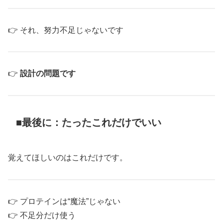
👉 それ、努力不足じゃないです
👉
設計の問題です
■最後に：たったこれだけでいい
覚えてほしいのはこれだけです。
👉 プロテインは“魔法”じゃない
👉 不足分だけ使う