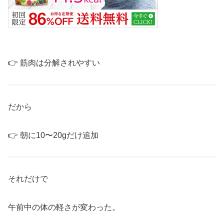
👉 筋肉は分解されやすい
だから
👉 朝に10〜20gだけ追加
それだけで
午前中の体の軽さが変わった。