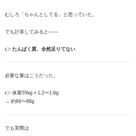
むしろ「ちゃんとしてる」と思っていた。
でも計算してみると——
👉
たんぱく質、全然足りてない
必要な量はこうだった。
👉 体重55kg × 1.2〜1.6g
→ 約66〜88g
でも実際は