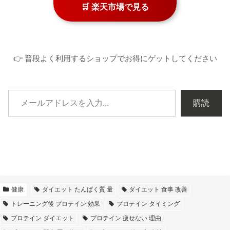
🛒 楽天市場で見る
👉 普段よく利用するショップでお得にゲットしてください
購読
健康
ダイエット たんぱく質 量
ダイエット 食事 改善
トレーニング後 プロテイン 効果
プロテイン タイミング
プロテイン ダイエット
プロテイン 痩せない 理由