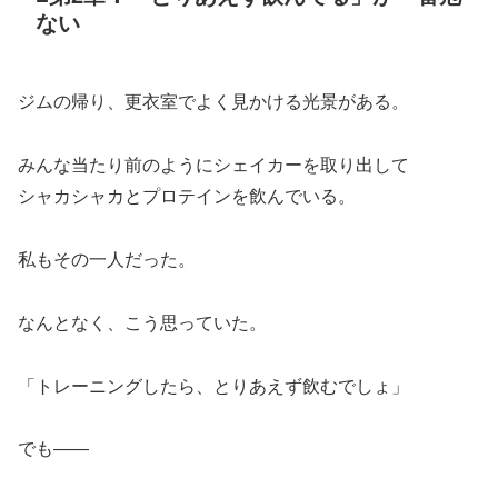
ない
ジムの帰り、更衣室でよく見かける光景がある。
みんな当たり前のようにシェイカーを取り出して
シャカシャカとプロテインを飲んでいる。
私もその一人だった。
なんとなく、こう思っていた。
「トレーニングしたら、とりあえず飲むでしょ」
でも——