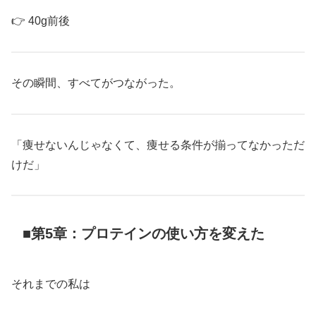
👉 40g前後
その瞬間、すべてがつながった。
「痩せないんじゃなくて、痩せる条件が揃ってなかっただ
けだ」
■第5章：プロテインの使い方を変えた
それまでの私は