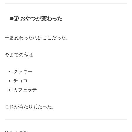
■③ おやつが変わった
一番変わったのはここだった。
今までの私は
クッキー
チョコ
カフェラテ
これが当たり前だった。