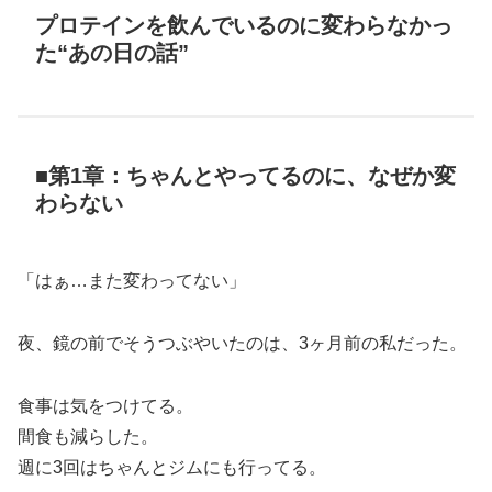
プロテインを飲んでいるのに変わらなかっ
た“あの日の話”
■第1章：ちゃんとやってるのに、なぜか変
わらない
「はぁ…また変わってない」
夜、鏡の前でそうつぶやいたのは、3ヶ月前の私だった。
食事は気をつけてる。
間食も減らした。
週に3回はちゃんとジムにも行ってる。