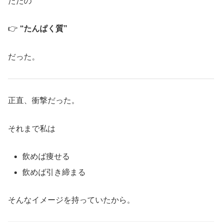
ただの
👉
“たんぱく質”
だった。
正直、衝撃だった。
それまで私は
飲めば痩せる
飲めば引き締まる
そんなイメージを持っていたから。