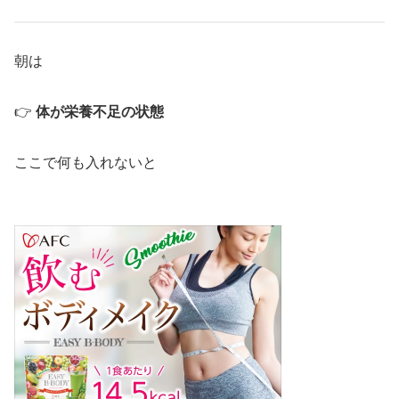
朝は
👉
体が栄養不足の状態
ここで何も入れないと