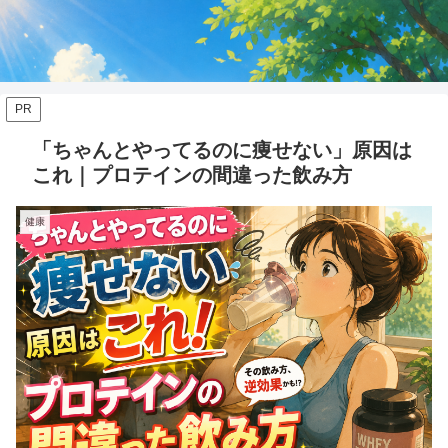
PR
「ちゃんとやってるのに痩せない」原因は
これ｜プロテインの間違った飲み方
健康