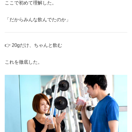
ここで初めて理解した。
「だからみんな飲んでたのか」
👉 20gだけ、ちゃんと飲む
これを徹底した。