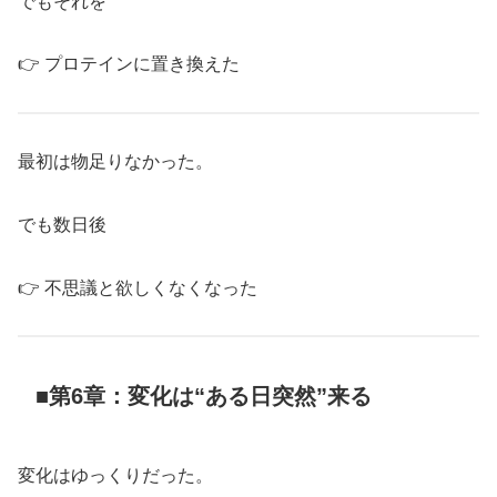
でもそれを
👉 プロテインに置き換えた
最初は物足りなかった。
でも数日後
👉 不思議と欲しくなくなった
■第6章：変化は“ある日突然”来る
変化はゆっくりだった。