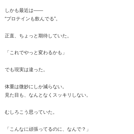
しかも最近は——
“プロテインも飲んでる”。
正直、ちょっと期待していた。
「これでやっと変わるかも」
でも現実は違った。
体重は微妙にしか減らない。
見た目も、なんとなくスッキリしない。
むしろこう思っていた。
「こんなに頑張ってるのに、なんで？」