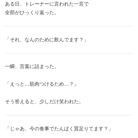
ある日、トレーナーに言われた一言で
全部がひっくり返った。
「それ、なんのために飲んでます？」
一瞬、言葉に詰まった。
「えっと…筋肉つけるため…？」
そう答えると、少しだけ笑われた。
「じゃあ、今の食事でたんぱく質足りてます？」