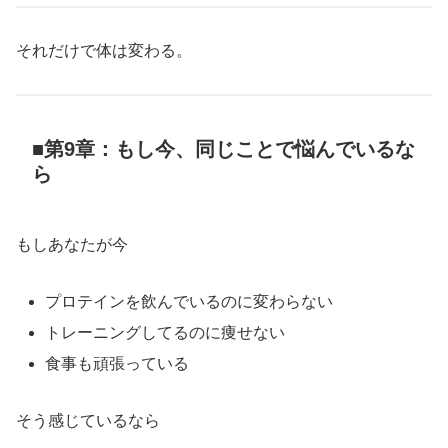
それだけで体は変わる。
■第9章：もし今、同じことで悩んでいるな
ら
もしあなたが今
プロテインを飲んでいるのに変わらない
トレーニングしてるのに痩せない
食事も頑張っている
そう感じているなら