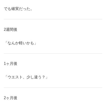
でも確実だった。
2週間後
「なんか軽いかも」
1ヶ月後
「ウエスト、少し違う？」
2ヶ月後