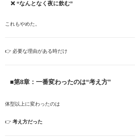
❌ “なんとなく夜に飲む”
これもやめた。
👉 必要な理由がある時だけ
■第8章：一番変わったのは“考え方”
体型以上に変わったのは
👉
考え方だった