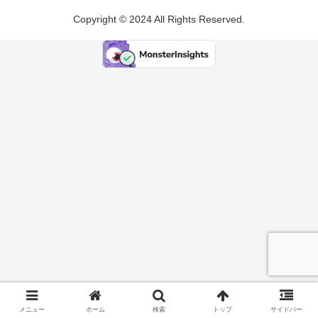
Copyright © 2024 All Rights Reserved.
メニュー
ホーム
検索
トップ
サイドバー