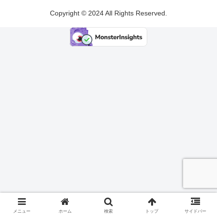
Copyright © 2024 All Rights Reserved.
メニュー
ホーム
検索
トップ
サイドバー