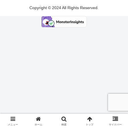
Copyright © 2024 All Rights Reserved.
メニュー
ホーム
検索
トップ
サイドバー